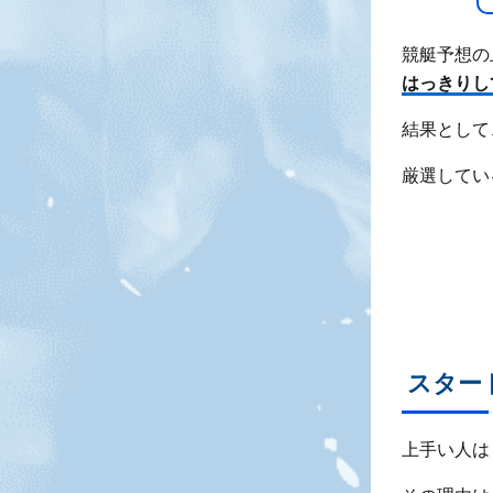
競艇予想の
はっきりし
結果として
厳選してい
スター
上手い人は