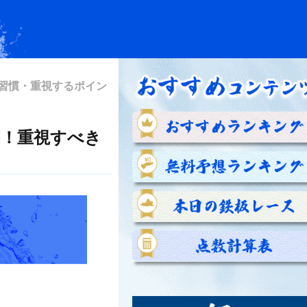
習慣・重視するポイン
開！重視すべき