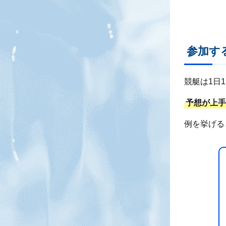
参加す
競艇は1日
予想が上
例を挙げる