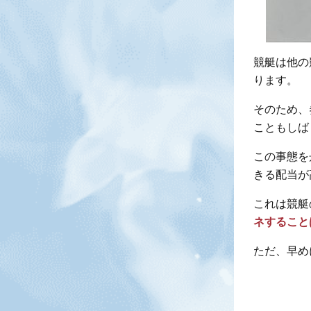
競艇は他の
ります。
そのため、
こともしば
この事態を
きる配当が
これは競艇
ネすること
ただ、
早め