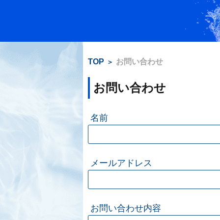
TOP
お問い合わせ
お問い合わせ
名前
メールアドレス
お問い合わせ内容