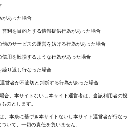
合
為があった場合
、営利を目的とする情報提供行為があった場合
の他のサービスの運営を妨げる行為があった場合
の信用を毀損するような行為があった場合
を繰り返し行なった場合
ト運営者が不適切と判断する行為があった場合
た場合、本サイトないし本サイト運営者は、当該利用者の投
るものとします。
者は、本条に基づき本サイトないし本サイト運営者が行なっ
について、一切の責任を負いません。