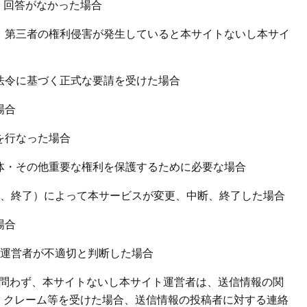
・回答がなかった場合
、第三者の権利侵害が発生していると本サイトないし本サイ
法令に基づく正式な要請を受けた場合
場合
を行なった場合
体・その他重要な権利を保護するために必要な場合
断、終了）によって本サービスが変更、中断、終了した場合
場合
ト運営者が不適切と判断した場合
を問わず、本サイトないし本サイト運営者は、送信情報の関
・クレーム等を受けた場合、送信情報の投稿者に対する連絡