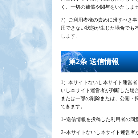
く、一切の補償や関与をいたしま
7）ご利用者様の責めに帰すべき
用できない状態が生じた場合でも
します。
第2条 送信情報
1）本サイトないし本サイト運営
いし本サイト運営者が判断した場
または一部の削除または、公開・
できます。
1−送信情報を投稿した利用者の同
2−本サイトないし本サイト運営者