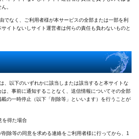
せん。
事由でなく、ご利用者様が本サービスの全部または一部を利
本サイトないしサイト運営者は何らの責任も負わないものと
者は、以下のいずれかに該当しまたは該当すると本サイトな
合は、事前に通知することなく、送信情報についてその全部
掲載の一時停止（以下「削除等」といいます）を行うことが
意を得た場合
が削除等の同意を求める連絡をご利用者様に行ってから、1