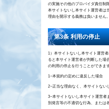
の実施その他のプロバイダ責任制
本サイトないし本サイト運営者は
理由を開示する義務は負いません
第3条 利用の停止
1）本サイトないし本サイト運営
ると本サイト運営者が判断した場
の利用の停止を行うことができま
1−本規約の定めに違反した場合
2−正当な理由なく、本サイトない
3−本サイトないし本サイト運営者
別発言等の不適切な行為、または