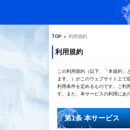
TOP
利用規約
利用規約
この利用規約（以下、「本規約」と言
ます。）がこのウェブサイト上で
利用条件を定めるものです。ご利
す。また、本サービスの利用にあ
第1条 本サービス