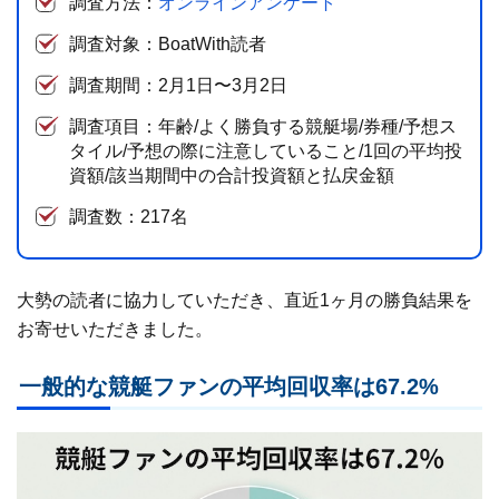
調査方法：
オンラインアンケート
調査対象：BoatWith読者
調査期間：2月1日〜3月2日
調査項目：年齢/よく勝負する競艇場/券種/予想ス
タイル/予想の際に注意していること/1回の平均投
資額/該当期間中の合計投資額と払戻金額
調査数：217名
大勢の読者に協力していただき、直近1ヶ月の勝負結果を
お寄せいただきました。
一般的な競艇ファンの平均回収率は67.2%