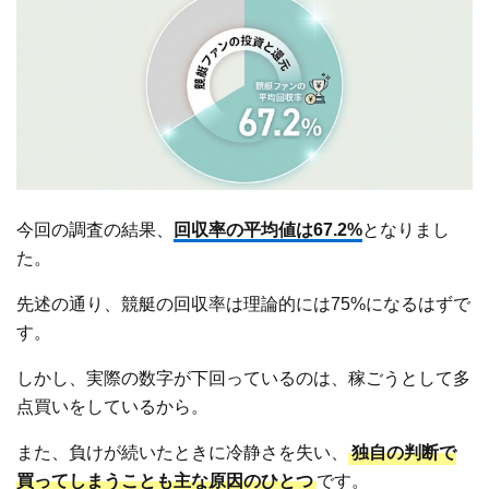
今回の調査の結果、
回収率の平均値は67.2%
となりまし
た。
先述の通り、競艇の回収率は理論的には75%になるはずで
す。
しかし、実際の数字が下回っているのは、稼ごうとして多
点買いをしているから。
また、負けが続いたときに冷静さを失い、
独自の判断で
買ってしまうことも主な原因のひとつ
です。