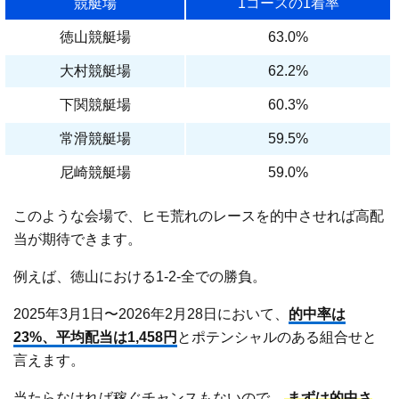
競艇場
1コースの1着率
徳山競艇場
63.0%
大村競艇場
62.2%
下関競艇場
60.3%
常滑競艇場
59.5%
尼崎競艇場
59.0%
このような会場で、ヒモ荒れのレースを的中させれば高配
当が期待できます。
例えば、徳山における1-2-全での勝負。
2025年3月1日〜2026年2月28日において、
的中率は
23%、平均配当は1,458円
とポテンシャルのある組合せと
言えます。
当たらなければ稼ぐチャンスもないので、
まずは的中さ