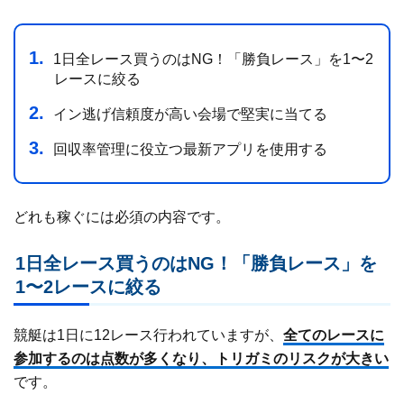
1日全レース買うのはNG！「勝負レース」を1〜2
レースに絞る
イン逃げ信頼度が高い会場で堅実に当てる
回収率管理に役立つ最新アプリを使用する
どれも稼ぐには必須の内容です。
1日全レース買うのはNG！「勝負レース」を
1〜2レースに絞る
競艇は1日に12レース行われていますが、
全てのレースに
参加するのは点数が多くなり、トリガミのリスクが大きい
です。