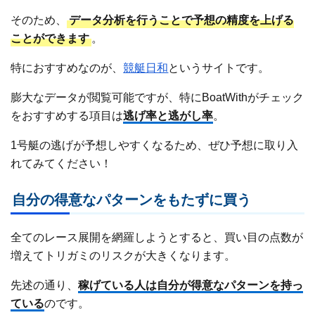
そのため、
データ分析を行うことで予想の精度を上げる
ことができます
。
特におすすめなのが、
競艇日和
というサイトです。
膨大なデータが閲覧可能ですが、特にBoatWithがチェック
をおすすめする項目は
逃げ率と逃がし率
。
1号艇の逃げが予想しやすくなるため、ぜひ予想に取り入
れてみてください！
自分の得意なパターンをもたずに買う
全てのレース展開を網羅しようとすると、買い目の点数が
増えてトリガミのリスクが大きくなります。
先述の通り、
稼げている人は自分が得意なパターンを持っ
ている
のです。