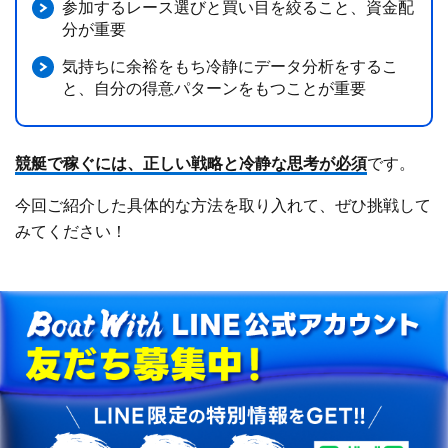
参加するレース選びと買い目を絞ること、資金配
分が重要
気持ちに余裕をもち冷静にデータ分析をするこ
と、自分の得意パターンをもつことが重要
競艇で稼ぐには、正しい戦略と冷静な思考が必須
です。
今回ご紹介した具体的な方法を取り入れて、ぜひ挑戦して
みてください！