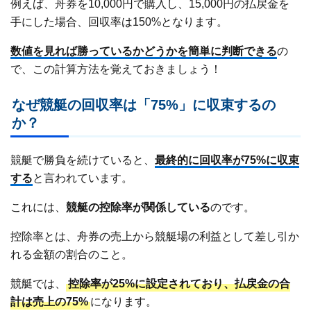
例えば、舟券を10,000円で購入し、15,000円の払戻金を
手にした場合、回収率は150%となります。
数値を見れば勝っているかどうかを簡単に判断できる
の
で、この計算方法を覚えておきましょう！
なぜ競艇の回収率は「75%」に収束するの
か？
競艇で勝負を続けていると、
最終的に回収率が75%に収束
する
と言われています。
これには、
競艇の控除率が関係している
のです。
控除率とは、舟券の売上から競艇場の利益として差し引か
れる金額の割合のこと。
競艇では、
控除率が25%に設定されており、払戻金の合
計は売上の75%
になります。