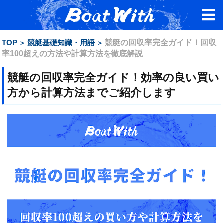
TOP
競艇基礎知識・用語
競艇の回収率完全ガイド！回収
率100超えの方法や計算方法を徹底解説
競艇の回収率完全ガイド！効率の良い買い
方から計算方法までご紹介します