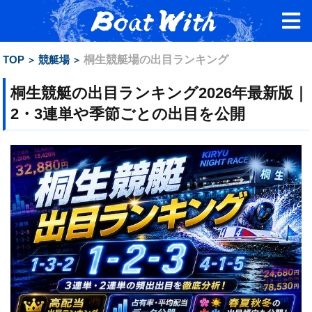
TOP
競艇場
桐生競艇場の出目ランキング
桐生競艇の出目ランキング2026年最新版｜
2・3連単や季節ごとの出目を公開