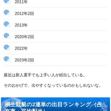
2011年
2012年2回
2013年
2020年2回
2022年
2023年2回
最近は新人選手でも上手い人が続出している。
そのおかげで、出やすくなっているのかもしれないな。
桐生競艇の2連単の出目ランキング（占