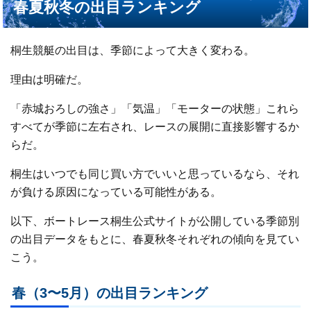
春夏秋冬の出目ランキング
桐生競艇の出目は、季節によって大きく変わる。
理由は明確だ。
「赤城おろしの強さ」「気温」「モーターの状態」これら
すべてが季節に左右され、レースの展開に直接影響するか
らだ。
桐生はいつでも同じ買い方でいいと思っているなら、それ
が負ける原因になっている可能性がある。
以下、ボートレース桐生公式サイトが公開している季節別
の出目データをもとに、春夏秋冬それぞれの傾向を見てい
こう。
春（3〜5月）の出目ランキング