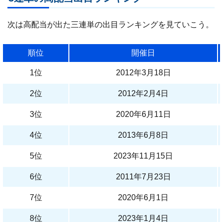
次は高配当が出た三連単の出目ランキングを見ていこう。
順位
開催日
1位
2012年3月18日
2位
2012年2月4日
3位
2020年6月11日
4位
2013年6月8日
5位
2023年11月15日
6位
2011年7月23日
7位
2020年6月1日
8位
2023年1月4日