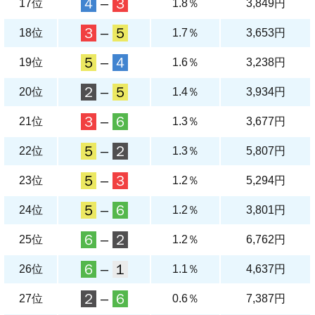
４
–
３
17位
1.8％
3,849円
３
–
５
18位
1.7％
3,653円
５
–
４
19位
1.6％
3,238円
２
–
５
20位
1.4％
3,934円
３
–
６
21位
1.3％
3,677円
５
–
２
22位
1.3％
5,807円
５
–
３
23位
1.2％
5,294円
５
–
６
24位
1.2％
3,801円
６
–
２
25位
1.2％
6,762円
６
–
１
26位
1.1％
4,637円
２
–
６
27位
0.6％
7,387円