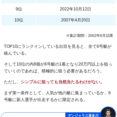
9位
2022年10月12日
10位
2007年4月20日
※集計期間：2002年8月以降
TOP10にランクインしている出目を見ると、全て6号艇が
絡んでいる。
そして10位の内8個が6号艇の1着となり20万円以上を狙っ
ていくのであれば、積極的に狙う必要があるだろう。
ただし、
シンプルに狙っても当然当たるわけがない。
まず第一条件として、人気が他の艇に集まっているか、6
号艇に新人選手が出走するかに限定される。
デンジャラス喜多川