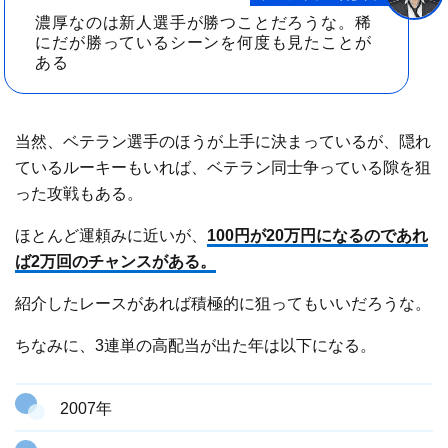
濃厚なのは新人選手が勝つことだろうな。稀
にだが勝っているシーンを何度も見たことが
ある
当然、ベテラン選手のほうが上手に決まっているが、隠れ
ているルーキーもいれば、ベテラン同士争っている隙を狙
った攻戦もある。
ほとんど運頼みに近いが、
100円が20万円になるのであれ
ば2万回のチャンスがある。
紹介したレースがあれば積極的に狙ってもいいだろうな。
ちなみに、3連単の高配当が出た年は以下になる。
2007年