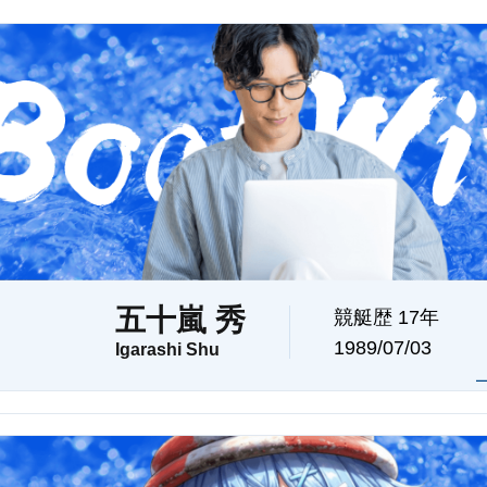
五十嵐 秀
競艇歴 17年
1989/07/03
Igarashi Shu