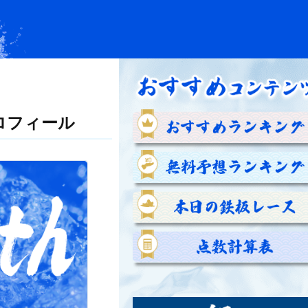
プロフィール