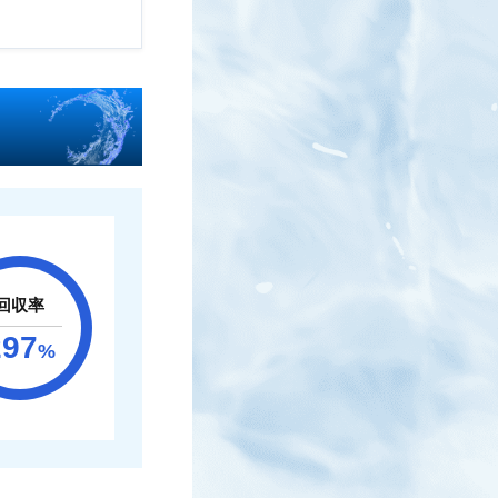
回収率
297
%