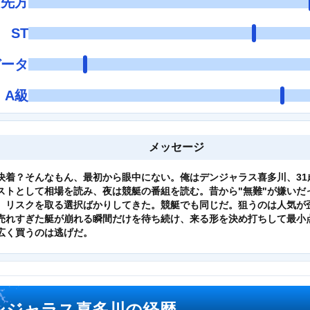
先方
ST
データ
A級
メッセージ
決着？そんなもん、最初から眼中にない。俺はデンジャラス喜多川、31
ストとして相場を読み、夜は競艇の番組を読む。昔から"無難"が嫌いだ
、リスクを取る選択ばかりしてきた。競艇でも同じだ。狙うのは人気が
売れすぎた艇が崩れる瞬間だけを待ち続け、来る形を決め打ちして最小
広く買うのは逃げだ。
ンジャラス喜多川の経歴