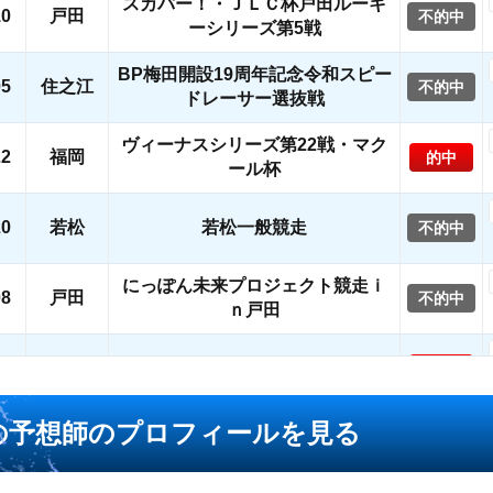
スカパー！・ＪＬＣ杯戸田ルーキ
10
戸田
不的中
ーシリーズ第5戦
BP梅田開設19周年記念令和スピー
05
住之江
不的中
ドレーサー選抜戦
ヴィーナスシリーズ第22戦・マク
22
福岡
的中
ール杯
20
若松
若松一般競走
不的中
にっぽん未来プロジェクト競走ｉ
08
戸田
不的中
ｎ戸田
05
桐生
桐生一般競走
的中
ＪＥＳＣＯカップ・平和島劇場開
の予想師のプロフィールを見る
01
平和島
的中
設16周年記念