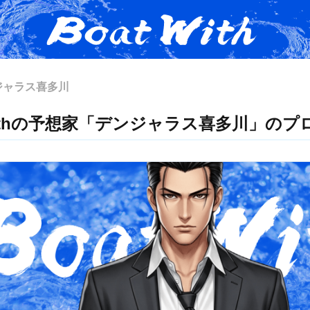
ジャラス喜多川
Withの予想家「デンジャラス喜多川」の