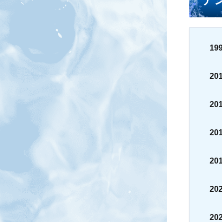
19
20
20
20
20
20
20