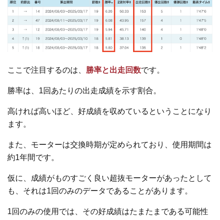
ここで注目するのは、
勝率と出走回数
です。
勝率は、1回あたりの出走成績を示す割合。
高ければ高いほど、好成績を収めているということになり
ます。
また、モーターは交換時期が定められており、使用期間は
約1年間です。
仮に、成績がものすごく良い超抜モーターがあったとして
も、それは1回のみのデータであることがあります。
1回のみの使用では、その好成績はたまたまである可能性