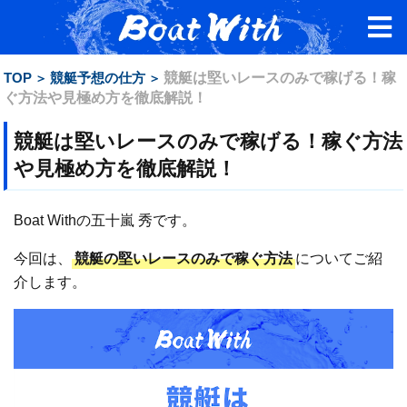
TOP
競艇予想の仕方
競艇は堅いレースのみで稼げる！稼
ぐ方法や見極め方を徹底解説！
競艇は堅いレースのみで稼げる！稼ぐ方法
や見極め方を徹底解説！
Boat Withの五十嵐 秀です。
今回は、
競艇の堅いレースのみで稼ぐ方法
についてご紹
介します。