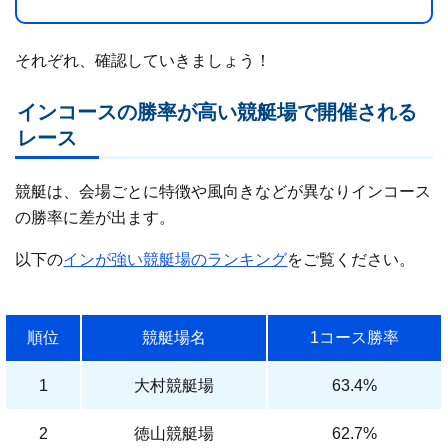
それぞれ、確認していきましょう！
インコースの勝率が高い競艇場で開催される
レース
競艇は、会場ごとに特徴や風向きなどが異なりインコース
の勝率に差が出ます。
以下の
インが強い競艇場のランキング
をご覧ください。
順位
競艇場名
1コース勝率
1
大村競艇場
63.4%
2
徳山競艇場
62.7%