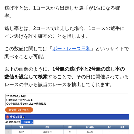
12
児島競艇場
56.4%
逃げ率とは、1コースから出走した選手が1位になる確
率。
13
唐津競艇場
56.0%
逃し率とは、2コースで出走した場合、1コースの選手に
14
津競艇場
55.2%
イン逃げを許す確率のことを指します。
15
宮島競艇場
54.3%
この数値に関しては「
ボートレース日和
」というサイトで
調べることが可能。
16
三国競艇場
53.8%
以下の画像のように、
1号艇の逃げ率と2号艇の逃し率の
数値を設定して検索
することで、その日に開催されている
16
多摩川競艇場
53.8%
レースの中から該当のレースを抽出してくれます。
18
浜名湖競艇場
53.4%
19
びわこ競艇場
53.6%
20
桐生競艇場
52.1%