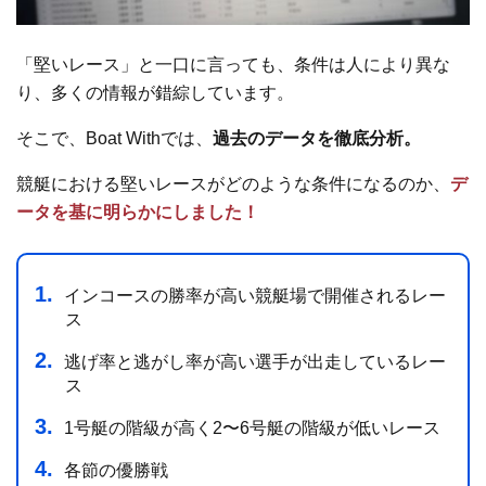
「堅いレース」と一口に言っても、条件は人により異な
り、多くの情報が錯綜しています。
そこで、Boat Withでは、
過去のデータを徹底分析。
競艇における堅いレースがどのような条件になるのか、
デ
ータを基に明らかにしました！
インコースの勝率が高い競艇場で開催されるレー
ス
逃げ率と逃がし率が高い選手が出走しているレー
ス
1号艇の階級が高く2〜6号艇の階級が低いレース
各節の優勝戦