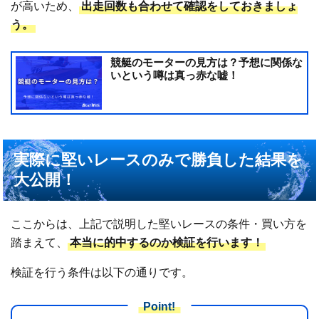
が高いため、
出走回数も合わせて確認をしておきましょ
う。
競艇のモーターの見方は？予想に関係な
いという噂は真っ赤な嘘！
実際に堅いレースのみで勝負した結果を
大公開！
ここからは、上記で説明した堅いレースの条件・買い方を
踏まえて、
本当に的中するのか検証を行います！
検証を行う条件は以下の通りです。
Point!