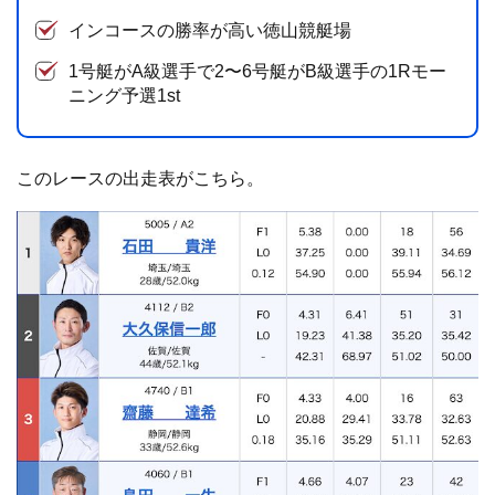
インコースの勝率が高い徳山競艇場
1号艇がA級選手で2〜6号艇がB級選手の1Rモー
ニング予選1st
このレースの出走表がこちら。