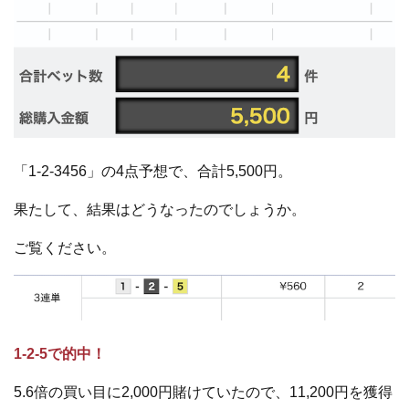
「1-2-3456」の4点予想で、合計5,500円。
果たして、結果はどうなったのでしょうか。
ご覧ください。
1-2-5で的中！
5.6倍の買い目に2,000円賭けていたので、11,200円を獲得