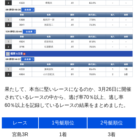
21
江戸川競艇場
50.4%
22
鳴門競艇場
47.4%
23
戸田競艇場
43.6%
24
平和島競艇場
43.5%
果たして、本当に堅いレースになるのか、3月26日に開催
されているレースの中から、逃げ率70％以上、逃し率
60％以上を記録しているレースの結果をまとめました。
レース
1号艇順位
2号艇順位
宮島3R
1着
3着