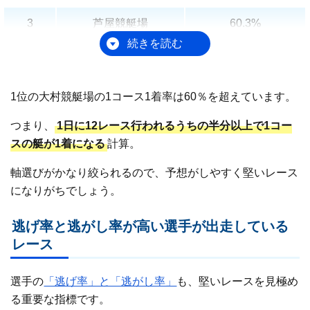
3
芦屋競艇場
60.3%
続きを読む
4
住之江競艇場
60.3%
5
下関競艇場
59.8%
1位の大村競艇場の1コース1着率は60％を超えています。
6
尼崎競艇場
59.3%
つまり、
1日に12レース行われるうちの半分以上で1コー
スの艇が1着になる
計算。
7
蒲郡競艇場
58.4%
軸選びがかなり絞られるので、予想がしやすく堅いレース
8
若松競艇場
57.9%
になりがちでしょう。
9
常滑競艇場
57.6%
逃げ率と逃がし率が高い選手が出走している
レース
10
丸亀競艇場
57.4%
選手の
「逃げ率」と「逃がし率」
も、堅いレースを見極め
11
福岡競艇場
56.5%
る重要な指標です。