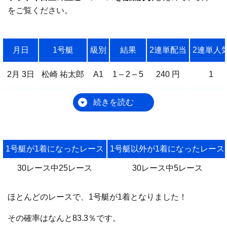
をご覧ください。
月日
1号艇
級別
結果
2連単配当
2連単人
2月 3日
松崎 祐太郎
A1
1 – 2 – 5
240 円
1
2月 4日
赤羽 克也
A2
1 – 4 – 2
400 円
3
続きを読む
2月 5日
鈴木 勝博
A2
1 – 3 – 2
650 円
3
2月14日
木下 翔太
A1
1 – 2 – 3
200 円
1
1号艇が1着になったレース
1号艇以外が1着になったレース
30レース中25レース
30レース中5レース
2月15日
伊藤 将吉
A1
2 – 1 – 3
3,420 円
11
2月16日
中嶋 健一郎
A1
1 – 4 – 5
520 円
2
ほとんどのレースで、1号艇が1着となりました！
その確率はなんと83.3％です。
2月17日
前田 聖文
A1
4 – 5 – 6
3,760 円
9