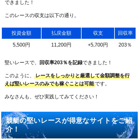
できました！
このレースの収支は以下の通り。
投資金額
払戻金額
収支
回収率
5,500円
11,200円
+5,700円
203％
堅いレースで、
回収率203％を記録
できました！
このように、
レースをしっかりと厳選して金額調整を行
えば堅いレースのみでも稼ぐことは可能
です。
みなさんも、ぜひ実践してみてください！
競艇の堅いレースが得意なサイトをご紹
介！