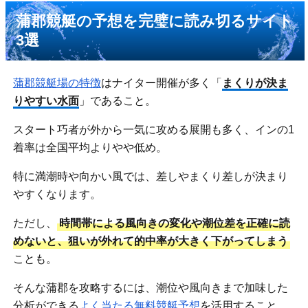
蒲郡競艇の予想を完璧に読み切るサイト
Boat Withの検証結果や推奨利用方法は運営責任者である五
3選
十嵐 秀が監督しています。これまでの実績をもとに、数あ
る悪徳サイトの知識もしっかりと把握しており、どのサイト
が信頼に値するのか細かく検証します。
蒲郡競艇場の特徴
はナイター開催が多く「
まくりが決ま
りやすい水面
」であること。
スタート巧者が外から一気に攻める展開も多く、インの1
着率は全国平均よりやや低め。
特に満潮時や向かい風では、差しやまくり差しが決まり
やすくなります。
ただし、
時間帯による風向きの変化や潮位差を正確に読
めないと、狙いが外れて的中率が大きく下がってしまう
ことも。
そんな蒲郡を攻略するには、潮位や風向きまで加味した
分析ができる
よく当たる無料競艇予想
を活用すること