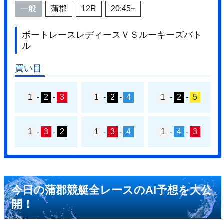
一般
蒲郡
12R
20:45~
ボートレースレディースＶＳルーキーズバト
ル
買い目
1
-
2
-
3
1
-
2
-
4
1
-
2
-
5
1
-
3
-
2
1
-
3
-
4
1
-
4
-
3
今日の蒲郡競艇全レースのAI予想を大公
開！