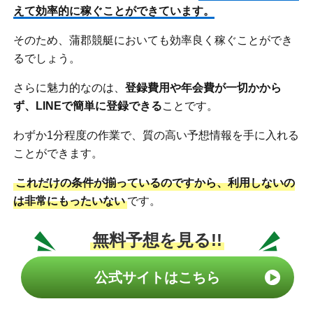
えて効率的に稼ぐことができています。
そのため、蒲郡競艇においても効率良く稼ぐことができ
るでしょう。
さらに魅力的なのは、
登録費用や年会費が一切かから
ず、LINEで簡単に登録できる
ことです。
わずか1分程度の作業で、質の高い予想情報を手に入れる
ことができます。
これだけの条件が揃っているのですから、利用しないの
は非常にもったいない
です。
無料予想を見る!!
公式サイトはこちら