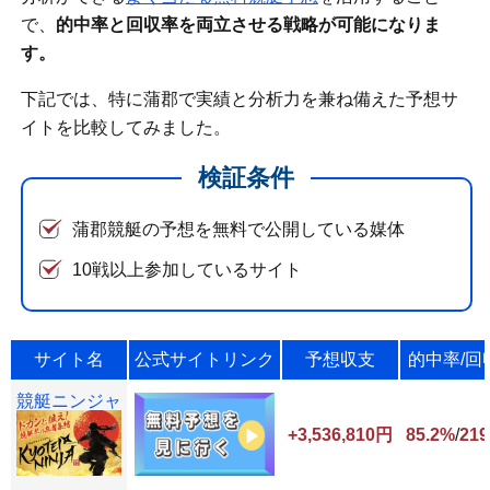
で、
的中率と回収率を両立させる戦略が可能になりま
す。
下記では、特に蒲郡で実績と分析力を兼ね備えた予想サ
イトを比較してみました。
検証条件
蒲郡競艇の予想を無料で公開している媒体
10戦以上参加しているサイト
サイト名
公式サイトリンク
予想収支
的中率/回
競艇ニンジャ
+3,536,810円
85.2%
/
219