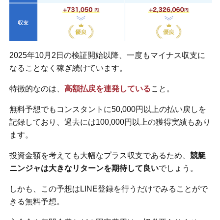
2025年10月2日の検証開始以降、一度もマイナス収支に
なることなく稼ぎ続けています。
特徴的なのは、
高額払戻を連発している
こと。
無料予想でもコンスタントに50,000円以上の払い戻しを
記録しており、過去には100,000円以上の獲得実績もあり
ます。
投資金額を考えても大幅なプラス収支であるため、
競艇
ニンジャは大きなリターンを期待して良い
でしょう。
しかも、この予想はLINE登録を行うだけでみることがで
きる無料予想。