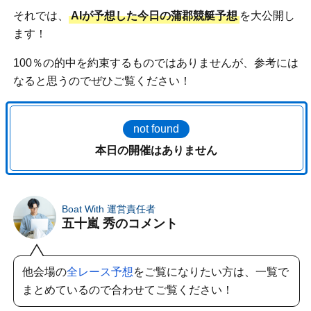
それでは、
AIが予想した今日の蒲郡競艇予想
を大公開し
ます！
100％の的中を約束するものではありませんが、参考には
なると思うのでぜひご覧ください！
not found
本日の開催はありません
Boat With 運営責任者
五十嵐 秀のコメント
他会場の
全レース予想
をご覧になりたい方は、一覧で
まとめているので合わせてご覧ください！