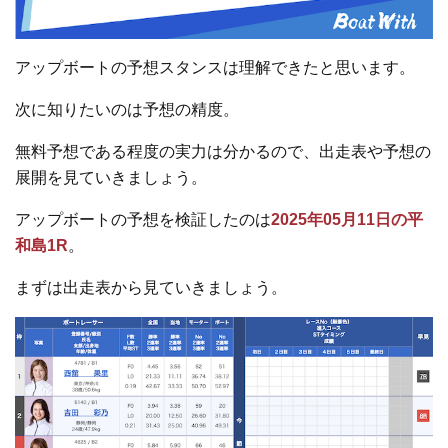
アップボートの予想スタンスは理解できたと思います。
次に知りたいのは予想の精度。
無料予想である程度の実力は分かるので、出走表や予想の
展開を見ていきましょう。
アップボートの予想を検証したのは
2025年05月11日の平
和島1R
。
まずは出走表から見ていきましょう。