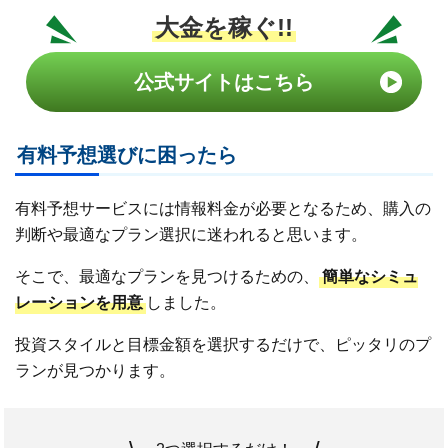
大金を稼ぐ!!
公式サイトはこちら
有料予想選びに困ったら
有料予想サービスには情報料金が必要となるため、購入の
判断や最適なプラン選択に迷われると思います。
そこで、最適なプランを見つけるための、
簡単なシミュ
レーションを用意
しました。
投資スタイルと目標金額を選択するだけで、ピッタリのプ
ランが見つかります。