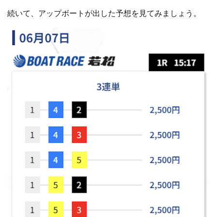
続いて、アップボートが出した予想を見てみましょう。