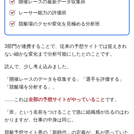
開催レースの最新データ収集班
レーサー能力の評価班
競艇場のクセや変化を見極める分析班
3部門が連携することで、従来の予想サイトでは捉えきれ
ない細かな変化まで分析可能にしたとのことです。
読んで、少し考え込みました。
「開催レースのデータを収集する」「選手を評価する」
「競艇場を分析する」。
……これは
全部の予想サイトがやっていること
です。
「班」という名前をつけることで急に組織感が出るのはわ
かりますが、仕事の中身は同じ。
競艇予想サイト界の「新時代」の定義が、私が思っていた