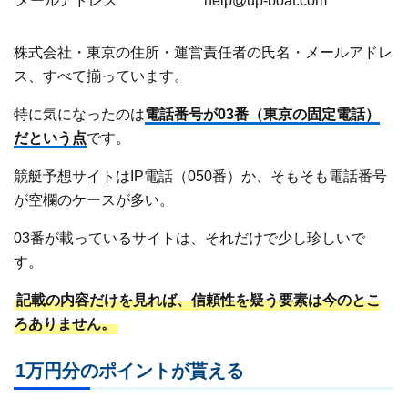
メールアドレス
help@up-boat.com
株式会社・東京の住所・運営責任者の氏名・メールアドレ
ス、すべて揃っています。
特に気になったのは
電話番号が03番（東京の固定電話）
だという点
です。
競艇予想サイトはIP電話（050番）か、そもそも電話番号
が空欄のケースが多い。
03番が載っているサイトは、それだけで少し珍しいで
す。
記載の内容だけを見れば、信頼性を疑う要素は今のとこ
ろありません。
1万円分のポイントが貰える