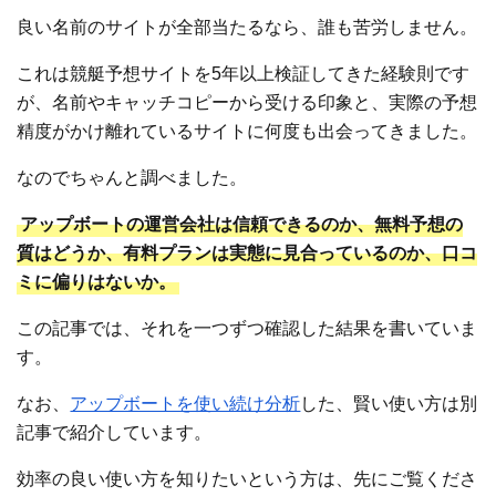
良い名前のサイトが全部当たるなら、誰も苦労しません。
これは競艇予想サイトを5年以上検証してきた経験則です
が、名前やキャッチコピーから受ける印象と、実際の予想
精度がかけ離れているサイトに何度も出会ってきました。
なのでちゃんと調べました。
アップボートの運営会社は信頼できるのか、無料予想の
質はどうか、有料プランは実態に見合っているのか、口コ
ミに偏りはないか。
この記事では、それを一つずつ確認した結果を書いていま
す。
なお、
アップボートを使い続け分析
した、賢い使い方は別
記事で紹介しています。
効率の良い使い方を知りたいという方は、先にご覧くださ