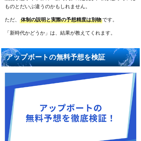
ものとだいぶ違うのかもしれません。
ただ、
体制の説明と実際の予想精度は別物
です。
「新時代かどうか」は、結果が教えてくれます。
アップボートの無料予想を検証