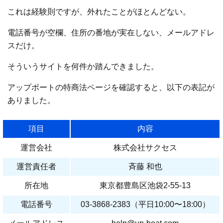
これは経験則ですが、外れたことがほとんどない。
電話番号が空欄、住所の番地が実在しない、メールアドレ
スだけ。
そういうサイトを何件か踏んできました。
アップボートの特商法ページを確認すると、以下の表記が
ありました。
項目
内容
運営会社
株式会社サクセス
運営責任者
斉藤 和也
所在地
東京都豊島区池袋2-55-13
電話番号
03-3868-2383（平日10:00〜18:00）