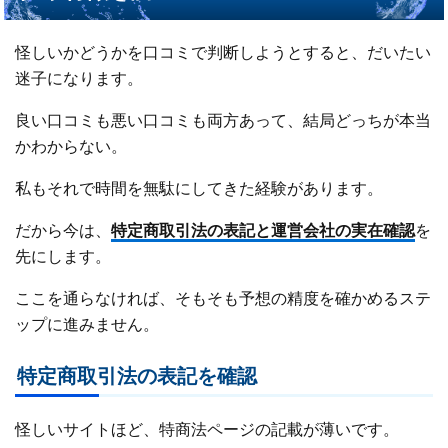
怪しいかどうかを口コミで判断しようとすると、だいたい
迷子になります。
良い口コミも悪い口コミも両方あって、結局どっちが本当
かわからない。
私もそれで時間を無駄にしてきた経験があります。
だから今は、
特定商取引法の表記と運営会社の実在確認
を
先にします。
ここを通らなければ、そもそも予想の精度を確かめるステ
ップに進みません。
特定商取引法の表記を確認
怪しいサイトほど、特商法ページの記載が薄いです。