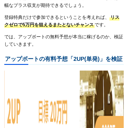
幅なプラス収支が期待できるでしょう。
登録特典だけで参加できるということを考えれば、
リス
クゼロで5万円を狙えるまたとないチャンス
です。
では、アップボートの無料予想が本当に稼げるのか、検証
していきます。
アップボートの有料予想「2UP(単発)」を検証