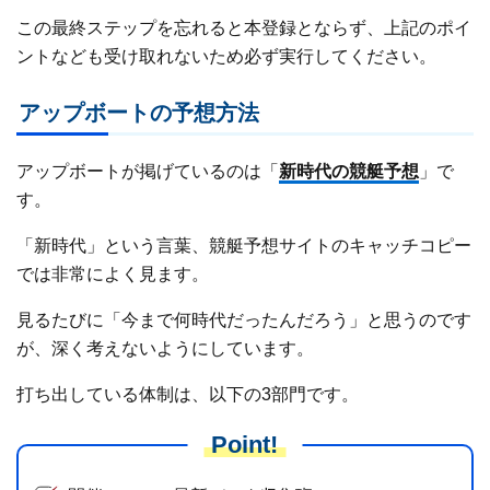
この最終ステップを忘れると本登録とならず、上記のポイ
ントなども受け取れないため必ず実行してください。
アップボートの予想方法
アップボートが掲げているのは「
新時代の競艇予想
」で
す。
「新時代」という言葉、競艇予想サイトのキャッチコピー
では非常によく見ます。
見るたびに「今まで何時代だったんだろう」と思うのです
が、深く考えないようにしています。
打ち出している体制は、以下の3部門です。
Point!