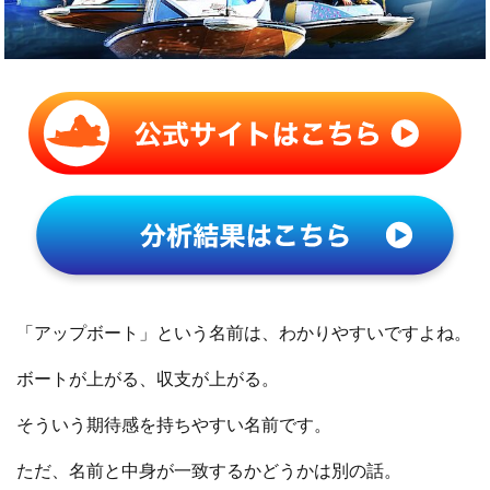
「アップボート」という名前は、わかりやすいですよね。
ボートが上がる、収支が上がる。
そういう期待感を持ちやすい名前です。
ただ、名前と中身が一致するかどうかは別の話。