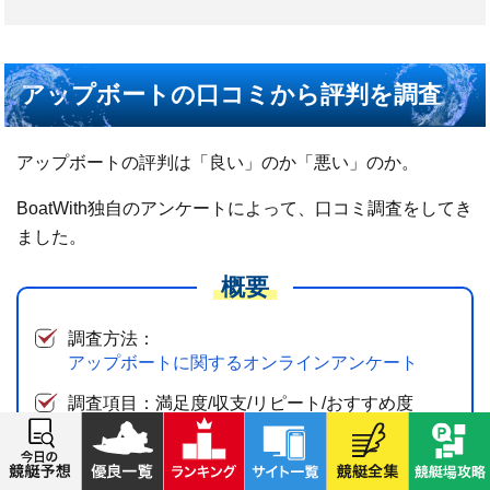
アップボートの口コミから評判を調査
アップボートの評判は「良い」のか「悪い」のか。
BoatWith独自のアンケートによって、口コミ調査をしてき
ました。
概要
調査方法：
アップボートに関するオンラインアンケート
調査項目：満足度/収支/リピート/おすすめ度
調査対象：アップボート利用者
調査期間：5月11日〜6月13日