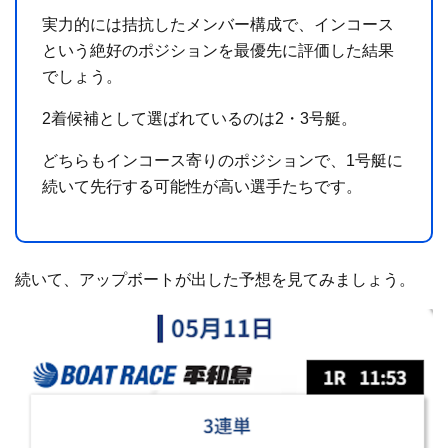
実力的には拮抗したメンバー構成で、インコース
という絶好のポジションを最優先に評価した結果
でしょう。
2着候補として選ばれているのは2・3号艇。
どちらもインコース寄りのポジションで、1号艇に
続いて先行する可能性が高い選手たちです。
続いて、アップボートが出した予想を見てみましょう。