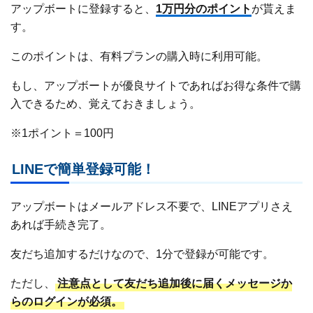
アップボートに登録すると、
1万円分のポイント
が貰えま
す。
このポイントは、有料プランの購入時に利用可能。
もし、アップボートが優良サイトであればお得な条件で購
入できるため、覚えておきましょう。
※1ポイント＝100円
LINEで簡単登録可能！
アップボートはメールアドレス不要で、LINEアプリさえ
あれば手続き完了。
友だち追加するだけなので、1分で登録が可能です。
ただし、
注意点として友だち追加後に届くメッセージか
らのログインが必須。