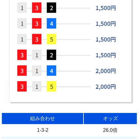
組み合わせ
オッズ
1-3-2
26.0倍