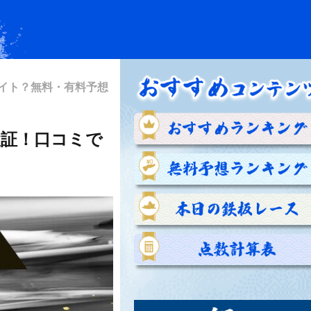
イト？無料・有料予想
検証！口コミで