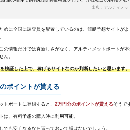
出典：アルティメッ
ために全国に調査員を配置しているのは、競艇予想サイトがよ
。
この情報だけでは真新しさがなく、アルティメットボートが本
せん。
想を検証した上で、稼げるサイトなのか判断したいと思います
分のポイントが貰える
ットボートに登録すると、
2万円分のポイントが貰える
そうで
トは、有料予想の購入時に利用可能。
しでも安くなるなら貰っておいて損はないでしょう。