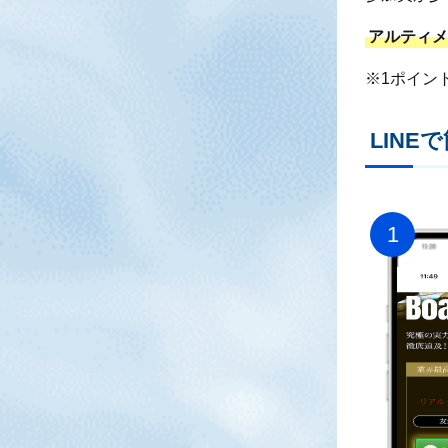
アルティ
※1ポイント
LINE
1