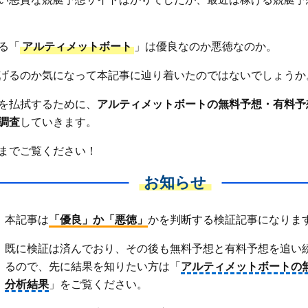
る「
アルティメットボート
」は優良なのか悪徳なのか。
げるのか気になって本記事に辿り着いたのではないでしょうか
を払拭するために、
アルティメットボートの無料予想・有料予
調査
していきます。
までご覧ください！
お知らせ
本記事は
「優良」か「悪徳」
かを判断する検証記事になりま
既に検証は済んでおり、その後も無料予想と有料予想を追い
るので、先に結果を知りたい方は「
アルティメットボートの
分析結果
」をご覧ください。