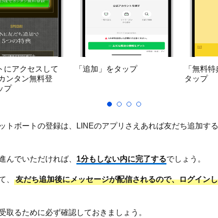
トにアクセスして
「追加」をタップ
「無料特
でカンタン無料登
タップ
ップ
ットボートの登録は、LINEのアプリさえあれば友だち追加す
進んでいただければ、
1分もしない内に完了する
でしょう。
て、
友だち追加後にメッセージが配信されるので、ログイン
受取るために必ず確認しておきましょう。