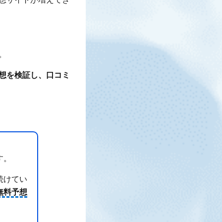
。
想を検証し、口コミ
す。
続けてい
無料予想