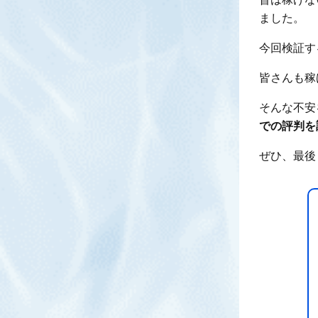
ました。
今回検証す
皆さんも稼
そんな不安
での評判を
ぜひ、最後