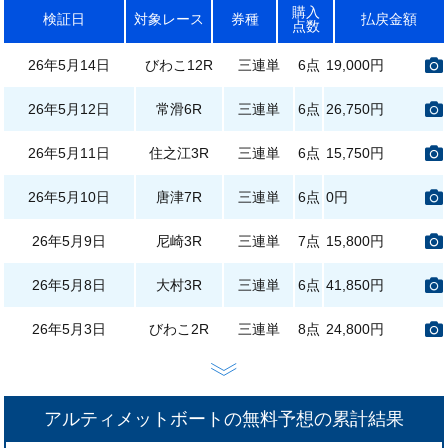
購入
検証日
対象レース
券種
払戻金額
点数
26年5月14日
びわこ12R
三連単
6点
19,000円
26年5月12日
常滑6R
三連単
6点
26,750円
26年5月11日
住之江3R
三連単
6点
15,750円
26年5月10日
唐津7R
三連単
6点
0円
26年5月9日
尼崎3R
三連単
7点
15,800円
26年5月8日
大村3R
三連単
6点
41,850円
26年5月3日
びわこ2R
三連単
8点
24,800円
26年5月2日
若松5R
三連単
6点
28,500円
26年4月28日
徳山7R
三連単
9点
44,400円
アルティメットボートの無料予想の累計結果