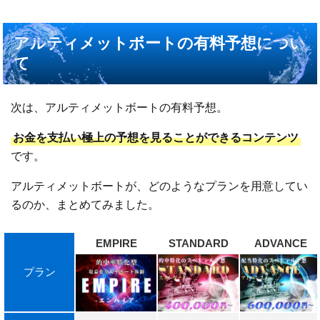
26年3月16日
尼崎3R
三連単
6点
33,750円
アルティメットボートの有料予想につい
て
26年3月15日
浜名湖4R
三連単
6点
23,250円
26年3月14日
徳山7R
三連単
6点
24,000円
次は、アルティメットボートの有料予想。
26年3月13日
徳山7R
三連単
8点
39,500円
お金を支払い極上の予想を見ることができるコンテンツ
26年3月12日
常滑5R
三連単
6点
0円
です。
アルティメットボートが、どのようなプランを用意してい
26年3月11日
三国7R
三連単
6点
24,000円
るのか、まとめてみました。
26年3月10日
徳山7R
三連単
8点
72,900円
EMPIRE
STANDARD
ADVANCE
26年3月8日
住之江4R
三連単
6点
26,250円
プラン
26年3月7日
びわこ5R
三連単
8点
33,900円
26年3月5日
びわこ7R
三連単
6点
0円