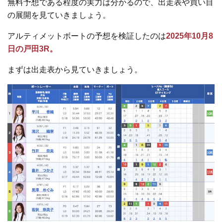
無料予想である程度の実力は分かるので、出走表や買い目
の展開を見ていきましょう。
アルティメットボートの予想を検証したのは
2025年10月8
日の戸田3R。
まずは出走表から見ていきましょう。