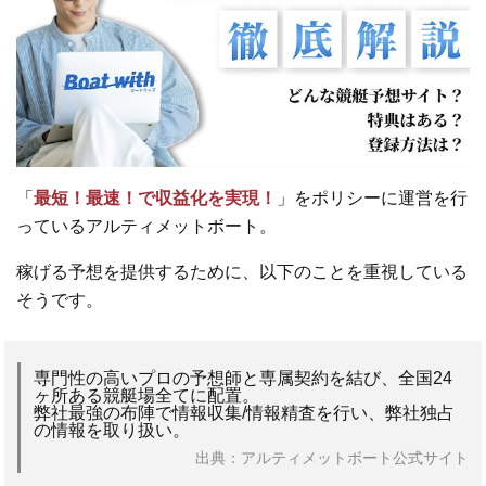
「
最短！最速！で収益化を実現！
」をポリシーに運営を行
っているアルティメットボート。
稼げる予想を提供するために、以下のことを重視している
そうです。
専門性の高いプロの予想師と専属契約を結び、全国24
ヶ所ある競艇場全てに配置。
弊社最強の布陣で情報収集/情報精査を行い、弊社独占
の情報を取り扱い。
出典：アルティメットボート公式サイト