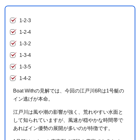
25年12月12日
尼崎4R
三連単
6点
33,500円
25年12月11日
尼崎12R
三連単
8点
20,700円
1-2-3
25年12月10日
尼崎3R
三連単
6点
45,500円
1-2-4
25年12月8日
丸亀4R
三連単
6点
50,400円
1-3-2
1-3-4
25年12月6日
福岡12R
三連単
6点
30,000円
1-3-5
25年12月5日
びわこ3R
三連単
8点
33,400円
1-4-2
25年12月3日
蒲郡4R
三連単
8点
31,600円
Boat Withの見解では、今回の江戸川6Rは1号艇の
25年11月27日
津5R
三連単
6点
133,750円
イン逃げが本命。
25年11月25日
三国8R
三連単
6点
15,300円
江戸川は風や潮の影響が強く、荒れやすい水面と
して知られていますが、風速が穏やかな時間帯で
25年11月22日
津5R
三連単
9点
0円
あればイン優勢の展開が多いのが特徴です。
25年11月21日
常滑6R
三連単
6点
15,750円