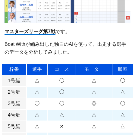
マスターズリーグ第7戦
です。
Boat Withが編み出した独自のAIを使って、出走する選手
のデータを分析してみました。
枠番
選手
コース
モーター
勝率
1号艇
△
◯
△
◯
2号艇
△
◯
△
△
3号艇
◯
◯
◎
◯
4号艇
△
△
△
△
5号艇
△
✕
△
△