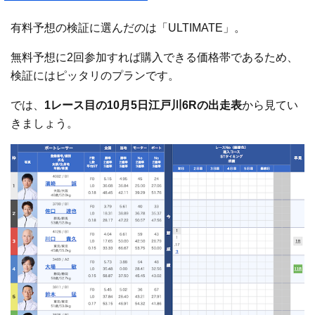
26年1月30日
下関3R
三連単
8点
29,400円
有料予想の検証に選んだのは「ULTIMATE」。
26年1月28日
大村4R
三連単
8点
41,000円
無料予想に2回参加すれば購入できる価格帯であるため、
26年1月27日
江戸川2R
三連単
6点
44,000円
検証にはピッタリのプランです。
26年1月25日
びわこ4R
三連単
6点
27,250円
では、
1レース目の10月5日江戸川6Rの出走表
から見てい
きましょう。
26年1月24日
児島12R
三連単
8点
15,250円
26年1月21日
児島2R
三連単
8点
42,300円
26年1月20日
徳山7R
三連単
6点
0円
26年1月16日
鳴門7R
三連単
6点
32,000円
26年1月15日
津5R
三連単
6点
38,500円
26年1月14日
多摩川3R
三連単
8点
27,300円