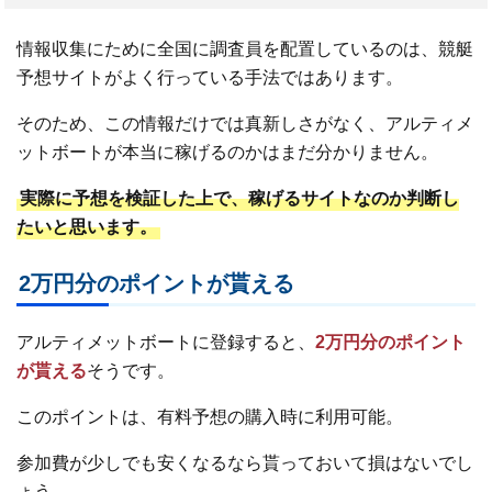
情報収集にために全国に調査員を配置しているのは、競艇
予想サイトがよく行っている手法ではあります。
そのため、この情報だけでは真新しさがなく、アルティメ
ットボートが本当に稼げるのかはまだ分かりません。
実際に予想を検証した上で、稼げるサイトなのか判断し
たいと思います。
2万円分のポイントが貰える
アルティメットボートに登録すると、
2万円分のポイント
が貰える
そうです。
このポイントは、有料予想の購入時に利用可能。
参加費が少しでも安くなるなら貰っておいて損はないでし
ょう。