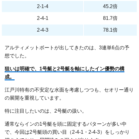
2-1-4
45.2倍
25年10月17日
蒲郡5R
三連単
6点
29,500円
2-4-1
81.7倍
25年10月15日
芦屋7R
三連単
4点
24,000円
2-4-3
78.1倍
25年10月14日
津5R
三連単
6点
42,750円
アルティメットボートが出してきたのは、3連単6点の予
25年10月12日
丸亀4R
三連単
7点
35,000円
想でした。
25年10月11日
芦屋7R
三連単
6点
0円
狙いは明確で、1号艇と2号艇を軸にしたイン優勢の構
25年10月9日
浜名湖4R
三連単
6点
27,250円
成。
25年10月8日
戸田3R
三連単
6点
69,600円
江戸川特有の不安定な水面を考慮しつつも、セオリー通り
の展開を重視しています。
25年10月6日
住之江4R
三連単
6点
38,850円
特に注目したいのは、2号艇の扱い。
25年10月3日
住之江4R
三連単
6点
0円
通常ならインの1号艇を頭に固定するパターンが多い中
25年10月1日
若松4R
三連単
6点
87,300円
で、今回は2号艇頭の買い目（2-4-1・2-4-3）をしっかり