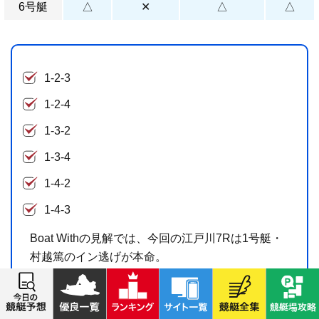
6号艇
△
✕
△
△
1-2-3
1-2-4
1-3-2
1-3-4
1-4-2
1-4-3
Boat Withの見解では、今回の江戸川7Rは1号艇・
村越篤のイン逃げが本命。
江戸川は風や潮の影響で荒れやすい水面ですが、
このレースはスタート巧者が揃っており、波乱要