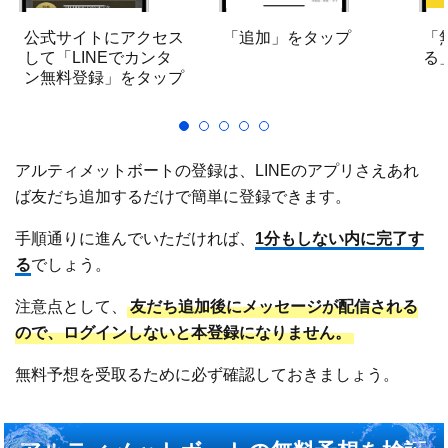
公式サイトにアクセス
「追加」をタップ
「
して「LINEでカンタ
る
ン無料登録」をタップ
アルティメットボートの登録は、LINEのアプリさえあれ
ば友だち追加するだけで簡単に登録できます。
手順通りに進んでいただければ、
1分もしない内に完了す
る
でしょう。
注意点として、
友だち追加後にメッセージが配信される
ので、ログインしないと本登録になりません。
無料予想を受取るために必ず確認しておきましょう。