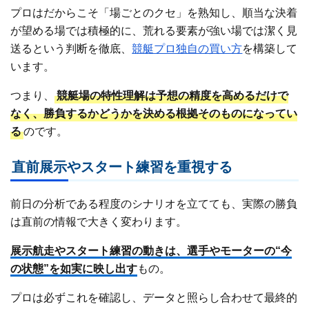
プロはだからこそ「場ごとのクセ」を熟知し、順当な決着
が望める場では積極的に、荒れる要素が強い場では潔く見
送るという判断を徹底、
競艇プロ独自の買い方
を構築して
います。
つまり、
競艇場の特性理解は予想の精度を高めるだけで
なく、勝負するかどうかを決める根拠そのものになってい
る
のです。
直前展示やスタート練習を重視する
前日の分析である程度のシナリオを立てても、実際の勝負
は直前の情報で大きく変わります。
展示航走やスタート練習の動きは、選手やモーターの“今
の状態”を如実に映し出す
もの。
プロは必ずこれを確認し、データと照らし合わせて最終的