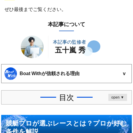
ぜひ最後までご覧ください。
本記事について
本記事の監修者
五十嵐 秀
Boat Withが信頼される理由
100を超える競艇予想サイト
を検証
競艇歴15年以上の検証担当
が実費で検証
目次
open ▼
他サイトにはない
独自の検証方法
で検証
利用者に聞いた検証項目を設定
競艇プロが選ぶレースとは？プロが好む
Boat Withの検証結果や推奨利用方法は運営責任者である五十
条件を解説
嵐 秀が監督しています。これまでの実績をもとに、数ある悪