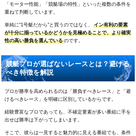
「モーター性能」「競艇場の特性」といった複数の条件を
重ねて判断しています。
単純に“1号艇だから”と買うのではなく、
イン有利の要素
が十分に揃っているかどうかを見極めることで、より確実
性の高い勝負を選んでいる
のです。
競艇プロが選ばないレースとは？避ける
べき特徴を解説
プロが勝率を高められるのは「勝負すべきレース」と「避
けるべきレース」を明確に区別しているからです。
経験豊富なプロであっても、不確定要素が多い番組に手を
出せば勝率は下がってしまいます。
そこで、彼らは一見すると魅力的に見える番組でも、条件