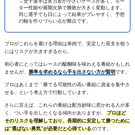
→女子選手は実力差が小さいケースが多く、モー
ター性能や展開次第で勝敗が大きく変動します。
同じ選手でも日によって結果がブレやすく、予想
の軸を作りづらい点が難点です。
プロがこれらを避ける理由は単純で、安定した収支を狙う
にはリスクが大きすぎるから。
初心者にとってはレースの醍醐味を味わえる番組かもしれ
ませんが、
勝率を求めるなら手を出さない方が賢明
です。
プロはあくまで「勝てる可能性の高い番組に資金を集中さ
せる」という考え方で行動しています。
さらに言えば、これらの番組は配当妙味に惹かれる人が多
く、つい手を出したくなる傾向がありますが、
プロほど
そのリスクを理解しており、長期的に安定して勝つために
は“選ばない勇気”が必要だと心得ている
のです。