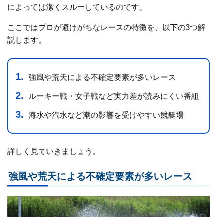
によっては潔くスルーしているのです。
ここではプロが避けがちなレースの特徴を、以下の3つ解
説します。
強風や荒天による不確定要素が多いレース
ルーキー戦・女子戦など実力差が読みにくい番組
海水や汽水など潮の影響を受けやすい競艇場
詳しく見ていきましょう。
強風や荒天による不確定要素が多いレース