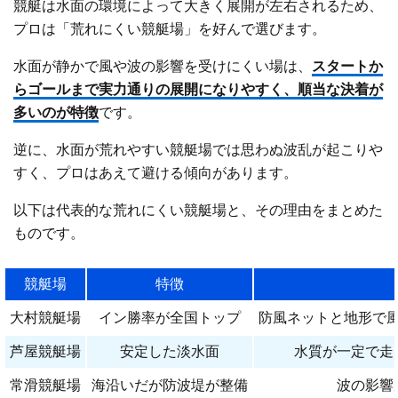
競艇は水面の環境によって大きく展開が左右されるため、
プロは「荒れにくい競艇場」を好んで選びます。
水面が静かで風や波の影響を受けにくい場は、
スタートか
らゴールまで実力通りの展開になりやすく、順当な決着が
多いのが特徴
です。
逆に、水面が荒れやすい競艇場では思わぬ波乱が起こりや
すく、プロはあえて避ける傾向があります。
以下は代表的な荒れにくい競艇場と、その理由をまとめた
ものです。
競艇場
特徴
大村競艇場
イン勝率が全国トップ
防風ネットと地形で
芦屋競艇場
安定した淡水面
水質が一定で走
常滑競艇場
海沿いだが防波堤が整備
波の影響