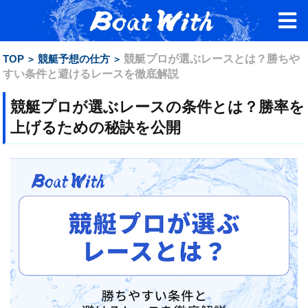
TOP
競艇予想の仕方
競艇プロが選ぶレースとは？勝ちや
すい条件と避けるレースを徹底解説
競艇プロが選ぶレースの条件とは？勝率を
上げるための秘訣を公開