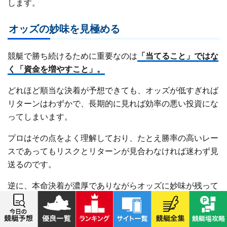
します。
オッズの妙味を見極める
競艇で勝ち続けるために重要なのは
「当てること」ではな
く「資金を増やすこと」。
どれほど順当な決着が予想できても、オッズが低すぎれば
リターンはわずかで、長期的に見れば効率の悪い投資にな
ってしまいます。
プロはその点をよく理解しており、たとえ勝率の高いレー
スであってもリスクとリターンが見合わなければ迷わず見
送るのです。
逆に、本命決着が濃厚でありながらオッズに妙味が残って
いる場合は、大きなリスクを取らずとも安定した収益を狙
えるチャンスと捉えます。