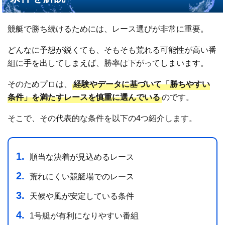
徳サイトの知識もしっかりと把握しており、どのサイトが信
頼に値するのか細かく検証します。
競艇で勝ち続けるためには、レース選びが非常に重要。
どんなに予想が鋭くても、そもそも荒れる可能性が高い番
組に手を出してしまえば、勝率は下がってしまいます。
そのためプロは、
経験やデータに基づいて「勝ちやすい
条件」を満たすレースを慎重に選んでいる
のです。
そこで、その代表的な条件を以下の4つ紹介します。
順当な決着が見込めるレース
荒れにくい競艇場でのレース
天候や風が安定している条件
1号艇が有利になりやすい番組