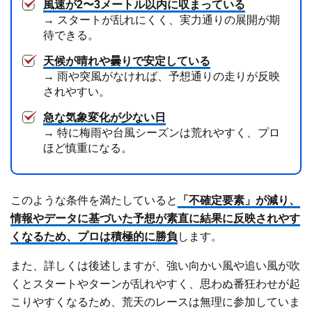
風速が2〜3メートル以内に収まっている
→ スタートが乱れにくく、実力通りの展開が期
待できる。
天候が晴れや曇りで安定している
→ 雨や突風がなければ、予想通りの走りが反映
されやすい。
急な気象変化が少ない日
→ 特に梅雨や台風シーズンは荒れやすく、プロ
ほど慎重になる。
このような条件を満たしていると
「不確定要素」が減り、
情報やデータに基づいた予想が素直に結果に反映されやす
くなるため、プロは積極的に勝負
します。
また、詳しくは後述しますが、強い向かい風や追い風が吹
くとスタートやターンが乱れやすく、思わぬ番狂わせが起
こりやすくなるため、荒天のレースは無理に参加していま