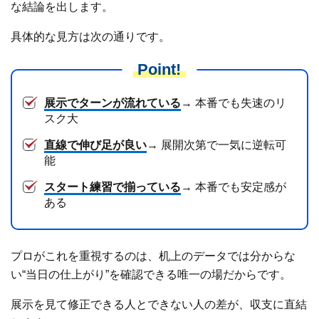
な結論を出します。
具体的な見方は次の通りです。
Point!
展示でターンが流れている
→ 本番でも失速のリ
スク大
直線で伸び足が良い
→ 展開次第で一気に逆転可
能
スタート練習で揃っている
→ 本番でも安定感が
ある
プロがこれを重視するのは、机上のデータでは分からな
い“当日の仕上がり”を確認できる唯一の場だからです。
展示を見て修正できる人とできない人の差が、収支に直結