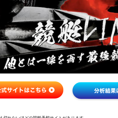
え切れないほどの競艇予想サイトがあります。