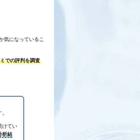
か気になっているこ
コミでの評判を調査
す。
続けてい
分析結