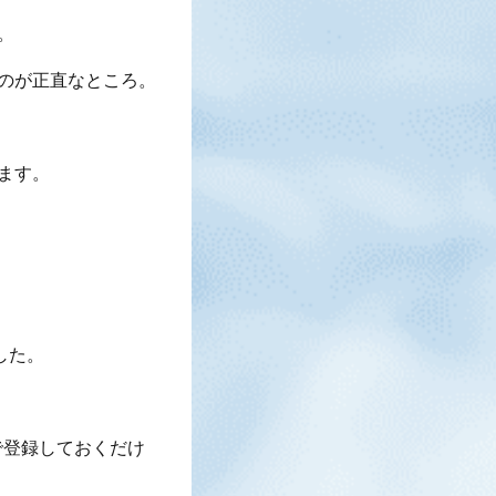
。
のが正直なところ。
ます。
した。
で登録しておくだけ