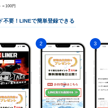
＝100円
ド不要！LINEで簡単登録できる
2
3