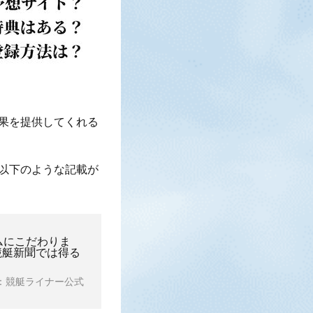
果を提供してくれる
以下のような記載が
ムにこだわりま
競艇新聞では得る
：競艇ライナー公式