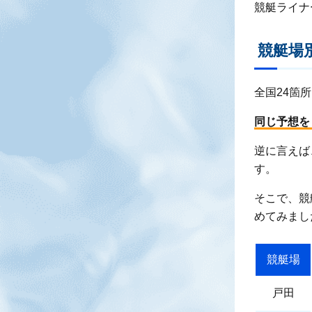
競艇ライナ
7月1
7月7
競艇場
7月1
全国24箇
6月2
同じ予想を
6月1
逆に言えば
す。
6月1
そこで、競
6月1
めてみまし
6月6
競艇場
5月3
戸田
5月2