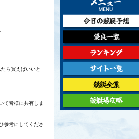
。
れたら買えばいいと
いて皆様に共有しま
ひ参考にしてくださ