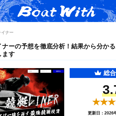
ライナー
イナーの予想を徹底分析！結果から分かる
します
総
3.
更新日：2026