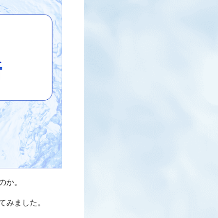
42,500円
0円
24,600円
14,600円
12,400円
19,200円
0円
19,700円
22,100円
のか。
てみました。
26,600円