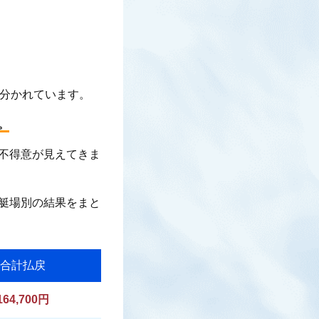
0円
13,500円
0円
と分かれています。
7,000円
。
13,200円
不得意が見えてきま
8,100円
艇場別の結果をまと
0円
8,600円
合計払戻
11,300円
164,700円
18,800円