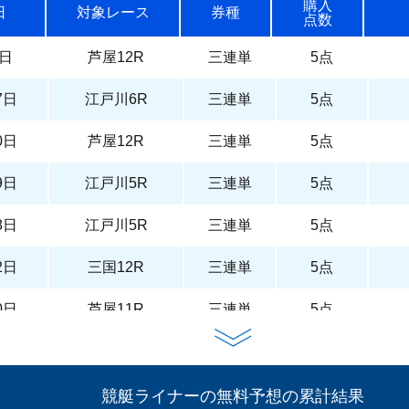
購入
日
対象レース
券種
点数
1日
芦屋12R
三連単
5点
7日
江戸川6R
三連単
5点
0日
芦屋12R
三連単
5点
9日
江戸川5R
三連単
5点
8日
江戸川5R
三連単
5点
2日
三国12R
三連単
5点
0日
芦屋11R
三連単
5点
6日
徳山10R
三連単
5点
4日
戸田6R
三連単
5点
競艇ライナーの無料予想の累計結果