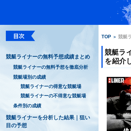
TOP
競艇
競艇ラ
競艇ライナーの無料予想成績まとめ
を紹介
競艇ライナーの無料予想を徹底分析
競艇場別の成績
競艇ライナーの得意な競艇場
競艇ライナーの不得意な競艇場
条件別の成績
競艇ライナーを分析した結果｜狙い
目の予想