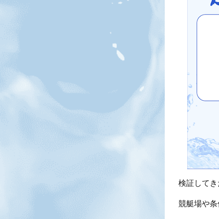
8月2
8月2
8月1
8月1
8月7
8月5
8月4
8月1
7月3
検証してき
競艇場や条
7月2