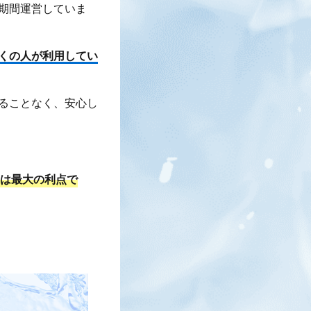
期間運営していま
11,500円
くの人が利用してい
11,300円
9,600円
ることなく、安心し
16,900円
0円
のは最大の利点で
21,400円
0円
6,700円
22,200円