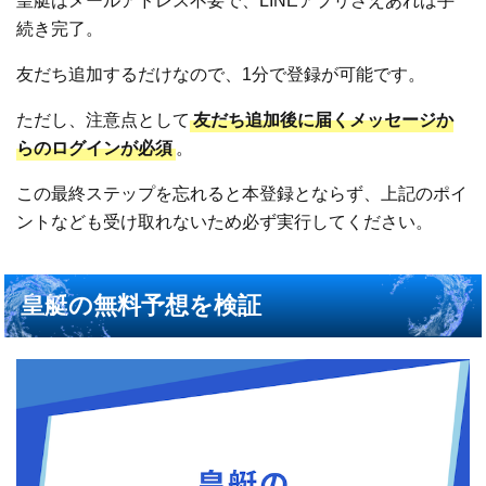
皇艇はメールアドレス不要で、LINEアプリさえあれば手
続き完了。
友だち追加するだけなので、1分で登録が可能です。
ただし、注意点として
友だち追加後に届くメッセージか
らのログインが必須
。
この最終ステップを忘れると本登録とならず、上記のポイ
ントなども受け取れないため必ず実行してください。
皇艇の無料予想を検証