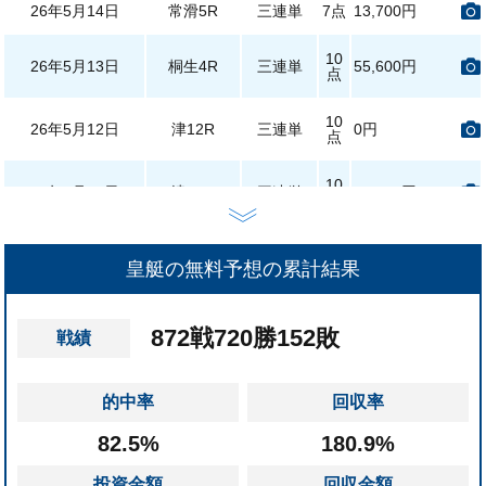
26年5月14日
常滑5R
三連単
7点
13,700円
10
26年5月13日
桐生4R
三連単
55,600円
点
10
26年5月12日
津12R
三連単
0円
点
10
26年5月11日
津12R
三連単
15,600円
点
10
26年5月10日
鳴門8R
三連単
11,300円
点
皇艇の無料予想の累計結果
10
26年5月9日
丸亀6R
三連単
31,000円
点
872戦720勝152敗
戦績
10
26年5月7日
浜名湖12R
三連単
0円
点
的中率
回収率
10
82.5%
180.9%
26年5月5日
宮島12R
三連単
24,100円
点
投資金額
回収金額