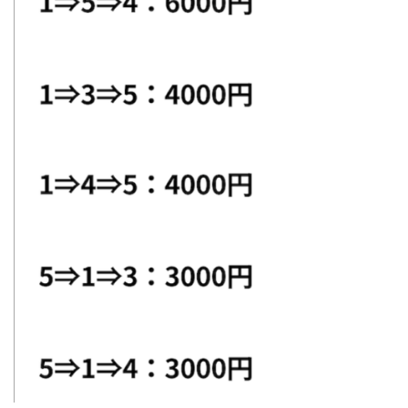
10
25年12月26日
福岡4R
三連単
17,600円
点
10
25年12月25日
福岡2R
三連単
0円
点
10
25年12月24日
下関4R
三連単
22,100円
点
10
25年12月23日
若松5R
三連単
28,400円
点
25年12月19日
芦屋9R
三連単
8点
26,700円
10
25年12月17日
常滑5R
三連単
21,500円
点
10
25年12月16日
住之江6R
三連単
24,500円
点
10
25年12月15日
びわこ5R
三連単
0円
点