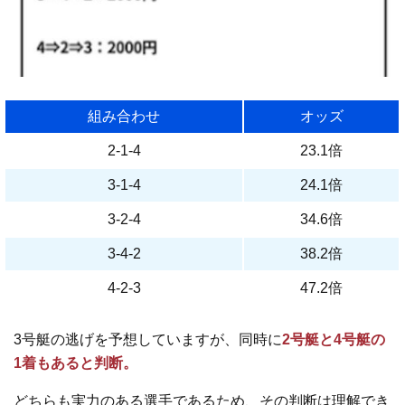
組み合わせ
オッズ
2-1-4
23.1倍
3-1-4
24.1倍
3-2-4
34.6倍
3-4-2
38.2倍
4-2-3
47.2倍
3号艇の逃げを予想していますが、同時に
2号艇と4号艇の
1着もあると判断。
どちらも実力のある選手であるため、その判断は理解でき