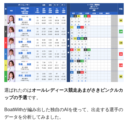
10
26年2月25日
宮島5R
三連単
0円
点
10
26年2月22日
福岡2R
三連単
11,400円
点
10
26年2月21日
宮島4R
三連単
15,800円
点
10
26年2月19日
下関5R
三連単
10,300円
点
10
26年2月18日
常滑4R
三連単
0円
点
10
選ばれたのは
オールレディース競走あまがさきピンクルカ
26年2月17日
常滑5R
三連単
14,700円
点
ップの予選
です。
10
26年2月16日
徳山9R
三連単
37,300円
点
BoatWithが編み出した独自のAIを使って、出走する選手の
データを分析してみました。
10
26年2月15日
蒲郡5R
三連単
20,400円
点