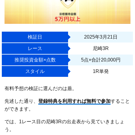
10
26年3月18日
唐津5R
三連単
32,700円
点
10
26年3月12日
桐生4R
三連単
0円
点
10
検証日
2025年3月21日
26年3月10日
戸田12R
三連単
16,500円
点
レース
尼崎3R
10
26年3月9日
平和島12R
三連単
33,100円
点
推奨投資金額×点数
5点×合計20,000円
スタイル
1R単発
10
26年3月6日
芦屋9R
三連単
0円
点
有料予想の検証に選んだのは盾。
10
26年3月5日
びわこ4R
三連単
23,000円
点
先述した通り、
登録特典を利用すれば無料で参加
すること
10
26年3月4日
若松1R
三連単
12,800円
ができます。
点
では、1レース目の尼崎3Rの出走表から見ていきましょ
10
26年3月2日
芦屋7R
三連単
20,000円
点
う。