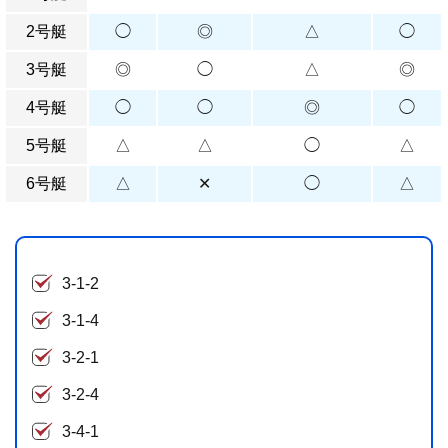
2号艇
◯
◎
△
◯
3号艇
◎
◯
△
◎
4号艇
◯
◯
◎
◯
5号艇
△
△
◯
△
6号艇
△
✕
◯
△
3-1-2
3-1-4
3-2-1
3-2-4
3-4-1