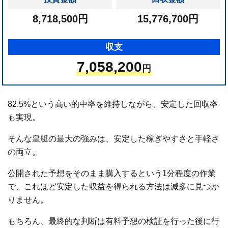
10
26年5月4日
住之江5R
三連単
14,100円
点
8,718,500円
15,776,700円
10
26年5月3日
蒲郡4R
三連単
19,200円
点
収支
7,058,200
10
円
26年5月1日
戸田12R
三連単
0円
点
10
26年4月30日
浜名湖12R
三連単
12,500円
点
82.5%という高い的中率を維持しながら、安定した回収率
も実現。
26年4月27日
平和島5R
三連単
6点
13,300円
そんな皇艇の最大の強みは、安定した稼ぎやすさと手軽さ
10
26年4月25日
平和島5R
三連単
35,850円
の両立。
点
公開された予想をそのまま購入するという1分程度の作業
10
26年4月24日
唐津8R
三連単
0円
点
で、これほど安定した収益を得られる方法は滅多に見つか
りません。
10
26年4月23日
宮島12R
三連単
10,700円
点
もちろん、最終的な判断は有料予想の検証を行った後に行