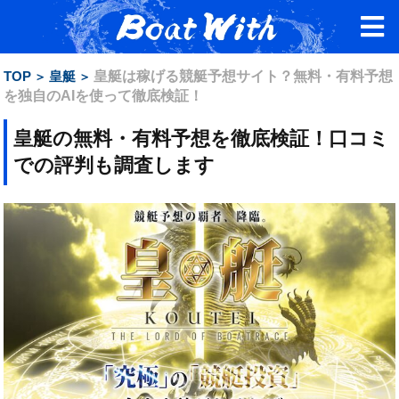
TOP
皇艇
皇艇は稼げる競艇予想サイト？無料・有料予想
を独自のAIを使って徹底検証！
皇艇の無料・有料予想を徹底検証！口コミ
での評判も調査します