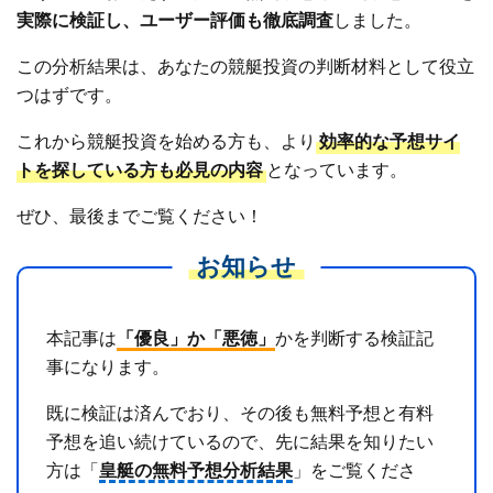
実際に検証し、ユーザー評価も徹底調査
しました。
この分析結果は、あなたの競艇投資の判断材料として役立
つはずです。
これから競艇投資を始める方も、より
効率的な予想サイ
トを探している方も必見の内容
となっています。
ぜひ、最後までご覧ください！
お知らせ
本記事は
「優良」か「悪徳」
かを判断する検証記
事になります。
既に検証は済んでおり、その後も無料予想と有料
予想を追い続けているので、先に結果を知りたい
方は「
皇艇の無料予想分析結果
」をご覧くださ