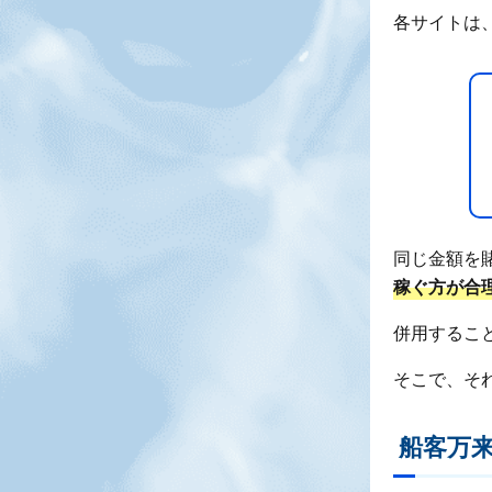
各サイトは
同じ金額を
稼ぐ方が合
併用するこ
そこで、そ
船客万