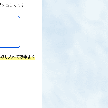
果を出してます。
を取り入れて効率よく
。