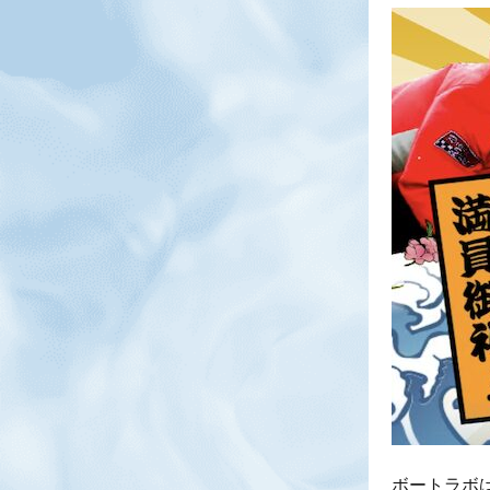
ボートラボ