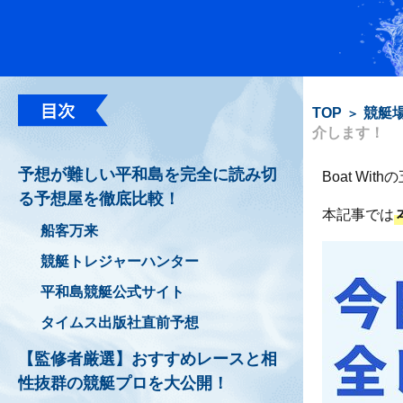
TOP
競艇
介します！
予想が難しい平和島を完全に読み切
Boat Wit
る予想屋を徹底比較！
本記事では
船客万来
競艇トレジャーハンター
平和島競艇公式サイト
タイムス出版社直前予想
【監修者厳選】おすすめレースと相
性抜群の競艇プロを大公開！