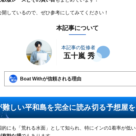
公開しているので、ぜひ参考にしてみてください！
本記事について
本記事の監修者
五十嵐 秀
Boat Withが信頼される理由
100を超える競艇予想サイト
を検証
競艇歴15年以上の検証担当
が実費で検証
が難しい平和島を完全に読み切る予想屋を
他サイトにはない
独自の検証方法
で検証
利用者に聞いた検証項目を設定
国的にも「荒れる水面」として知られ、特にインの1着率が低い
Boat Withの検証結果や推奨利用方法は運営責任者である五十
が有効な場
が監督しています。これまでの実績をもとに、数ある悪徳サ
でもあります。