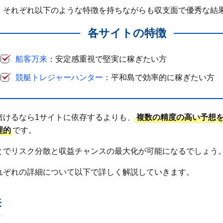
、それぞれ以下のような特徴を持ちながらも収支面で優秀な結
各サイトの特徴
船客万来
：安定感重視で堅実に稼ぎたい方
競艇トレジャーハンター
：平和島で効率的に稼ぎたい方
賭けるなら1サイトに依存するよりも、
複数の精度の高い予想
理的
です。
とでリスク分散と収益チャンスの最大化が可能になるでしょう
れぞれの詳細について以下で詳しく解説していきます。
来