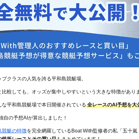
ップクラスの人気を誇る平和島競艇場。
と比較しても、オッズが集中しやすいという大きな特徴があり
んな平和島競艇場で本日開催されている
全レースのAI予想を大
thの独自の予想AIが算出しました！
島競艇の特徴
を完全網羅しているBoat With監修者の私「五十
の鉄板レースとその買い目
もまとめています！