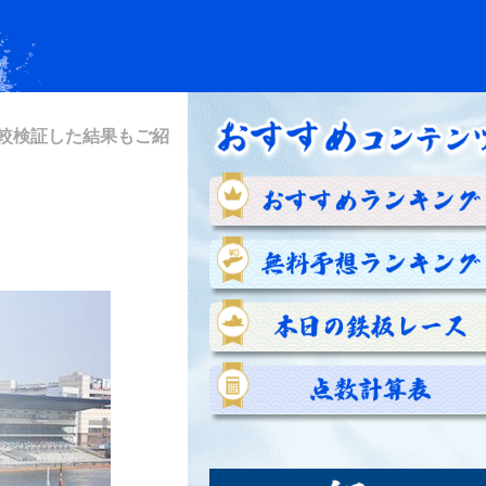
比較検証した結果もご紹