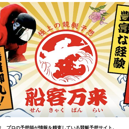
は、
プロの予想師が情報を精査している競艇予想サイト。