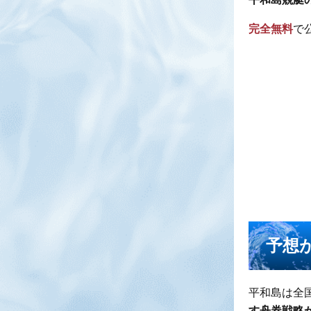
完全無料
で
予想
平和島は全
す舟券戦略