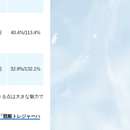
円
40.4%/113.4%
円
32.9%/132.1%
きる点は大きな魅力で
「競艇トレジャーハ