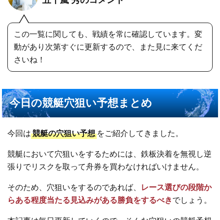
この一覧に関しても、戦績を常に確認しています。変
動があり次第すぐに更新するので、また見に来てくだ
さいね！
今日の競艇穴狙い予想まとめ
今回は
競艇の穴狙い予想
をご紹介してきました。
競艇において穴狙いをするためには、鉄板決着を無視し逆
張りでリスクを取って舟券を買わなければいけません。
そのため、穴狙いをするのであれば、
レース選びの段階か
らある程度当たる見込みがある勝負をするべき
でしょう。