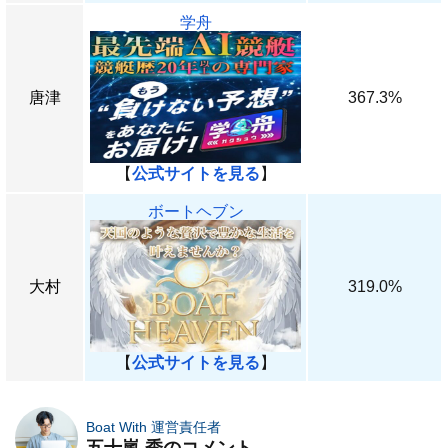
学舟
唐津
367.3%
【
公式サイトを見る
】
ボートヘブン
大村
319.0%
【
公式サイトを見る
】
Boat With 運営責任者
五十嵐 秀のコメント