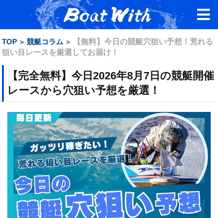
TOP
競艇コラム
【無料】今日の競艇穴狙い予想！荒れる
狙い目レースを厳選してお届け！
【完全無料】今日2026年8月7日の競艇開催
レースから穴狙い予想を厳選！