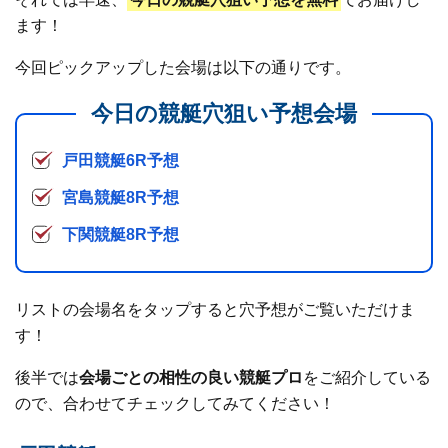
ます！
今回ピックアップした会場は以下の通りです。
今日の競艇穴狙い予想会場
戸田競艇6R予想
宮島競艇8R予想
下関競艇8R予想
リストの会場名をタップすると穴予想がご覧いただけま
す！
後半では
会場ごとの相性の良い競艇プロ
をご紹介している
ので、合わせてチェックしてみてください！