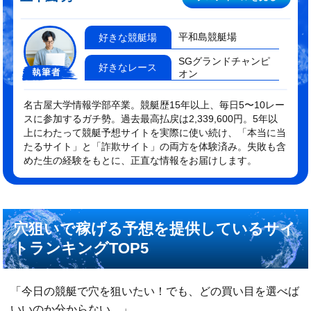
平和島競艇場
好きな競艇場
SGグランドチャンピ
好きなレース
オン
名古屋大学情報学部卒業。競艇歴15年以上、毎日5〜10レー
スに参加するガチ勢。過去最高払戻は2,339,600円。5年以
上にわたって競艇予想サイトを実際に使い続け、「本当に当
たるサイト」と「詐欺サイト」の両方を体験済み。失敗も含
めた生の経験をもとに、正直な情報をお届けします。
穴狙いで稼げる予想を提供しているサイ
トランキングTOP5
「今日の競艇で穴を狙いたい！でも、どの買い目を選べば
いいのか分からない…」