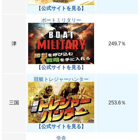
【
公式サイトを見る
】
ボートミリタリー
津
249.7％
【
公式サイトを見る
】
競艇トレジャーハンター
三国
253.6％
【
公式サイトを見る
】
学舟