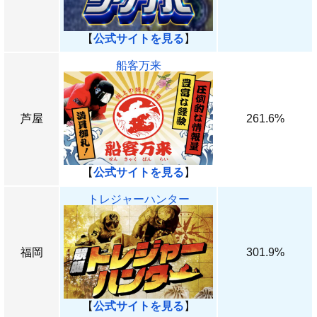
【
公式サイトを見る
】
船客万来
芦屋
261.6%
【
公式サイトを見る
】
トレジャーハンター
福岡
301.9%
【
公式サイトを見る
】