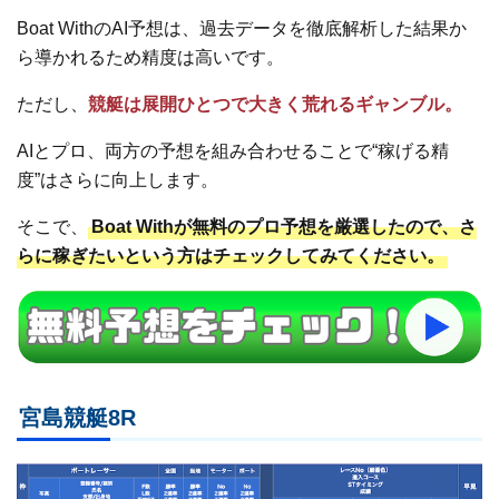
Boat WithのAI予想は、過去データを徹底解析した結果か
ら導かれるため精度は高いです。
ただし、
競艇は展開ひとつで大きく荒れるギャンブル。
AIとプロ、両方の予想を組み合わせることで“稼げる精
度”はさらに向上します。
そこで、
Boat Withが無料のプロ予想を厳選したので、さ
らに稼ぎたいという方はチェックしてみてください。
宮島競艇8R