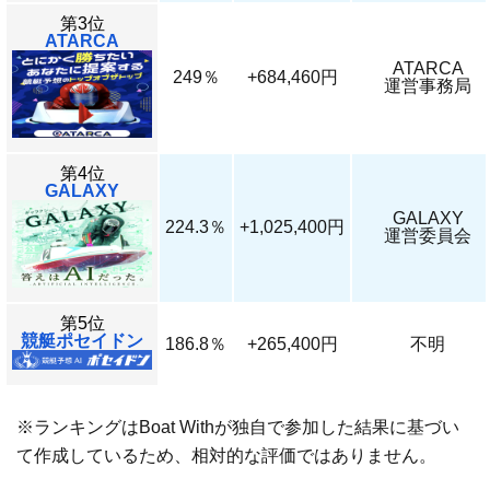
第3位
ATARCA
ATARCA
249％
+684,460円
運営事務局
第4位
GALAXY
GALAXY
224.3％
+1,025,400円
運営委員会
第5位
競艇ポセイドン
186.8％
+265,400円
不明
※ランキングはBoat Withが独自で参加した結果に基づい
て作成しているため、相対的な評価ではありません。