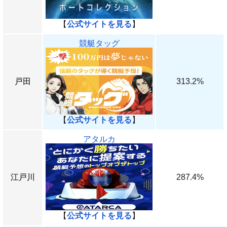
【
公式サイトを見る
】
競艇タッグ
戸田
313.2%
【
公式サイトを見る
】
アタルカ
江戸川
287.4%
【
公式サイトを見る
】