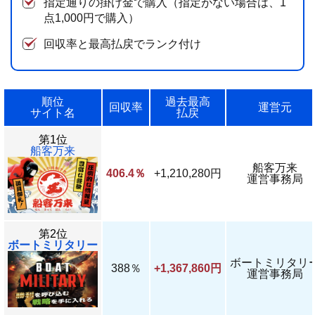
指定通りの掛け金で購入（指定がない場合は、1
点1,000円で購入）
回収率と最高払戻でランク付け
順位
過去最高
回収率
運営元
サイト名
払戻
第1位
船客万来
船客万来
406.4％
+1,210,280円
運営事務局
第2位
ボートミリタリー
ボートミリタリ
388％
+1,367,860円
運営事務局