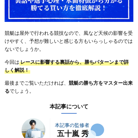
競艇は屋外で行われる競技なので、風など天候の影響を受
けやすく、予想が難しいと感じる方もいらっしゃるのでは
ないでしょうか。
今回は
レースに影響する裏話から、勝ちパターンまで詳
しく解説！
最後までご覧いただければ、
競艇の勝ち方をマスター出来
る
でしょう。
本記事について
本記事の監修者
五十嵐 秀