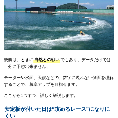
競艇は、ときに
自然との戦い
でもあり、データだけでは
十分に予想出来ません。
モーターや水面、天候などの、数字に現れない側面を理解
することで、勝率アップを目指せます。
ここから1つずつ、詳しく解説します。
安定板が付いた日は“攻めるレース”になりに
くい