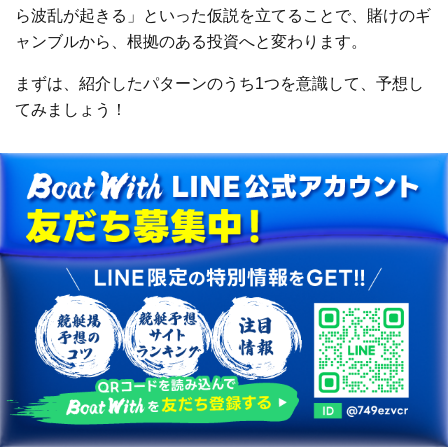
ら波乱が起きる」といった仮説を立てることで、賭けのギ
ャンブルから、根拠のある投資へと変わります。
まずは、紹介したパターンのうち1つを意識して、予想し
てみましょう！