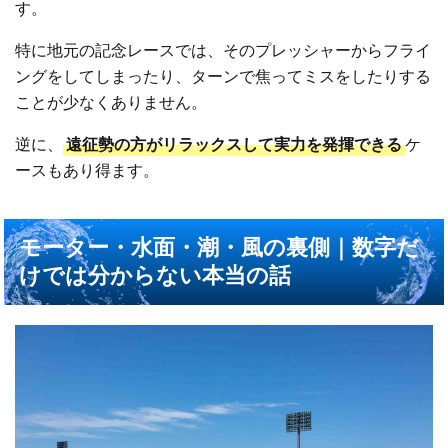
す。
特に地元の記念レースでは、そのプレッシャーからフライ
ングをしてしまったり、ターンで焦ってミスをしたりする
ことが少なくありません。
逆に、
遠征勢の方がリラックスして実力を発揮できる
ケ
ースもあり得ます。
モーター・水面・潮・風の裏側｜数字だ
けでは分からない本当の話