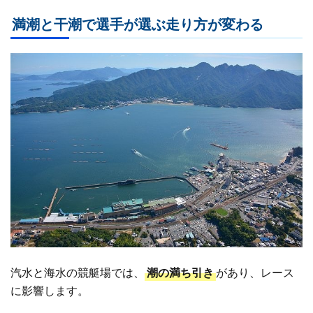
満潮と干潮で選手が選ぶ走り方が変わる
汽水と海水の競艇場では、
潮の満ち引き
があり、レース
に影響します。