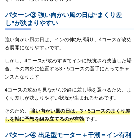
パターン③ 強い向かい風の日は“まくり差
し”が決まりやすい
強い向かい風の日は、インの伸びが弱り、4コースが攻め
る展開になりやすいです。
しかし、4コースが攻めすぎてインに抵抗され失速した場
合、その内外に位置する3・5コースの選手にとってチャ
ンスとなります。
4コースの攻めを見ながら冷静に差し場を選べるため、ま
くり差しが決まりやすい状況が生まれるためです。
そのため、
強い向かい風の日は、3・5コースのまくり差
しを軸に予想を組み立てるのが有効
です。
パターン④ 出足型モーター＋干潮＝イン有利