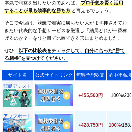
本気で利益を出したいのであれば、
プロ予想を賢く活用
することが最も効率的な勝ち方
と言えるでしょう。
そこで今回は、競艇で着実に勝ちたい人がまず押さえてお
きたい代表的な予想サービスを厳選し「結局どれが一番稼
げるのか？」をひと目で比較できる形にまとめました。
ぜひ、
以下の比較表をチェックして、自分に合った“勝て
る相棒”を見つけてください。
サイト名
公式サイトリンク
無料予想収支
的中率/回
競艇アシスト
+455,500円
100%/23
アップボート
+428,750円
100%
/188