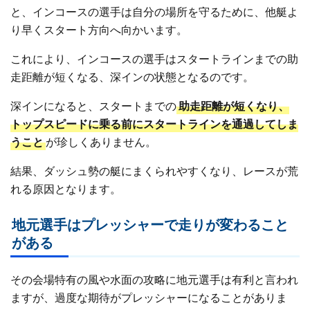
と、インコースの選手は自分の場所を守るために、他艇よ
り早くスタート方向へ向かいます。
これにより、インコースの選手はスタートラインまでの助
走距離が短くなる、深インの状態となるのです。
深インになると、スタートまでの
助走距離が短くなり、
トップスピードに乗る前にスタートラインを通過してしま
うこと
が珍しくありません。
結果、ダッシュ勢の艇にまくられやすくなり、レースが荒
れる原因となります。
地元選手はプレッシャーで走りが変わること
がある
その会場特有の風や水面の攻略に地元選手は有利と言われ
ますが、過度な期待がプレッシャーになることがありま