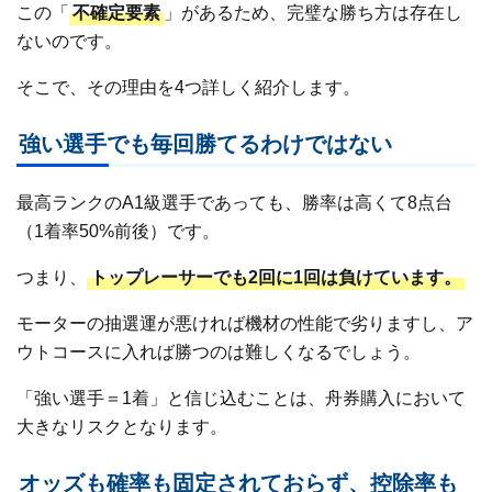
この「
不確定要素
」があるため、完璧な勝ち方は存在し
ないのです。
そこで、その理由を4つ詳しく紹介します。
強い選手でも毎回勝てるわけではない
最高ランクのA1級選手であっても、勝率は高くて8点台
（1着率50%前後）です。
つまり、
トップレーサーでも2回に1回は負けています。
モーターの抽選運が悪ければ機材の性能で劣りますし、ア
ウトコースに入れば勝つのは難しくなるでしょう。
「強い選手＝1着」と信じ込むことは、舟券購入において
大きなリスクとなります。
オッズも確率も固定されておらず、控除率も