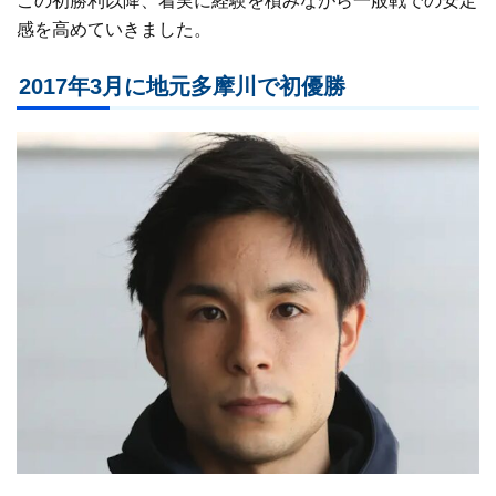
この初勝利以降、着実に経験を積みながら一般戦での安定
感を高めていきました。
2017年3月に地元多摩川で初優勝