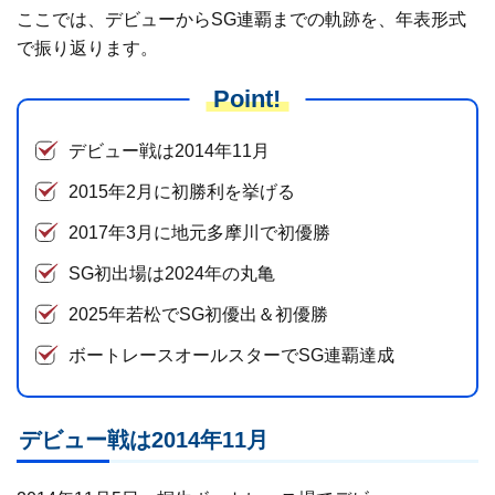
ここでは、デビューからSG連覇までの軌跡を、年表形式
で振り返ります。
Point!
デビュー戦は2014年11月
2015年2月に初勝利を挙げる
2017年3月に地元多摩川で初優勝
SG初出場は2024年の丸亀
2025年若松でSG初優出＆初優勝
ボートレースオールスターでSG連覇達成
デビュー戦は2014年11月