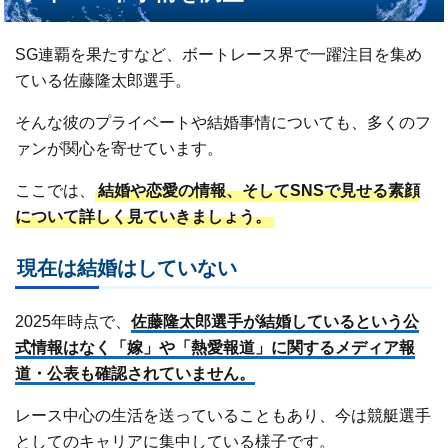
SG連覇を果たすなど、ボートレース界で一躍注目を集め
ている佐藤隆太郎選手。
そんな彼のプライベートや結婚事情についても、多くのフ
ァンが関心を寄せています。
ここでは、
結婚や恋愛の情報、そしてSNSで見せる素顔
について詳しく見ていきましょう。
現在は結婚はしていない
2025年時点で、
佐藤隆太郎選手が結婚しているという公
式情報はなく「嫁」や「熱愛報道」に関するメディア報
道・公表も確認されていません。
レース中心の生活を送っていることもあり、今は競艇選手
としてのキャリアに集中している様子です。