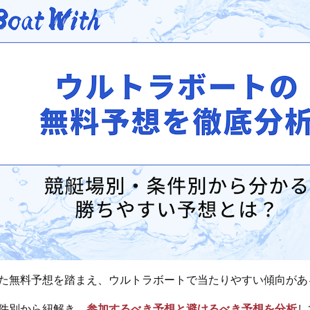
2日
徳山10R
三連単
6点
0日
尼崎4R
三連単
6点
日
びわこ5R
三連単
6点
日
児島4R
三連単
6点
日
びわこ5R
三連単
6点
日
戸田12R
三連単
6点
1日
住之江5R
三連単
6点
9日
福岡4R
三連単
6点
7日
住之江5R
三連単
6点
た無料予想を踏まえ、ウルトラボートで当たりやすい傾向があ
5日
びわこ4R
三連単
6点
件別から紐解き、
参加するべき予想と避けるべき予想を分析
し