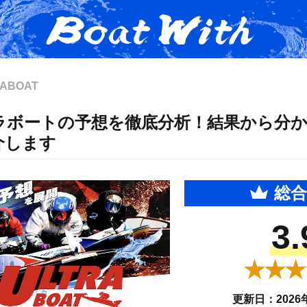
RABOAT
ラボートの予想を徹底分析！結果から分
介します
総
3.
更新日：2026