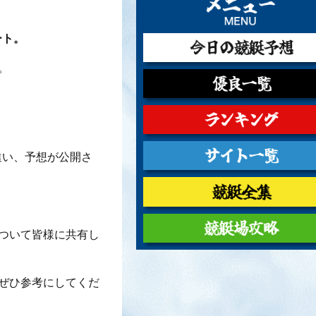
ート。
。
違い、予想が公開さ
ついて皆様に共有し
ぜひ参考にしてくだ