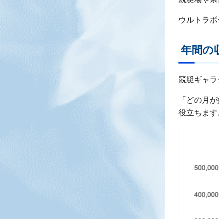
1月2
ウルトラボ
1月2
年間の
1月2
1月1
競艇ギャラ
1月1
「どの月が
役立ちます
1月1
1月1
1月1
1月1
1月1