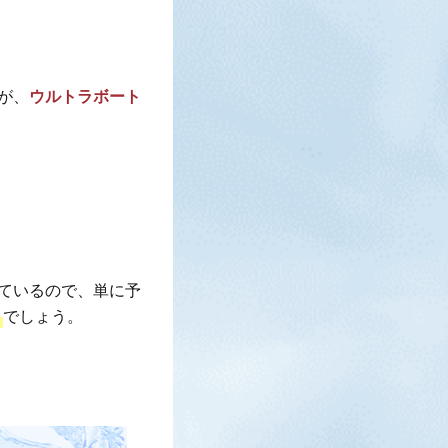
。
0円
19,500円
が、
ウルトラボート
24,300円
22,200円
15,600円
15,400円
ているので、単に予
14,000円
る
でしょう。
19,050円
10,350円