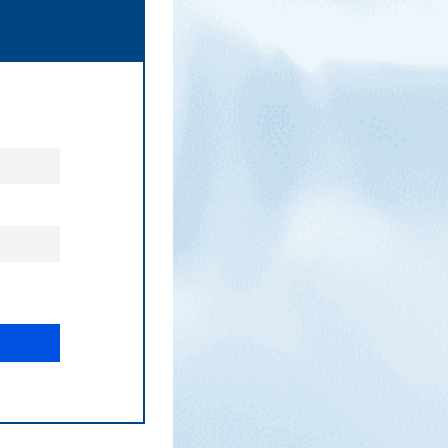
11,750円
0円
25,000円
19,750円
36,250円
24,050円
円
12,100円
12,200円
0円
15,400円