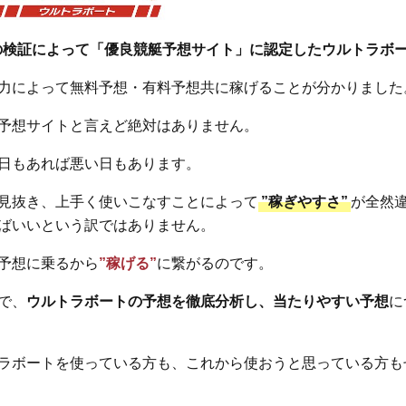
ithの検証によって「優良競艇予想サイト」に認定したウルトラボ
力によって無料予想・有料予想共に稼げることが分かりました
予想サイトと言えど絶対はありません。
日もあれば悪い日もあります。
見抜き、上手く使いこなすことによって
”稼ぎやすさ”
が全然
ばいいという訳ではありません。
予想に乗るから
”稼げる”
に繋がるのです。
で、
ウルトラボートの予想を徹底分析し、当たりやすい予想
に
ラボートを使っている方も、これから使おうと思っている方も