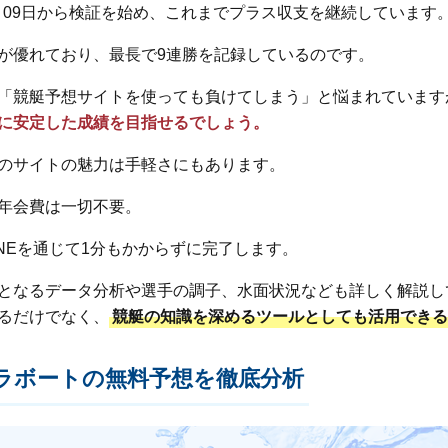
02月09日から検証を始め、これまでプラス収支を継続しています
1日
福岡2R
三連単
6点
が優れており、最長で9連勝を記録しているのです。
0日
宮島6R
三連単
6点
「競艇予想サイトを使っても負けてしまう」と悩まれています
に安定した成績を目指せるでしょう。
9日
唐津9R
三連単
6点
のサイトの魅力は手軽さにもあります。
8日
福岡12R
三連単
6点
年会費は一切不要。
7日
びわこ12R
三連単
6点
INEを通じて1分もかからずに完了します。
6日
蒲郡5R
三連単
6点
となるデータ分析や選手の調子、水面状況なども詳しく解説し
5日
徳山8R
三連単
6点
るだけでなく、
競艇の知識を深めるツールとしても活用でき
4日
尼崎3R
三連単
6点
ラボートの無料予想を徹底分析
3日
浜名湖12R
三連単
6点