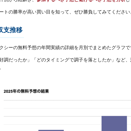
4日
浜名湖3R
三連単
6点
ートの勝率が高い買い目を知って、ぜひ勝負してみてください
3日
平和島5R
三連単
6点
収支推移
1日
児島12R
三連単
6点
8日
下関5R
三連単
6点
クシーの無料予想の年間実績の詳細を月別でまとめたグラフで
7日
児島3R
三連単
6点
好調だったか」「どのタイミングで調子を落としたか」など、
。
6日
びわこ4R
三連単
6点
5日
津5R
三連単
6点
4日
芦屋4R
三連単
6点
3日
徳山9R
三連単
6点
2日
若松5R
三連単
6点