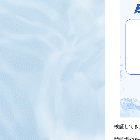
2月1
2月1
2月8
2月7
2月4
2月1
1月3
1月2
1月2
検証してき
1月2
競艇場や条