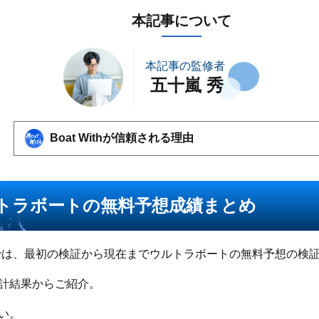
本記事について
本記事の監修者
五十嵐 秀
Boat Withが信頼される理由
100を超える競艇予想サイト
を検証
競艇歴15年以上の検証担当
が実費で検証
トラボートの無料予想成績まとめ
他サイトにはない
独自の検証方法
で検証
利用者に聞いた検証項目を設定
Withでは、最初の検証から現在までウルトラボートの無料予想の
Boat Withの検証結果や推奨利用方法は運営責任者である五
秀が監督しています。これまでの実績をもとに、数ある悪
計結果からご紹介。
トの知識もしっかりと把握しており、どのサイトが信頼に
のか細かく検証します。
い。