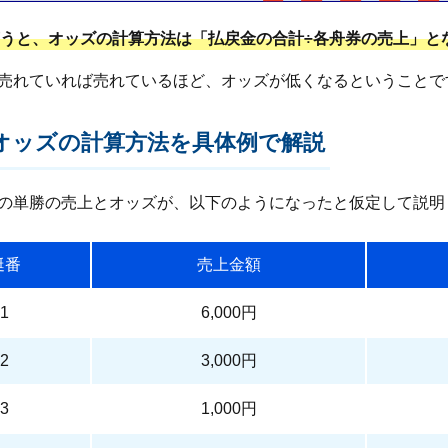
言うと、
オッズの計算方法は「払戻金の合計÷各舟券の売上」
と
売れていれば売れているほど、オッズが低くなるということで
オッズの計算方法を具体例で解説
の単勝の売上とオッズが、以下のようになったと仮定して説明
艇番
売上金額
1
6,000円
2
3,000円
3
1,000円