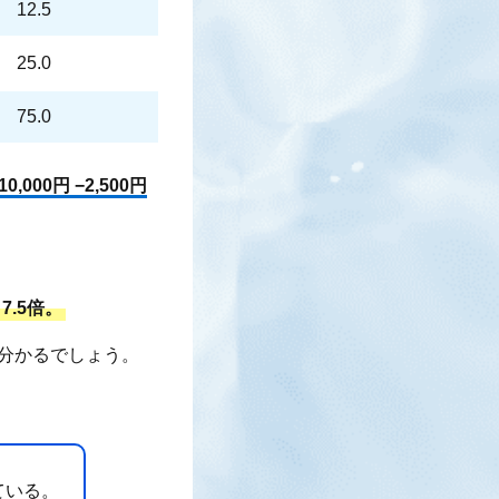
12.5
25.0
75.0
000円 −2,500円
7.5倍。
分かるでしょう。
ている。