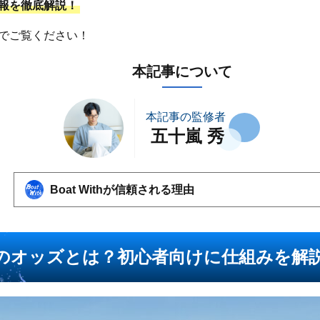
報を徹底解説
！
でご覧ください！
本記事について
本記事の監修者
五十嵐 秀
Boat Withが信頼される理由
100を超える競艇予想サイト
を検証
競艇歴15年以上の検証担当
が実費で検証
のオッズとは？初心者向けに仕組みを解
他サイトにはない
独自の検証方法
で検証
利用者に聞いた検証項目を設定
Boat Withの検証結果や推奨利用方法は運営責任者である五