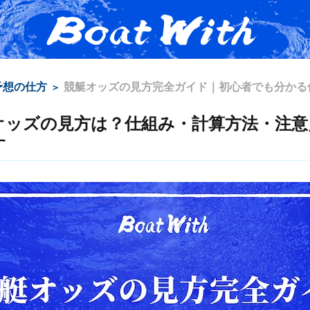
予想の仕方
競艇オッズの見方完全ガイド｜初心者でも分かる
オッズの見方は？仕組み・計算方法・注意
す