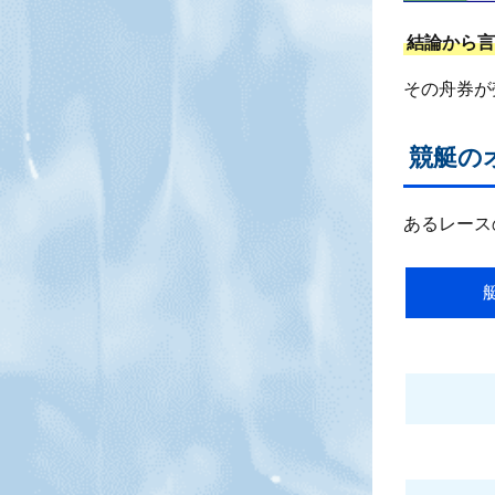
結論から
その舟券が
競艇の
あるレース