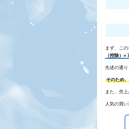
まず、この
（控除）= 
先述の通り
そのため、3
また、売上
人気の買い