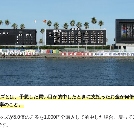
秀が監督しています。これまでの実績をもとに、数ある悪
トの知識もしっかりと把握しており、どのサイトが信頼に
のか細かく検証します。
ッズとは、予想した買い目が的中したときに支払ったお金が何
率
のこと。
ッズが5.0倍の舟券を1,000円分購入して的中した場合、戻っ
円です。