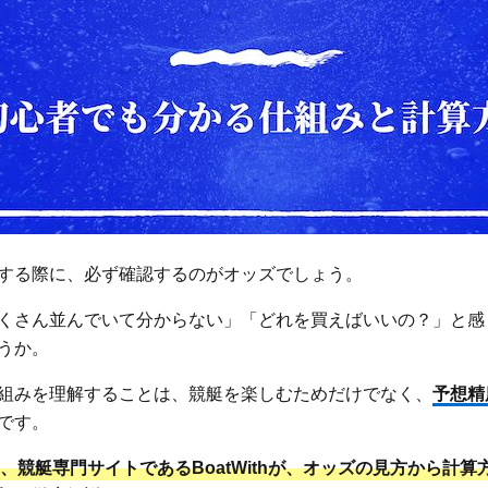
する際に、必ず確認するのがオッズでしょう。
くさん並んでいて分からない」「どれを買えばいいの？」と感
うか。
組みを理解することは、競艇を楽しむためだけでなく、
予想精
です。
、競艇専門サイトであるBoatWithが、
オッズの見方から計算