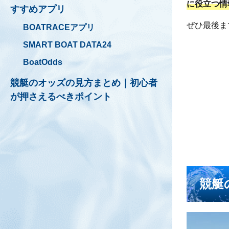
に役立つ情
すすめアプリ
ぜひ最後ま
BOATRACEアプリ
SMART BOAT DATA24
BoatOdds
競艇のオッズの見方まとめ｜初心者
が押さえるべきポイント
競艇