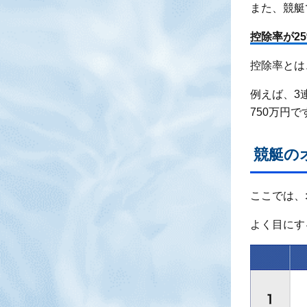
また、競艇
控除率が2
控除率とは
例えば、3
750万円で
競艇の
ここでは、
よく目にす