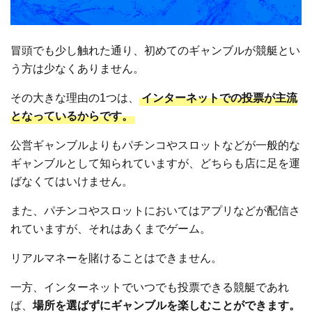
冒頭でも少し触れた通り、初めてのギャンブルが競艇とい
う方は少なくありません。
その大きな理由の1つは、
インターネットでの投票が主流
となっているからです。
公営ギャンブルよりもパチンコやスロットなどが一般的な
ギャンブルとして知られていますが、どちらも店に足を運
ばなくてはいけません。
また、パチンコやスロットにおいてはアプリなどが配信さ
れていますが、それはあくまでゲーム。
リアルマネーを賭けることはできません。
一方、インターネットでいつでも投票できる競艇であれ
ば、
場所を選ばずにギャンブルを楽しむことができます。