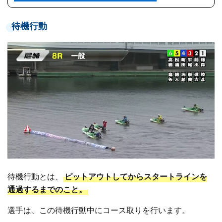
待機行動
待機行動とは、
ピットアウトしてからスタートラインを
通過するまでのこと。
選手は、この待機行動中にコース取りを行います。