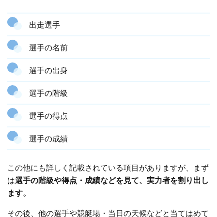
出走選手
選手の名前
選手の出身
選手の階級
選手の得点
選手の成績
この他にも詳しく記載されている項目がありますが、まず
は
選手の階級や得点・成績などを見て、実力者を割り出し
ます。
その後、他の選手や競艇場・当日の天候などと当てはめて