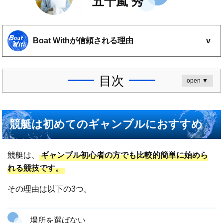
五十嵐 秀
Boat Withが信頼される理由
100を超える競艇予想サイト
を検証
競艇歴15年以上の検証担当
が実費で検証
目次
open ▼
他サイトにはない
独自の検証方法
で検証
利用者に聞いた検証項目を設定
競艇は初めてのギャンブルにおすすめ
Boat Withの検証結果や推奨利用方法は運営責任者である五十
嵐 秀が監督しています。これまでの実績をもとに、数ある悪
徳サイトの知識もしっかりと把握しており、どのサイトが信
競艇は、
ギャンブル初心者の方でも比較的簡単に始めら
頼に値するのか細かく検証します。
れる競技です。
その理由は以下の3つ。
場所を選ばない