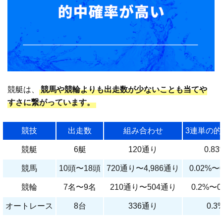
競艇は、
競馬や競輪よりも出走数が少ないことも当てや
すさに繋がっています。
競技
出走数
組み合わせ
3連単の
競艇
6艇
120通り
0.8
競馬
10頭〜18頭
720通り〜4,986通り
0.02%〜
競輪
7名〜9名
210通り〜504通り
0.2%〜0
オートレース
8台
336通り
0.3