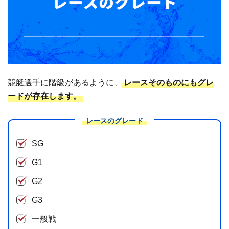
競艇選手に階級があるように、
レースそのものにもグレ
ードが存在します。
レースのグレード
SG
G1
G2
G3
一般戦