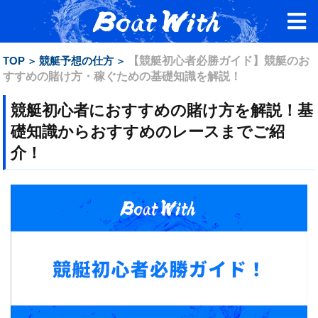
TOP
競艇予想の仕方
【競艇初心者必勝ガイド】競艇のお
すすめの賭け方・稼ぐための基礎知識を解説！
競艇初心者におすすめの賭け方を解説！基
礎知識からおすすめのレースまでご紹
介！