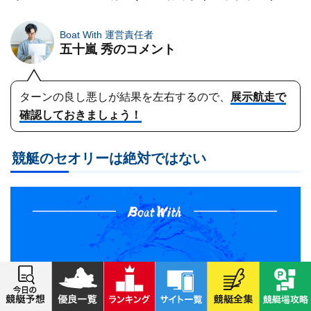
Boat With 運営責任者
五十嵐 秀のコメント
ターンの良し悪しが結果を左右するので、
展示航走で
確認しておきましょう！
競艇のセオリーは絶対ではない