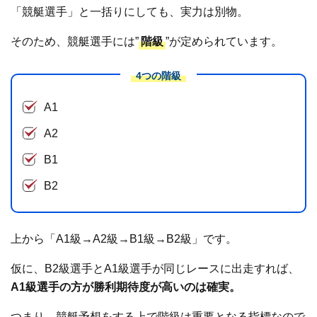
「競艇選手」と一括りにしても、実力は別物。
そのため、競艇選手には”
階級
”が定められています。
4つの階級
A1
A2
B1
B2
上から「A1級→A2級→B1級→B2級」です。
仮に、B2級選手とA1級選手が同じレースに出走すれば、
A1級選手の方が勝利期待度が高いのは確実。
つまり、競艇予想をする上で階級は重要となる指標なので