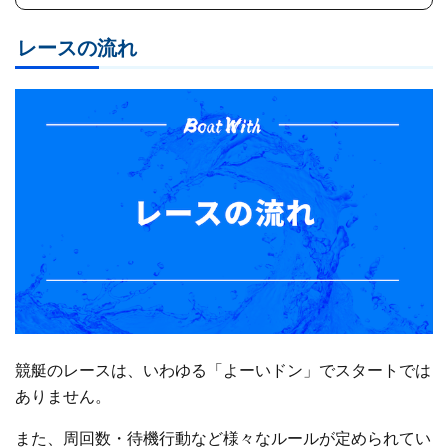
レースの流れ
競艇のレースは、いわゆる「よーいドン」でスタートでは
ありません。
また、周回数・待機行動など様々なルールが定められてい