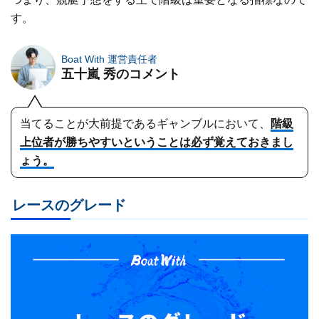
す。
Boat With 運営責任者
五十嵐 秀のコメント
当てることが大前提であるギャンブルにおいて、
階級
上位者が勝ちやすいということは必ず覚えておきまし
ょう。
レースのグレード