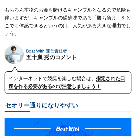
もちろん本物のお金を賭けるギャンブルとなるので危険も
伴いますが、ギャンブルの醍醐味である「勝ち負け」をど
こでも体感できるというのは、人気がある大きな理由でし
ょう。
Boat With 運営責任者
五十嵐 秀のコメント
インターネットで競艇を楽しむ場合は、
指定された口
座を作る必要があるので注意しましょう！
セオリー通りになりやすい