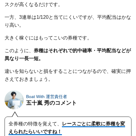
スクが高くなるだけです。
一方、3連単は1/120と当てにくいですが、平均配当はかな
り高い。
大きく稼ぐにはもってこいの券種です。
このように、
券種はそれぞれで的中確率・平均配当などが
異なり一長一短。
違いを知らないと損をすることにつながるので、確実に押
さえておきましょう。
Boat With 運営責任者
五十嵐 秀のコメント
全券種の特徴を覚えて、
レースごとに柔軟に券種を変
えられたらいいですね！