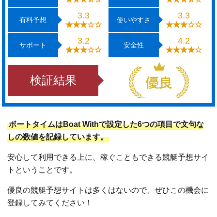
3.3
3.3
有料予想
使いやすさ
3.2
4.2
サポート
安全性
検証結果
ボートタイムはBoat Withで設定した6つの項目で文句な
しの数値を記録しています。
安心して利用できる上に、稼ぐこともできる競艇予想サイ
トということです。
優良の競艇予想サイトは多くはないので、ぜひこの機会に
登録してみてください！