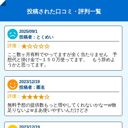
投稿された口コミ・評判一覧
2025/09/1
投稿者：
とくめい
評価：
ここ数ヶ月有料でやってますが全く当たりません 予
想代と掛け金で−１５０万使ってます。 もう辞めよ
うかと思ってます。
2023/12/19
投稿者：
匿名
評価：
無料予想の提供数もっと増やしてくれないかなーw物
足りないよwまあ使いやすいんだけどさ
2023/12/19