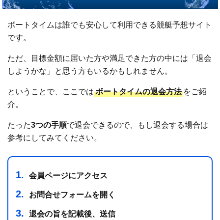
ボートタイムは誰でも安心して利用できる競艇予想サイト
です。
ただ、目標金額に届いた方や満足できた方の中には「退会
しようかな」と思う方もいるかもしれません。
ということで、ここでは
ボートタイムの退会方法
をご紹
介。
たった
3つの手順
で退会できるので、もし退会する場合は
参考にしてみてください。
会員ページにアクセス
お問合せフォームを開く
退会の旨を記載後、送信