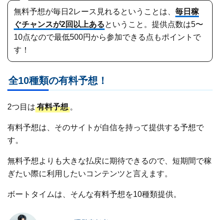
無料予想が毎日2レース見れるということは、
毎日稼
ぐチャンスが2回以上ある
ということ。提供点数は5〜
10点なので最低500円から参加できる点もポイントで
す！
全10種類の有料予想！
2つ目は
有料予想
。
有料予想は、そのサイトが自信を持って提供する予想で
す。
無料予想よりも大きな払戻に期待できるので、短期間で稼
ぎたい際に利用したいコンテンツと言えます。
ボートタイムは、そんな有料予想を10種類提供。