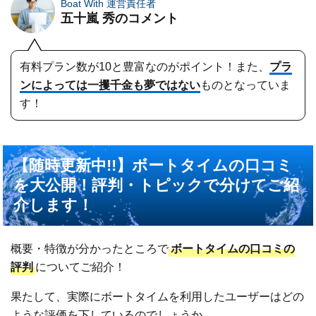
Boat With 運営責任者
五十嵐 秀のコメント
有料プラン数が10と豊富なのがポイント！また、
プラ
ンによっては一攫千金も夢ではない
ものとなっていま
す！
【随時更新中!!】ボートタイムの口コミ
を大公開！評判・トピックで分けてご紹
介します！
概要・特徴が分かったところで
ボートタイムの口コミの
評判
についてご紹介！
果たして、実際にボートタイムを利用したユーザーはどの
ような評価を下しているのでしょうか。