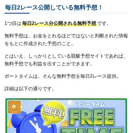
毎日2レース公開している無料予想！
1つ目は
毎日2レース分公開される無料予想
です。
無料予想は、お金をとれるほどではないと判断された情報
をもとに作成された予想のこと。
とはいえ、しっかりとしている競艇予想サイトであれば、
無料予想でも利益を出すことができます。
ボートタイムは、そんな無料予想を毎日2レース提供。
詳細は以下の通りです。