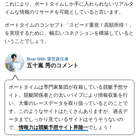
これにより、ボートタイムしか手に入れられないリアルタ
イムな情報のリサーチを可能としていると言います。
ボートタイムのコンセプト「スピード重視！高額所得！」
を実現するために、幅広いコネクションを構築していると
いうことでしょう。
Boat With 運営責任者
五十嵐 秀のコメント
ボートタイムは専門家集団が在籍している競艇予想サ
イト。競艇関係者との太いパイプにより情報収集を行
い、大量のレースデータを取り扱っているとのことで
す。このようなサイトはたくさんありますが、過去デ
ータまでしっかり見ているサイトはそうそうないの
で、
情報力は競艇予想サイト界随一
でしょう！