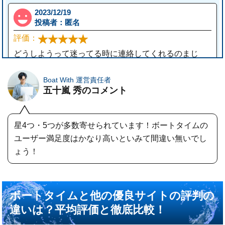
2023/12/19
投稿者：
匿名
評価：
どうしようって迷ってる時に連絡してくれるのまじ
で神かよwプラン押し売りはしないで無料予想で稼
いでみてくださいとかいい人すぎる！
Boat With 運営責任者
五十嵐 秀のコメント
2023/12/19
投稿者：
匿名
評価：
星4つ・5つが多数寄せられています！ボートタイムの
ユーザー満足度はかなり高いといみて間違い無いでし
なんも知らないまま登録してしまったので、担当者
に連絡したらしっかりと教えてくれました。押し売
ょう！
りとかもなかったんでよかったです。
2023/12/19
ボートタイムと他の優良サイトの評判の
投稿者：
匿名
違いは？平均評価と徹底比較！
評価：