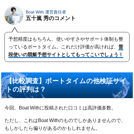
えて15万になったからかなり嬉しい！マジさすが！
Boat With 運営責任者
五十嵐 秀のコメント
予想精度はもちろん、使いやすさやサポート体制も整
っているボートタイム。これだけ評価が高ければ、
普
段使いの競艇予想サイトとしてもってこいでしょう！
【比較調査】ボートタイムの他検証サイ
トの評判は？
今回、Boat Withに投稿された口コミは高評価多数。
ただし、これはBoat Withのものでしかありませんので、
もしかしたら偏りがあるのかもしれません。