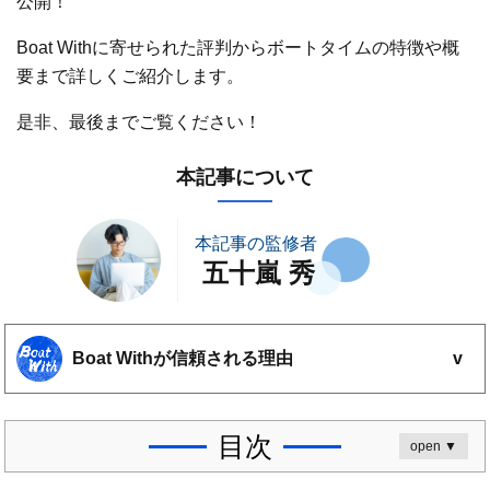
公開！
評価：
Boat Withに寄せられた評判からボートタイムの特徴や概
ラインで友達追加するだけで見れるのはかなり嬉
要まで詳しくご紹介します。
しい！
是非、最後までご覧ください！
2023/12/19
投稿者：
匿名
本記事について
評価：
キャッチーなサイトデザインいいですね！見やす
本記事の監修者
いし予想当たるとか最高ですか！
五十嵐 秀
2023/12/19
投稿者：
匿名
Boat Withが信頼される理由
評価：
どうしようって迷ってる時に連絡してくれるのま
100を超える競艇予想サイト
を検証
じで神かよwプラン押し売りはしないで無料予想
競艇歴15年以上の検証担当
が実費で検証
で稼いでみてくださいとかいい人すぎる！
目次
open ▼
他サイトにはない
独自の検証方法
で検証