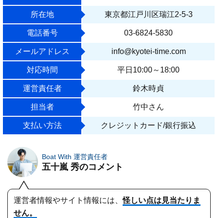
んと追加されるし、サポートもしてくれる。安全
所在地
東京都江戸川区瑞江2-5-3
性は良いのではないかな！！！
電話番号
03-6824-5830
2023/12/19
メールアドレス
info@kyotei-time.com
投稿者：
匿名
評価：
対応時間
平日10:00～18:00
投資って思ったより簡単なのかも？って思えるく
運営責任者
鈴木時貞
らい秒で54万円稼げました。展開読み切ったのは
マジですごい。
担当者
竹中さん
支払い方法
クレジットカード/銀行振込
Boat With 運営責任者
五十嵐 秀のコメント
運営者情報やサイト情報には、
怪しい点は見当たりま
せん。