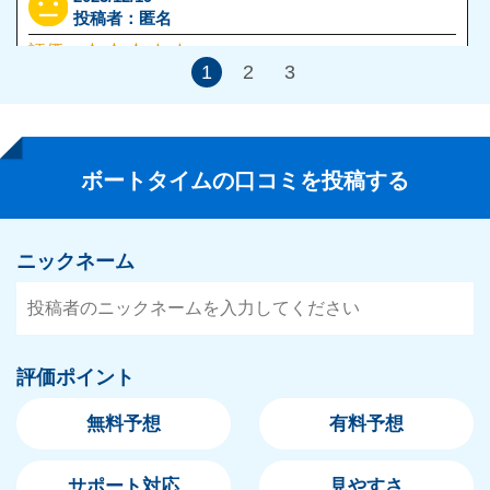
投稿者：
匿名
評価：
1
2
3
デザインもっと見やすい感じのなかったんかな？
2023/12/19
投稿者：
匿名
ボートタイムの口コミを投稿する
評価：
ラインで友達追加するだけで見れるのはかなり嬉し
い！
ニックネーム
2023/12/19
投稿者：
匿名
評価ポイント
評価：
キャッチーなサイトデザインいいですね！見やすいし
無料予想
有料予想
予想当たるとか最高ですか！
サポート対応
見やすさ