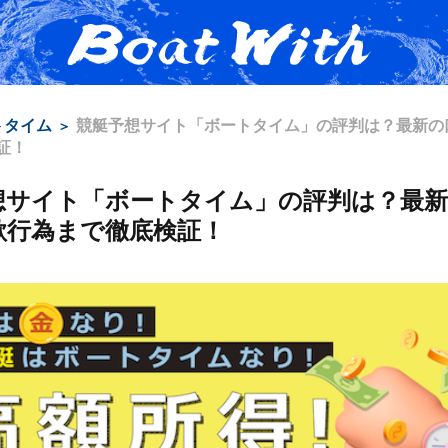
トタイム
競艇予想サイト「ボートタイム」の評判は？最新の
証！
想サイト「ボートタイム」の評判は？最
欺行為まで徹底検証！