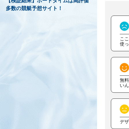
【検証結果】ボートタイムは高評価
多数の競艇予想サイト！
ここ
使
無料
い
デ