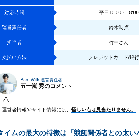
対応時間
平日10:00～18:00
運営責任者
鈴木時貞
担当者
竹中さん
支払い方法
クレジットカード/銀
Boat With 運営責任者
五十嵐 秀のコメント
運営者情報やサイト情報には、
怪しい点は見当たりません。
タイムの最大の特徴は「競艇関係者との太い