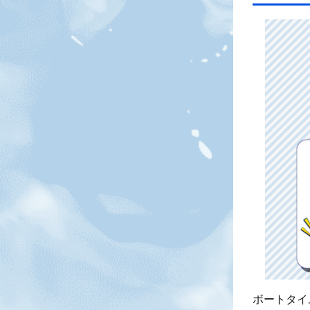
ボートタイ