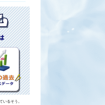
ているそう。