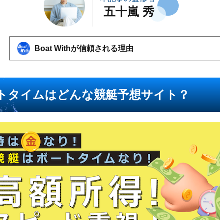
評
2023/12/19
五十嵐 秀
投稿者：
匿名
んも知らないまま登録してしまったので、担当者に連絡したら
てくれました。押し売りとかもなかったんでよかったです。
Boat Withが信頼される理由
100を超える競艇予想サイト
を検証
評
2023/12/19
競艇歴15年以上の検証担当
が実費で検証
投稿者：
匿名
トタイムはどんな競艇予想サイト？
他サイトにはない
独自の検証方法
で検証
イトの安全性ってマジで大切だよね。やばいサイトはポイント
利用者に聞いた検証項目を設定
かあるし。ボートタイムはそんなこともないし予想当たるんで
Boat Withの検証結果や推奨利用方法は運営責任者である五
秀が監督しています。これまでの実績をもとに、数ある悪
評
2023/12/19
トの知識もしっかりと把握しており、どのサイトが信頼に
投稿者：
匿名
のか細かく検証します。
イトの作りはいいし、ポイント購入してもちゃんと追加される
してくれる。安全性は良いのではないかな！！！
評
2023/12/19