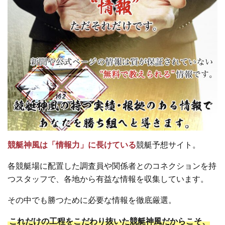
競艇神風は「情報力」に長けている
競艇予想サイト。
各競艇場に配置した調査員や関係者とのコネクションを持
つスタッフで、各地から有益な情報を収集しています。
その中でも勝つために必要な情報を徹底厳選。
これだけの工程をこだわり抜いた競艇神風だからこそ、