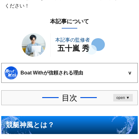
ください！
本記事について
本記事の監修者
五十嵐 秀
Boat Withが信頼される理由
100を超える競艇予想サイト
を検証
競艇歴15年以上の検証担当
が実費で検証
目次
open ▼
他サイトにはない
独自の検証方法
で検証
利用者に聞いた検証項目を設定
競艇神風とは？
Boat Withの検証結果や推奨利用方法は運営責任者である五十
嵐 秀が監督しています。これまでの実績をもとに、数ある悪