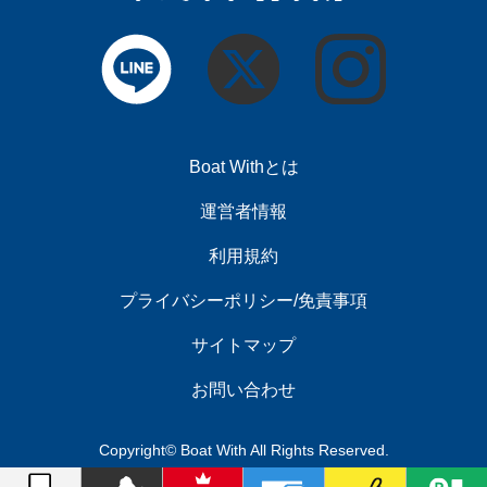
Boat Withとは
運営者情報
利用規約
プライバシーポリシー/免責事項
サイトマップ
お問い合わせ
Copyright© Boat With All Rights Reserved.