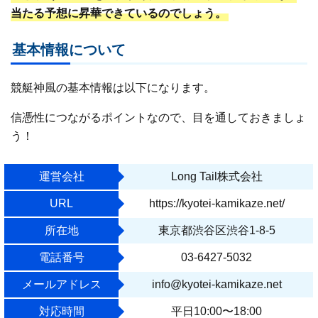
当たる予想に昇華できているのでしょう。
基本情報について
競艇神風の基本情報は以下になります。
信憑性につながるポイントなので、目を通しておきましょ
う！
運営会社
Long Tail株式会社
URL
https://kyotei-kamikaze.net/
所在地
東京都渋谷区渋谷1-8-5
電話番号
03-6427-5032
メールアドレス
info@kyotei-kamikaze.net
対応時間
平日10:00〜18:00