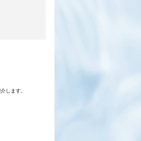
価：
価：
とか最高です
紹介します。
価：
ン押し売りは