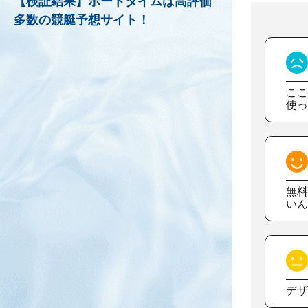
【検証結果】ボートタイムは高評価
多数の競艇予想サイト！
ここ
使
無料
い
デ