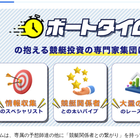
ムは、専属の予想師達の他に「競艇関係者との繋がり」を持っ