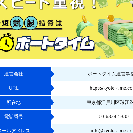
投稿者：
匿名
って思ったより簡単なのかも？って思えるくらい秒で54万円
開読み切ったのはマジですごい。
運営会社
ボートタイム運営事
URL
https://kyotei-time.c
所在地
東京都江戸川区瑞江2-5
電話番号
03-6824-5830
メールアドレス
info@kyotei-time.c