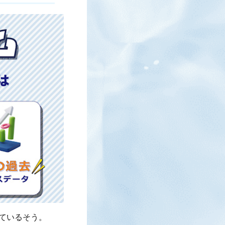
ているそう。