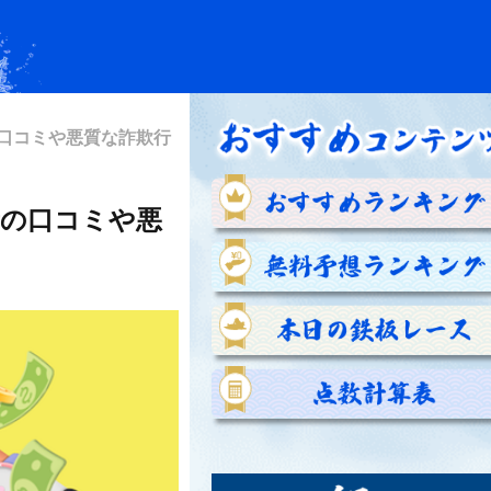
口コミや悪質な詐欺行
新の口コミや悪