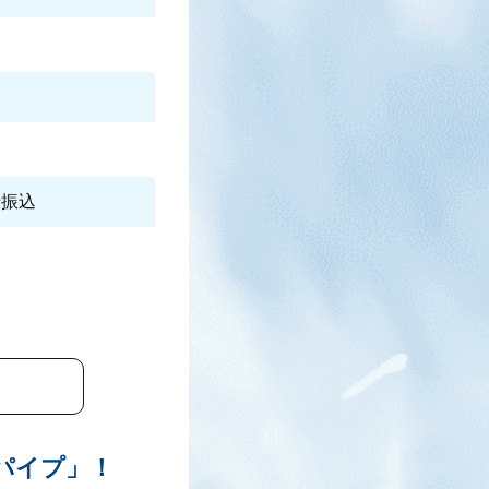
行振込
パイプ」！