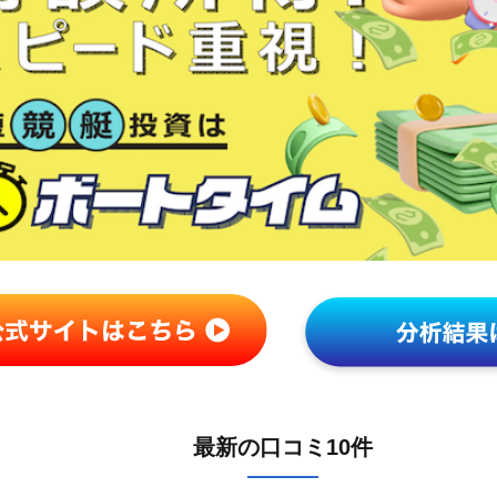
最新の口コミ10件