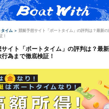
トタイム
競艇予想サイト「ボートタイム」の評判は？最新の
証！
想サイト「ボートタイム」の評判は？最
欺行為まで徹底検証！