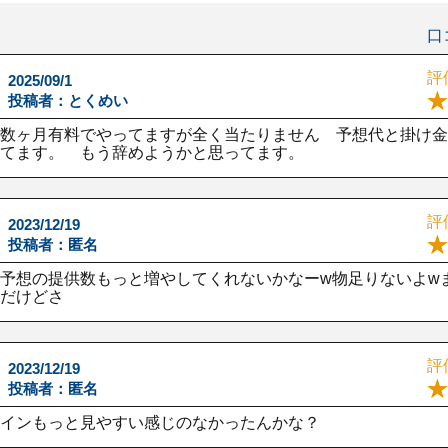
口
評
2025/09/1
投稿者：
とくめい
数ヶ月有料でやってますが全く当たりません 予想代と掛け金
ってます。 もう辞めようかと思ってます。
評
2023/12/19
投稿者：
匿名
予想の提供数もっと増やしてくれないかなーw物足りないよw
んだけどさ
評
2023/12/19
投稿者：
匿名
ザインもっと見やすい感じのなかったんかな？