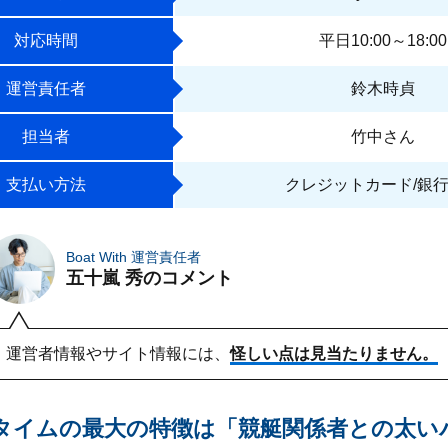
対応時間
平日10:00～18:00
運営責任者
鈴木時貞
担当者
竹中さん
支払い方法
クレジットカード/銀
Boat With 運営責任者
五十嵐 秀のコメント
運営者情報やサイト情報には、
怪しい点は見当たりません。
タイムの最大の特徴は「競艇関係者との太い