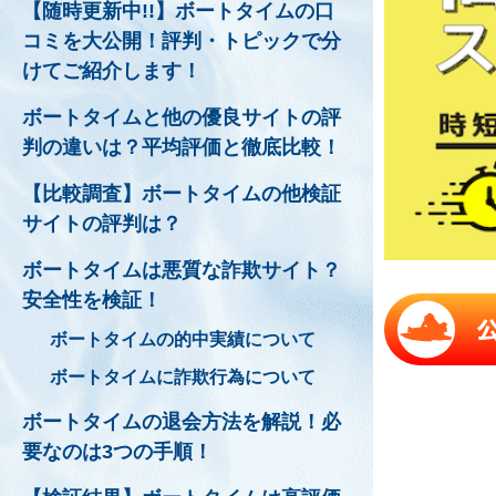
【随時更新中!!】ボートタイムの口
コミを大公開！評判・トピックで分
けてご紹介します！
ボートタイムと他の優良サイトの評
判の違いは？平均評価と徹底比較！
【比較調査】ボートタイムの他検証
サイトの評判は？
ボートタイムは悪質な詐欺サイト？
安全性を検証！
ボートタイムの的中実績について
ボートタイムに詐欺行為について
ボートタイムの退会方法を解説！必
要なのは3つの手順！