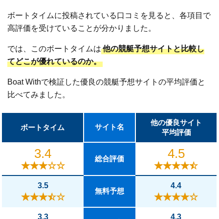
サイトの安全性ってマジで大切だよね。やばいサイ
トはポイント追加されないとかあるし。ボートタイ
ボートタイムに投稿されている口コミを見ると、各項目で
ムはそんなこともないし予想当たるんで安全だね！
高評価を受けていることが分かりました。
2023/12/19
では、このボートタイムは
他の競艇予想サイトと比較し
投稿者：
匿名
てどこが優れているのか。
評価：
Boat Withで検証した優良の競艇予想サイトの平均評価と
サイトの作りはいいし、ポイント購入してもちゃん
と追加されるし、サポートもしてくれる。安全性は
比べてみました。
良いのではないかな！！！
他の優良サイト
サイト名
ボートタイム
2023/12/19
平均評価
投稿者：
匿名
3.4
4.5
評価：
総合評価
投資って思ったより簡単なのかも？って思えるくら
い秒で54万円稼げました。展開読み切ったのはマジ
3.5
4.4
ですごい。
無料予想
2023/12/19
3.3
4.3