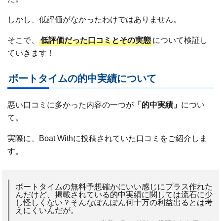
しかし、低評価がなかったわけではありません。
そこで、
低評価だった口コミとその実態
について検証し
ていきます！
ボートタイムの的中実績について
悪い口コミに多かった内容の一つが
「的中実績」
につい
て。
実際に、Boat Withに投稿されていた口コミをご紹介しま
す。
ボートタイムの無料予想確かにいい感じにプラス作れた
んだけど、掲載されている的中実績に関しては流石に少
し怪しくない？そんなぽんぽん何十万の利益出るとは考
えにくいんだが。