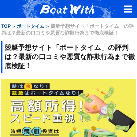
TOP
ボートタイム
競艇予想サイト「ボートタイム」の評
判は？最新の口コミや悪質な詐欺行為まで徹底検証！
競艇予想サイト「ボートタイム」の評判
は？最新の口コミや悪質な詐欺行為まで徹
底検証！