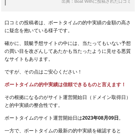
出典：Boat Withに投稿された口コミ
口コミの投稿者は、ボートタイムの的中実績の金額の高さ
に疑念を抱いている様子です。
確かに、競艇予想サイトの中には、当たってもいない予想
の買い目を改ざんしてあたかも当たったように見せる悪質
なサイトもあります。
ですが、その点はご安心ください！
ボートタイムの的中実績は信頼できるものと言えます！
その根拠になるのがサイト運営開始日（ドメイン取得日）
と的中実績の整合性です。
ボートタイムのサイト運営開始日は
2023年08月09日
。
一方で、ボートタイムの最新の的中実績を確認すると