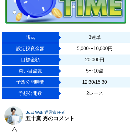
賭式
3連単
設定投資金額
5,000〜10,000円
目標金額
20,000円
買い目点数
5〜10点
予想公開時間
12:30/15:30
予想公開数
2レース
Boat With 運営責任者
五十嵐 秀のコメント