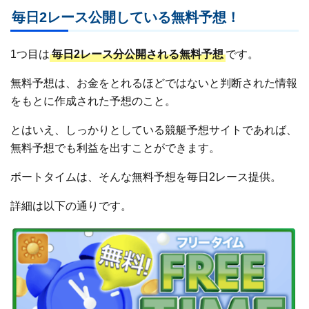
毎日2レース公開している無料予想！
1つ目は
毎日2レース分公開される無料予想
です。
無料予想は、お金をとれるほどではないと判断された情報
をもとに作成された予想のこと。
とはいえ、しっかりとしている競艇予想サイトであれば、
無料予想でも利益を出すことができます。
ボートタイムは、そんな無料予想を毎日2レース提供。
詳細は以下の通りです。