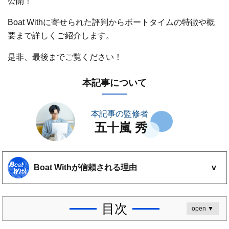
公開！
評価：
Boat Withに寄せられた評判からボートタイムの特徴や概
ラインで友達追加するだけで見れるのはかなり嬉
要まで詳しくご紹介します。
しい！
是非、最後までご覧ください！
2023/12/19
投稿者：
匿名
本記事について
評価：
キャッチーなサイトデザインいいですね！見やす
本記事の監修者
いし予想当たるとか最高ですか！
五十嵐 秀
2023/12/19
投稿者：
匿名
Boat Withが信頼される理由
評価：
どうしようって迷ってる時に連絡してくれるのま
100を超える競艇予想サイト
を検証
じで神かよwプラン押し売りはしないで無料予想
競艇歴15年以上の検証担当
が実費で検証
で稼いでみてくださいとかいい人すぎる！
目次
open ▼
他サイトにはない
独自の検証方法
で検証