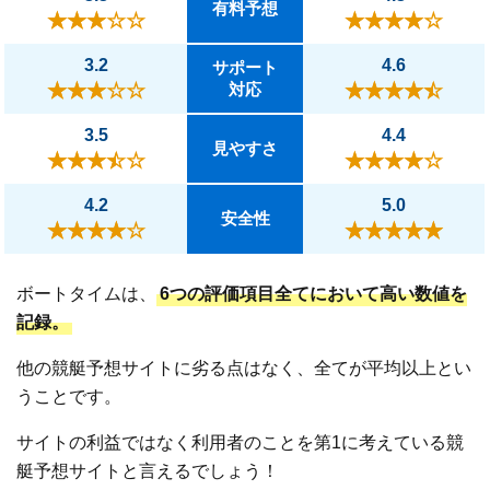
有料予想
投稿者：
匿名
評価：
3.2
4.6
サポート
５号艇のまくりを読み切ったのはさすが！マジで強
対応
い！
3.5
4.4
見やすさ
2023/12/19
投稿者：
匿名
4.2
5.0
評価：
安全性
お金なかったんですが、ないからこそ勝負！って思
ってボーナスタイムに参加しました。見
事！！！！！！大勝！！！！もうこれで終わりにし
ボートタイムは、
6つの評価項目全てにおいて高い数値を
ようと思うけど、やりたい自分がいますw
記録。
2023/12/19
他の競艇予想サイトに劣る点はなく、全てが平均以上とい
投稿者：
匿名
うことです。
評価：
サイトの利益ではなく利用者のことを第1に考えている競
無料予想で3万プラスになったので、思い切って有
料プランのすきま時間使ってみました！目標金額超
艇予想サイトと言えるでしょう！