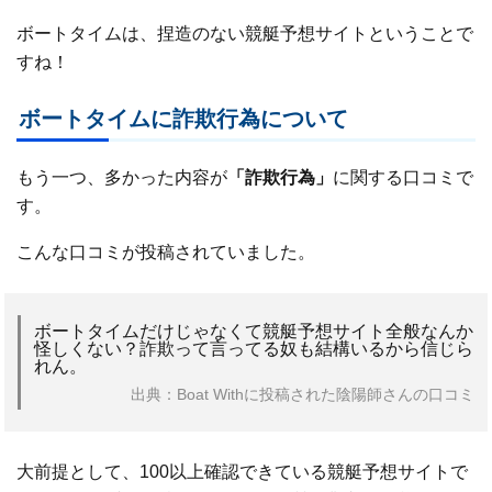
ボートタイムは、捏造のない競艇予想サイトということで
すね！
ボートタイムに詐欺行為について
もう一つ、多かった内容が
「詐欺行為」
に関する口コミで
す。
こんな口コミが投稿されていました。
ボートタイムだけじゃなくて競艇予想サイト全般なんか
怪しくない？詐欺って言ってる奴も結構いるから信じら
れん。
出典：Boat Withに投稿された陰陽師さんの口コミ
大前提として、100以上確認できている競艇予想サイトで