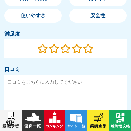
2023/12/19
投稿者：
匿名
使いやすさ
安全性
評価：
どうしようって迷ってる時に連絡してくれるのまじで
神かよwプラン押し売りはしないで無料予想で稼いで
満足度
みてくださいとかいい人すぎる！
2023/12/19
投稿者：
匿名
評価：
口コミ
なんも知らないまま登録してしまったので、担当者に
連絡したらしっかりと教えてくれました。押し売りと
かもなかったんでよかったです。
2023/12/19
投稿者：
匿名
評価：
サイトの安全性ってマジで大切だよね。やばいサイト