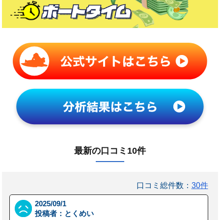
最新の口コミ10件
口コミ総件数：
30件
2025/09/1
投稿者：
とくめい