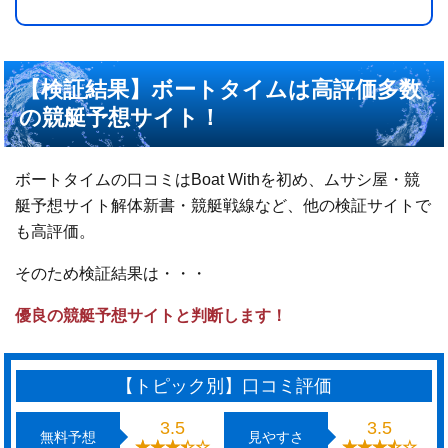
【検証結果】ボートタイムは高評価多数
の競艇予想サイト！
ボートタイムの口コミはBoat Withを初め、ムサシ屋・競
艇予想サイト解体新書・競艇戦線など、他の検証サイトで
も高評価。
そのため検証結果は・・・
優良の競艇予想サイトと判断します！
【トピック別】口コミ評価
3.5
3.5
無料予想
見やすさ