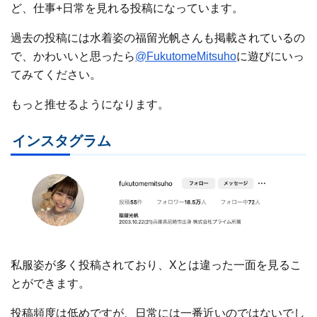
ど、仕事+日常を見れる投稿になっています。
過去の投稿には水着姿の福留光帆さんも掲載されているの
で、かわいいと思ったら
@FukutomeMitsuho
に遊びにいっ
てみてください。
もっと推せるようになります。
インスタグラム
私服姿が多く投稿されており、Xとは違った一面を見るこ
とができます。
投稿頻度は低めですが、日常には一番近いのではないでし