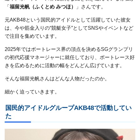
「
福留光帆（ふくとめ みつほ）
」さんです。
元AKB48という国民的アイドルとして活躍していた彼女
は、今や筋金入りの“競艇女子”としてSNSやイベントなど
で注目を集めています。
2025年ではボートレース界の頂点を決めるSGグランプリ
の初代応援マネージャーに就任しており、ボートレース好
きを広めるために活動の幅をどんどん広げています。
そんな福留光帆さんはどんな人物だったのか。
細かく迫っていきます。
国民的アイドルグループAKB48で活動してい
た