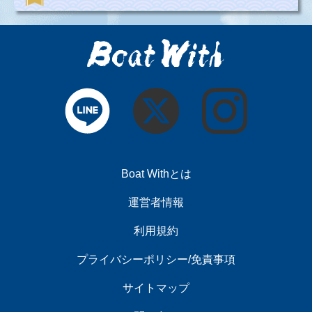
Boat Withとは
運営者情報
利用規約
プライバシーポリシー/免責事項
サイトマップ