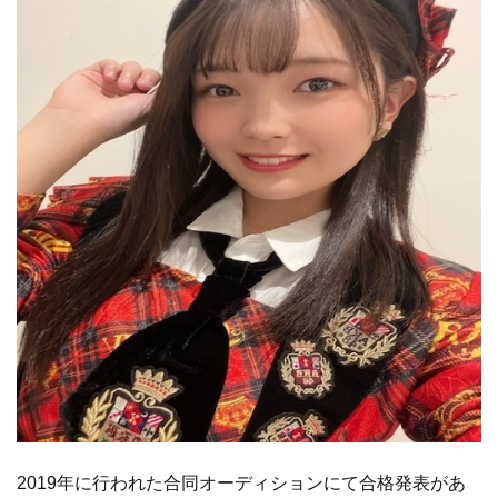
2019年に行われた合同オーディションにて合格発表があ