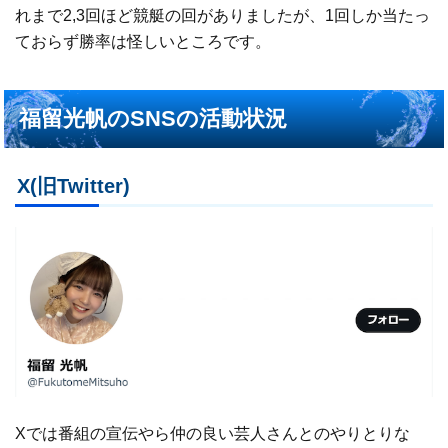
れまで2,3回ほど競艇の回がありましたが、1回しか当たっ
ておらず勝率は怪しいところです。
福留光帆のSNSの活動状況
X(旧Twitter)
Xでは番組の宣伝やら仲の良い芸人さんとのやりとりな