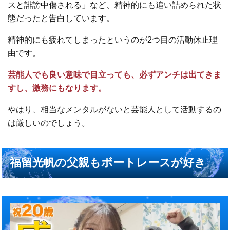
スと誹謗中傷される」など、精神的にも追い詰められた状
態だったと告白しています。
精神的にも疲れてしまったというのが2つ目の活動休止理
由です。
芸能人でも良い意味で目立っても、必ずアンチは出てきま
すし、激務にもなります。
やはり、相当なメンタルがないと芸能人として活動するの
は厳しいのでしょう。
福留光帆の父親もボートレースが好き