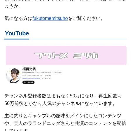
ょうか。
気になる方は
fukutomemitsuho
をご覧ください。
YouTube
チャンネル登録者数はまもなく50万になり、再生回数も
50万前後とかなり人気のチャンネルになっています。
主に釣りとギャンブルの趣味をメインにしたコンテンツ
や、芸人のラランドニシダさんと共演のコンテンツを配信
しています。