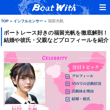
TOP
インフルエンサー
福留光帆
ボートレース好きの福留光帆を徹底解剖！
結婚や彼氏・父親などプロフィールを紹介