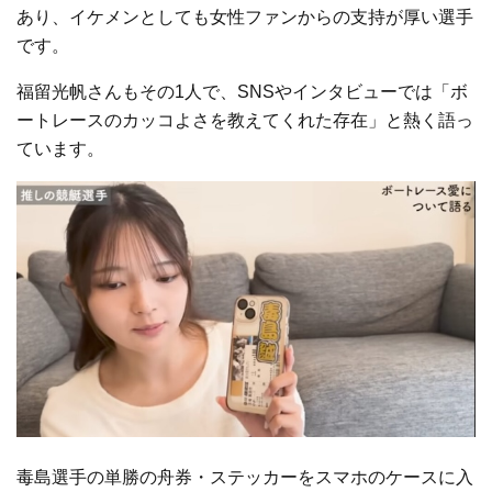
あり、イケメンとしても女性ファンからの支持が厚い選手
です。
福留光帆さんもその1人で、SNSやインタビューでは「ボ
ートレースのカッコよさを教えてくれた存在」と熱く語っ
ています。
毒島選手の単勝の舟券・ステッカーをスマホのケースに入