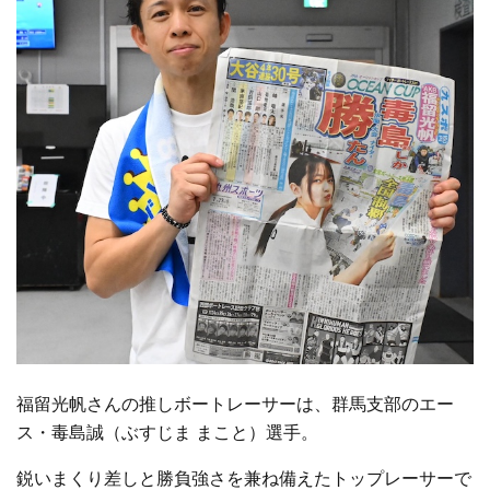
福留光帆さんの推しボートレーサーは、群馬支部のエー
ス・毒島誠（ぶすじま まこと）選手。
鋭いまくり差しと勝負強さを兼ね備えたトップレーサーで