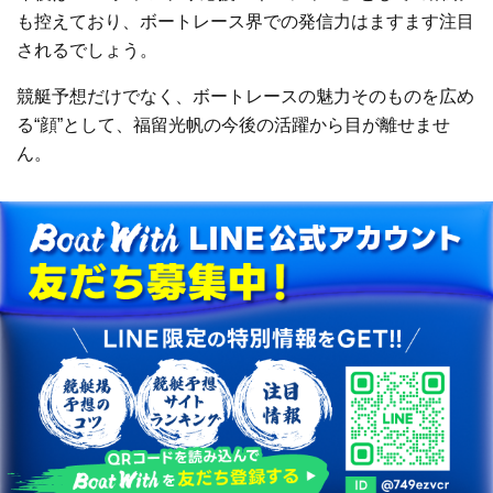
も控えており、ボートレース界での発信力はますます注目
されるでしょう。
競艇予想だけでなく、ボートレースの魅力そのものを広め
る“顔”として、福留光帆の今後の活躍から目が離せませ
ん。