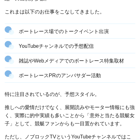
これまは以下のお仕事をこなしてきました。
ボートレース場でのトークイベント出演
YouTubeチャンネルでの予想配信
雑誌やWebメディアでのボートレース特集取材
ボートレースPRのアンバサダー活動
特に注目されているのが、予想スタイル。
推しへの愛情だけでなく、展開読みやモーター情報にも強
く、実際に的中実績も多いことから「意外と当たる競艇女
子」として、競艇ファンからも一目置かれています。
ただし、ノブロックTVというYouTubeチャンネルではこ