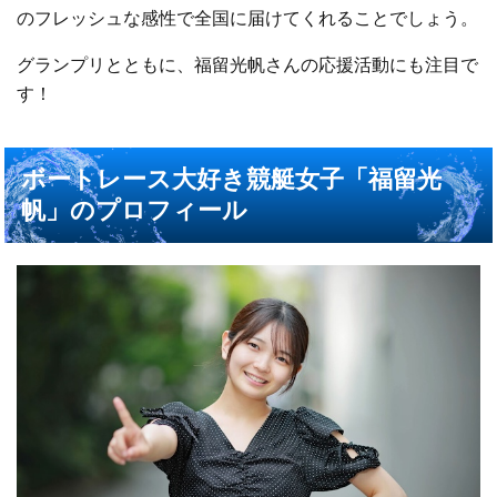
のフレッシュな感性で全国に届けてくれることでしょう。
グランプリとともに、福留光帆さんの応援活動にも注目で
す！
ボートレース大好き競艇女子「福留光
帆」のプロフィール