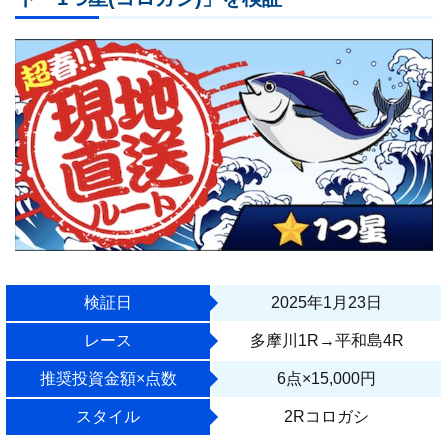
検証日
2025年1月23日
レース
多摩川1R→平和島4R
推奨投資金額×点数
6点×15,000円
スタイル
2Rコロガシ