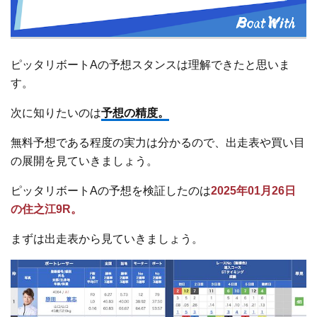
ピッタリボートAの予想スタンスは理解できたと思いま
す。
次に知りたいのは
予想の精度。
無料予想である程度の実力は分かるので、出走表や買い目
の展開を見ていきましょう。
ピッタリボートAの予想を検証したのは
2025年01月26日
の住之江9R。
まずは出走表から見ていきましょう。