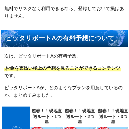
無料でリスクなく利用できるなら、登録しておいて損はあ
りません。
ピッタリボートAの有料予想について
次は、ピッタリボートAの有料予想。
お金を支払い極上の予想を見ることができるコンテンツ
です。
ピッタリボートAが、どのようなプランを用意しているの
か、まとめてみました。
超春！！現地直
超春！！現地直
超春！！現地直
送ルート・1つ
送ルート・2つ
送ルート・3つ
星
星
星
プラン