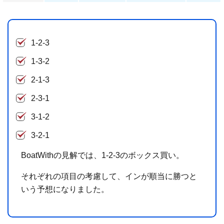
1-2-3
1-3-2
2-1-3
2-3-1
3-1-2
3-2-1
BoatWithの見解では、1-2-3のボックス買い。
それぞれの項目の考慮して、インが順当に勝つと
いう予想になりました。