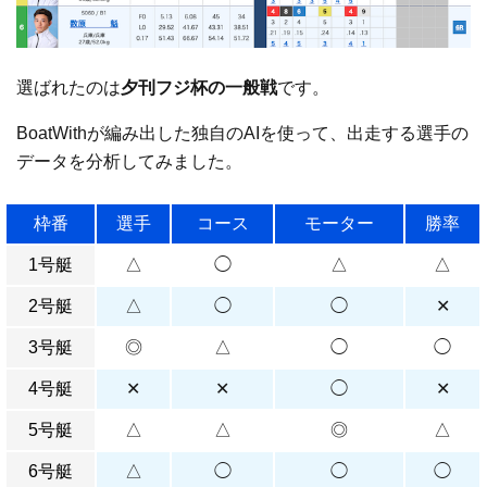
選ばれたのは
夕刊フジ杯の一般戦
です。
BoatWithが編み出した独自のAIを使って、出走する選手の
データを分析してみました。
枠番
選手
コース
モーター
勝率
1号艇
△
◯
△
△
2号艇
△
◯
◯
✕
3号艇
◎
△
◯
◯
4号艇
✕
✕
◯
✕
5号艇
△
△
◎
△
6号艇
△
◯
◯
◯