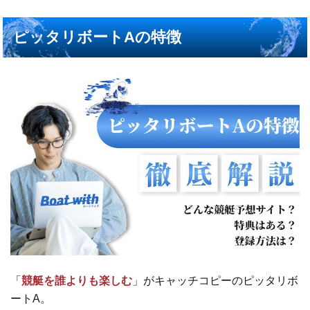
競艇歴15年以上の検証担当
が実費で検証
ピッタリボートAの特徴
他サイトにはない
独自の検証方法
で検証
利用者に聞いた検証項目を設定
Boat Withの検証結果や推奨利用方法は運営責任者である五十
嵐 秀が監督しています。これまでの実績をもとに、数ある悪
徳サイトの知識もしっかりと把握しており、どのサイトが信
頼に値するのか細かく検証します。
「
競艇を誰よりも楽しむ
」がキャッチコピーのピッタリボ
ートA。