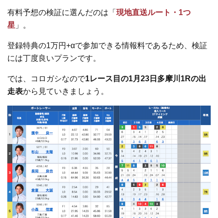
有料予想の検証に選んだのは「
現地直送ルート・1つ
星
」。
登録特典の1万円+αで参加できる情報料であるため、検証
には丁度良いプランです。
では、コロガシなので
1レース目の1月23日多摩川1Rの出
走表
から見ていきましょう。