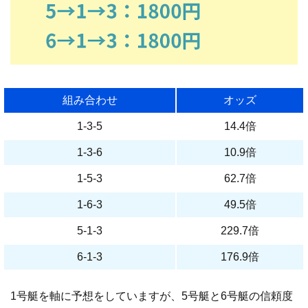
組み合わせ
オッズ
1-3-5
14.4倍
1-3-6
10.9倍
1-5-3
62.7倍
1-6-3
49.5倍
5-1-3
229.7倍
6-1-3
176.9倍
1号艇を軸に予想をしていますが、5号艇と6号艇の信頼度