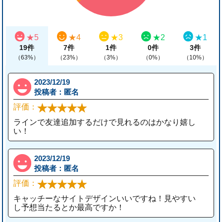
★5
★4
★3
★2
★1
19件
7件
1件
0件
3件
（63%）
（23%）
（3%）
（0%）
（10%）
2023/12/19
投稿者：
匿名
評価：
ラインで友達追加するだけで見れるのはかなり嬉し
い！
2023/12/19
投稿者：
匿名
評価：
キャッチーなサイトデザインいいですね！見やすい
し予想当たるとか最高ですか！