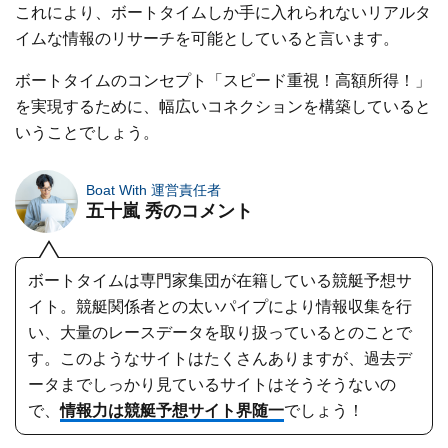
これにより、ボートタイムしか手に入れられないリアルタ
イムな情報のリサーチを可能としていると言います。
ボートタイムのコンセプト「スピード重視！高額所得！」
を実現するために、幅広いコネクションを構築していると
いうことでしょう。
Boat With 運営責任者
五十嵐 秀のコメント
ボートタイムは専門家集団が在籍している競艇予想サ
イト。競艇関係者との太いパイプにより情報収集を行
い、大量のレースデータを取り扱っているとのことで
す。このようなサイトはたくさんありますが、過去デ
ータまでしっかり見ているサイトはそうそうないの
で、
情報力は競艇予想サイト界随一
でしょう！