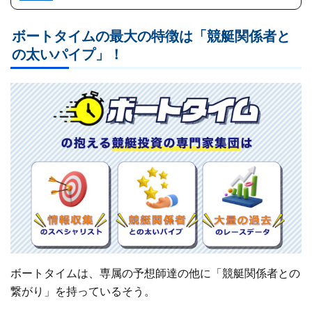
ボートタイムの最大の特徴は「競艇関係者と
の太いパイプ」！
ボートタイムは、専属の予想師達の他に「競艇関係者との
繋がり」を持っているそう。