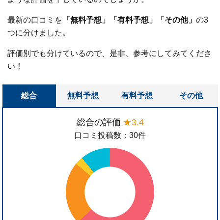
最新の口コミを
「無料予想」「有料予想」「その他」
の3
つに分けました。
評価別でも分けているので、是非、参考にしてみてくださ
い！
総合
無料予想
有料予想
その他
総合の評価
★3.4
口コミ投稿数：30件