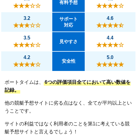
有料予想
投稿者：
匿名
評価：
3.2
4.6
サポート
５号艇のまくりを読み切ったのはさすが！マジで強
対応
い！
3.5
4.4
見やすさ
2023/12/19
投稿者：
匿名
4.2
5.0
評価：
安全性
お金なかったんですが、ないからこそ勝負！って思
ってボーナスタイムに参加しました。見
事！！！！！！大勝！！！！もうこれで終わりにし
ボートタイムは、
6つの評価項目全てにおいて高い数値を
ようと思うけど、やりたい自分がいますw
記録。
2023/12/19
他の競艇予想サイトに劣る点はなく、全てが平均以上とい
投稿者：
匿名
うことです。
評価：
サイトの利益ではなく利用者のことを第1に考えている競
無料予想で3万プラスになったので、思い切って有
料プランのすきま時間使ってみました！目標金額超
艇予想サイトと言えるでしょう！