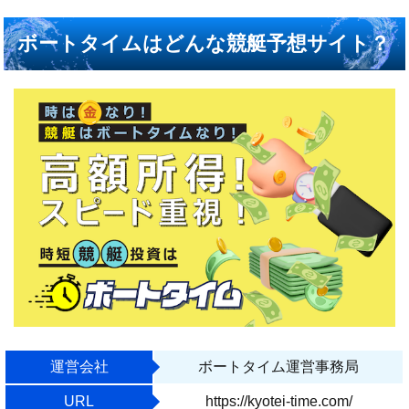
2023/12/19
利用者に聞いた検証項目を設定
投稿者：
匿名
ボートタイムはどんな競艇予想サイト？
Boat Withの検証結果や推奨利用方法は運営責任者である五十
評価：
嵐 秀が監督しています。これまでの実績をもとに、数ある悪
なんも知らないまま登録してしまったので、担当
徳サイトの知識もしっかりと把握しており、どのサイトが信
者に連絡したらしっかりと教えてくれました。押
し売りとかもなかったんでよかったです。
頼に値するのか細かく検証します。
2023/12/19
投稿者：
匿名
評価：
サイトの安全性ってマジで大切だよね。やばいサ
イトはポイント追加されないとかあるし。ボート
タイムはそんなこともないし予想当たるんで安全
だね！
2023/12/19
投稿者：
匿名
運営会社
ボートタイム運営事務局
評価：
URL
https://kyotei-time.com/
サイトの作りはいいし、ポイント購入してもちゃ