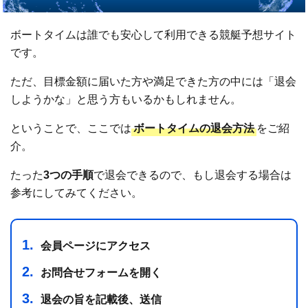
ボートタイムは誰でも安心して利用できる競艇予想サイト
です。
ただ、目標金額に届いた方や満足できた方の中には「退会
しようかな」と思う方もいるかもしれません。
ということで、ここでは
ボートタイムの退会方法
をご紹
介。
たった
3つの手順
で退会できるので、もし退会する場合は
参考にしてみてください。
会員ページにアクセス
お問合せフォームを開く
退会の旨を記載後、送信