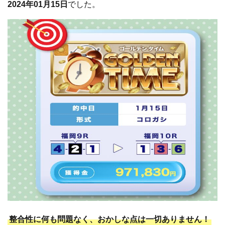
2024年01月15日
でした。
整合性に何も問題なく、おかしな点は一切ありません！