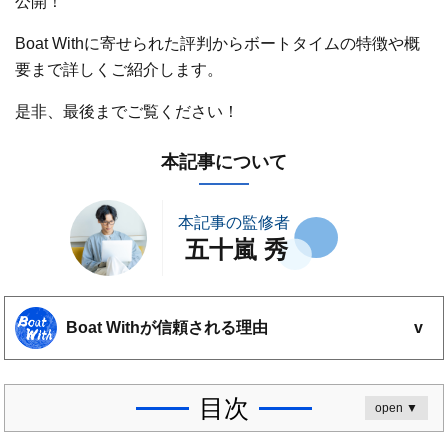
公開！
評価：
Boat Withに寄せられた評判からボートタイムの特徴や概
ラインで友達追加するだけで見れるのはかなり嬉
要まで詳しくご紹介します。
しい！
是非、最後までご覧ください！
2023/12/19
投稿者：
匿名
本記事について
評価：
キャッチーなサイトデザインいいですね！見やす
本記事の監修者
いし予想当たるとか最高ですか！
五十嵐 秀
2023/12/19
投稿者：
匿名
Boat Withが信頼される理由
評価：
どうしようって迷ってる時に連絡してくれるのま
100を超える競艇予想サイト
を検証
じで神かよwプラン押し売りはしないで無料予想
競艇歴15年以上の検証担当
が実費で検証
で稼いでみてくださいとかいい人すぎる！
目次
open ▼
他サイトにはない
独自の検証方法
で検証