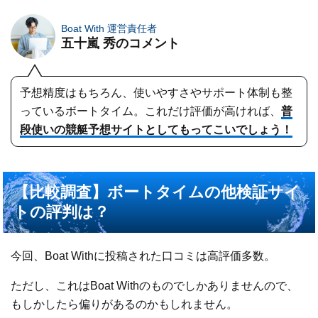
えて15万になったからかなり嬉しい！マジさすが！
Boat With 運営責任者
五十嵐 秀のコメント
予想精度はもちろん、使いやすさやサポート体制も整
っているボートタイム。これだけ評価が高ければ、
普
段使いの競艇予想サイトとしてもってこいでしょう！
【比較調査】ボートタイムの他検証サイ
トの評判は？
今回、Boat Withに投稿された口コミは高評価多数。
ただし、これはBoat Withのものでしかありませんので、
もしかしたら偏りがあるのかもしれません。