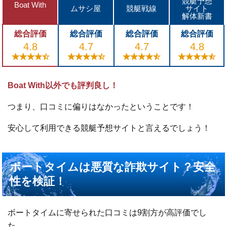
競艇予想
Boat With
ムサシ屋
競艇戦線
サイト
解体新書
総合評価
総合評価
総合評価
総合評価
4.8
4.7
4.7
4.8
Boat With以外でも評判良し！
つまり、口コミに偏りはなかったということです！
安心して利用できる競艇予想サイトと言えるでしょう！
ボートタイムは悪質な詐欺サイト？安全
性を検証！
ボートタイムに寄せられた口コミは9割方が高評価でし
た。