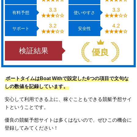
3.3
3.3
有料予想
使いやすさ
3.2
4.2
サポート
安全性
検証結果
ボートタイムはBoat Withで設定した6つの項目で文句な
しの数値を記録しています。
安心して利用できる上に、稼ぐこともできる競艇予想サイ
トということです。
優良の競艇予想サイトは多くはないので、ぜひこの機会に
登録してみてください！