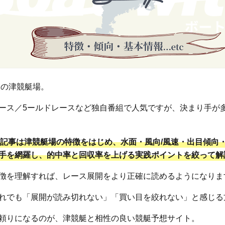
開設の津競艇場。
ース／5ールドレースなど独自番組で人気ですが、決まり手が
記事は津競艇場の特徴をはじめ、水面・風向/風速・出目傾向
手を網羅し、的中率と回収率を上げる実践ポイントを絞って解
徴を理解すれば、レース展開をより正確に読めるようになりま
れでも「展開が読み切れない」「買い目を絞れない」と感じる
頼りになるのが、津競艇と相性の良い競艇予想サイト。