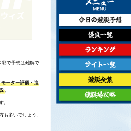
多彩で予想は難解で
・モーター評価・進
説
。
す。
方も多いでしょう。