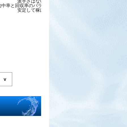
派手さはないが
的中率と回収率のバランスが抜群。
安定して稼げる
十嵐