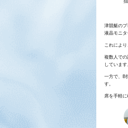
津競艇のプ
液晶モニタ
これにより
複数人での
しています
一方で、B
す。
席を手軽に