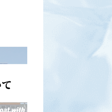
徳サイ
値する