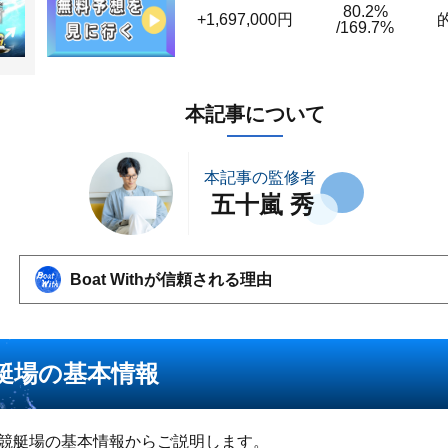
80.2%
+1,697,000円
/169.7%
本記事について
本記事の監修者
五十嵐 秀
Boat Withが信頼される理由
100を超える競艇予想サイト
を検証
競艇歴15年以上の検証担当
が実費で検証
艇場の基本情報
他サイトにはない
独自の検証方法
で検証
利用者に聞いた検証項目を設定
競艇場の基本情報からご説明します。
Boat Withの検証結果や推奨利用方法は運営責任者である五