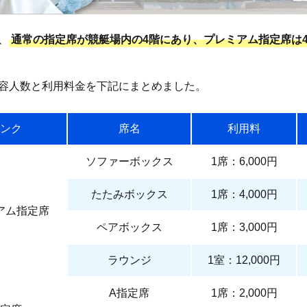
、
通常の指定席が競艇場内の4階にあり、プレミアム指定席は
容人数と利用料金を下記にまとめました。
ランク
席名
利用料
ソファーボックス
1席：6,000円
たたみボックス
1席：4,000円
アム指定席
ペアボックス
1席：3,000円
ラウンジ
1室：12,000円
A指定席
1席：2,000円