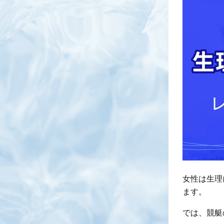
女性は生理
ます。
では、競艇