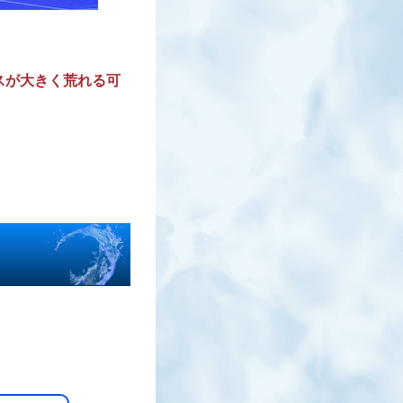
スが大きく荒れる可