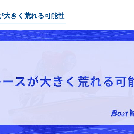
が大きく荒れる可能性