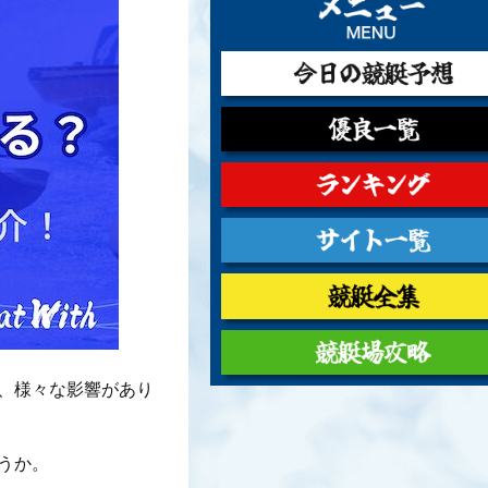
、様々な影響があり
うか。