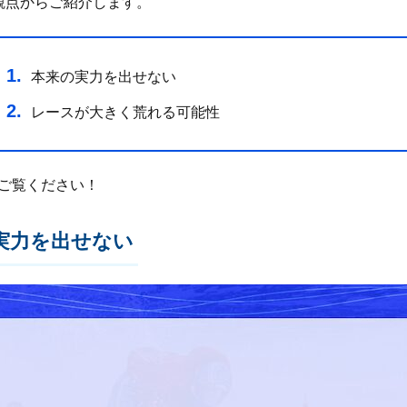
観点からご紹介します。
本来の実力を出せない
レースが大きく荒れる可能性
ご覧ください！
実力を出せない