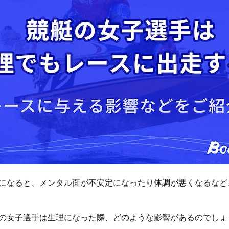
になると、メンタル面が不安定になったり体調が悪くなるなど
の女子選手は生理になった際、どのような影響があるのでしょ