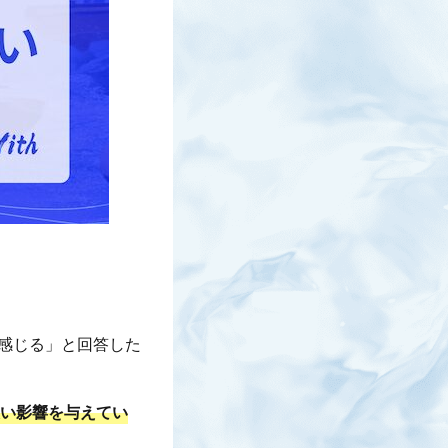
感じる」と回答した
悪い影響を与えてい