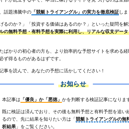
、話題沸騰中の
「競艇トライアングル」の実力を徹底検証
しま
げるのか？」「投資する価値はあるのか？」といった疑問を解
ルの無料予想・有料予想を実際に利用し、リアルな収支データ
たばかりの初心者の方も、より効率的な予想サイトを求める経
必ず得るものがあるはずです。
記事を読んで、あなたの予想に活かしてください！
お知らせ
本記事は
「優良」か「悪徳」
かを判断する検証記事になりま
既に検証は済んでおり、その後も無料予想と有料予想を追い
るので、先に結果を知りたい方は「
競艇トライアングルの無
析結果
」をご覧ください。