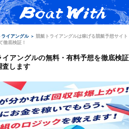
トライアングル
競艇トライアングルは稼げる競艇予想サイト
って徹底検証！
ライアングルの無料・有料予想を徹底検
調査します