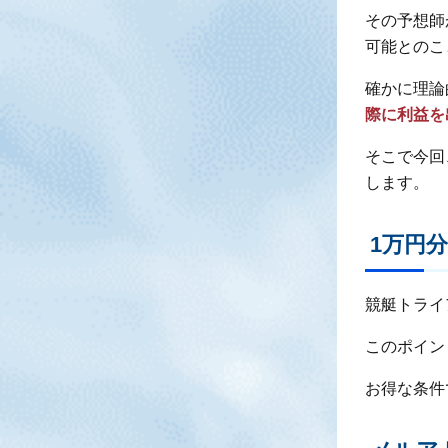
その予想師
可能とのこ
確かに理論
際に利益を
そこで今回
します。
1万円
競艇トライ
このポイン
お得な条件