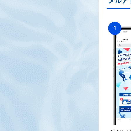
メルア
1