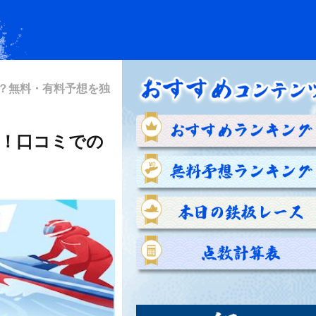
？無料・有料予想を独
証！口コミでの