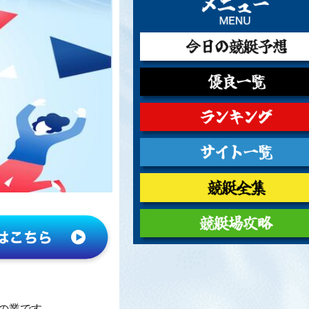
の業です。