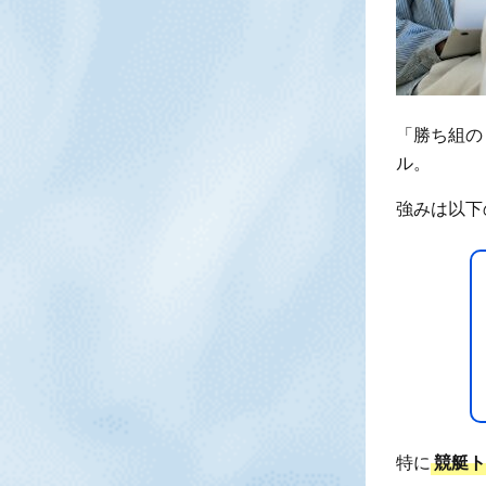
「勝ち組の
ル。
強みは以下
特に
競艇