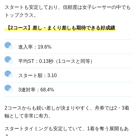
スタートも安定しており、信頼度は女子レーサーの中でも
トップクラス。
【2コース】差し・まくり差しも期待できる好成績
進入率：19.6%
平均ST：0.13秒（1コースと同等）
スタート順：3.10
3連対率：68.4%
2コースからも鋭い差しが決まりやすく、舟券では2・3着
軸として非常に有力。
スタートタイミングも安定していて、1着を奪う展開もあ