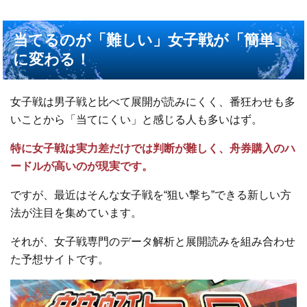
当てるのが「難しい」女子戦が「簡単」
に変わる！
女子戦は男子戦と比べて展開が読みにくく、番狂わせも多
いことから「当てにくい」と感じる人も多いはず。
特に女子戦は実力差だけでは判断が難しく、舟券購入のハ
ードルが高いのが現実です。
ですが、最近はそんな女子戦を“狙い撃ち”できる新しい方
法が注目を集めています。
それが、女子戦専門のデータ解析と展開読みを組み合わせ
た予想サイトです。