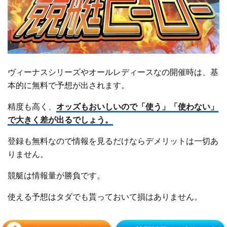
ヴィーナスシリーズやオールレディースなの開催時は、基
本的に無料で予想が出されます。
精度も高く、
オッズもおいしいので「使う」「使わない」
で大きく差が出るでしょう。
登録も無料なので情報を見るだけならデメリットは一切あ
りません。
競艇は情報量が勝負です。
使える予想はタダでも貰っておいて損はありません。