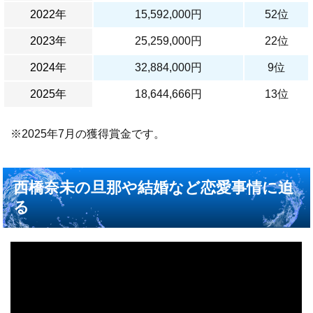
2022年
15,592,000円
52位
2023年
25,259,000円
22位
2024年
32,884,000円
9位
2025年
18,644,666円
13位
※2025年7月の獲得賞金です。
西橋奈未の旦那や結婚など恋愛事情に迫
る