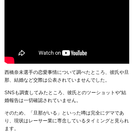
西橋奈未選手の恋愛事情について調べたところ、彼氏や旦
那、結婚など交際は公表されていませんでした。
SNSも調査してみたところ、彼氏とのツーショットや“結
婚報告は一切確認されていません。
そのため、「旦那がいる」といった噂は完全にデマであ
り、現状はレーサー業に専念しているタイミングと見られ
ます。