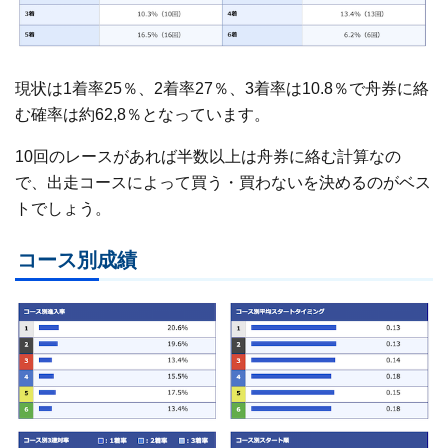
現状は1着率25％、2着率27％、3着率は10.8％で舟券に絡
む確率は約62,8％となっています。
10回のレースがあれば半数以上は舟券に絡む計算なの
で、出走コースによって買う・買わないを決めるのがベス
トでしょう。
コース別成績