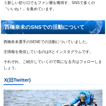
う新しい切り口でもファン層を獲得す、SNSで多くの
「いいね！」を集めています。
西橋奈未のSNSでの活動について
西橋奈未選手のSENEでの活動についていました。
主情報を発信しているのはXとインスタグラムです。
それぞれ、ご紹介していくので気になる方はフォローしま
しょう。
X(旧Twitter)