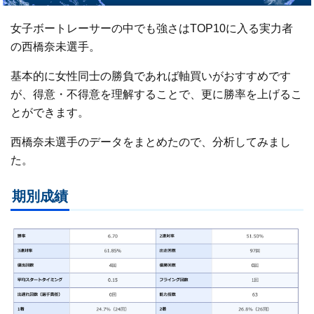
女子ボートレーサーの中でも強さはTOP10に入る実力者
の西橋奈未選手。
基本的に女性同士の勝負であれば軸買いがおすすめです
が、得意・不得意を理解することで、更に勝率を上げるこ
とができます。
西橋奈未選手のデータをまとめたので、分析してみまし
た。
期別成績