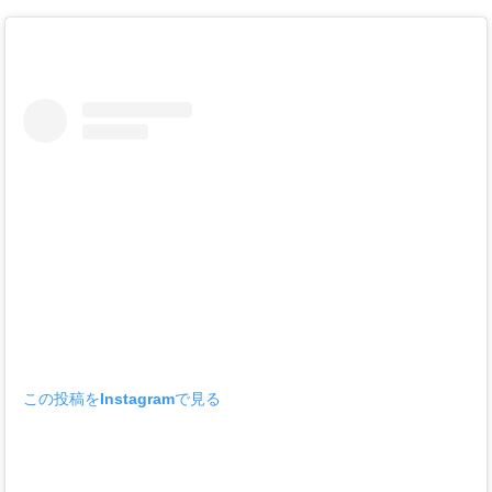
この投稿をInstagramで見る