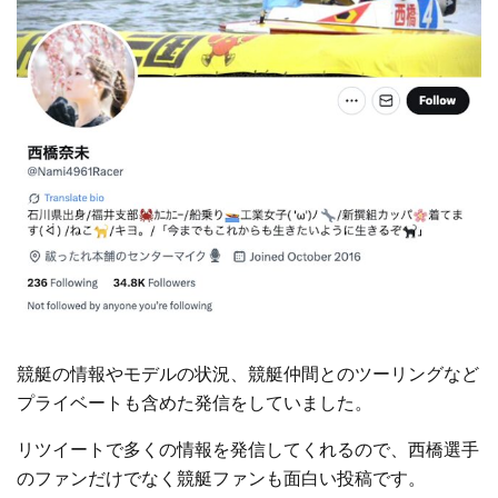
競艇の情報やモデルの状況、競艇仲間とのツーリングなど
プライベートも含めた発信をしていました。
リツイートで多くの情報を発信してくれるので、西橋選手
のファンだけでなく競艇ファンも面白い投稿です。