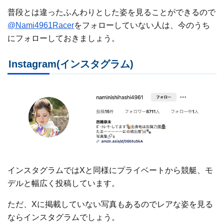
普段とは違ったふんわりとした姿を見ることができるので
@Nami4961Racer
をフォローしていない人は、今のうち
にフォローしておきましょう。
Instagram(インスタグラム)
インスタグラムではXと同様にプライベートから競艇、モ
デルと幅広く投稿しています。
ただ、Xに掲載していない写真もあるのでレアな姿を見る
ならインスタグラムでしょう。