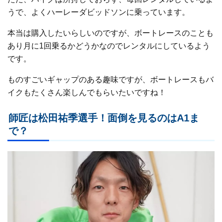
うで、よくハーレーダビッドソンに乗っています。
本当は購入したいらしいのですが、ボートレースのことも
あり月に1回乗るかどうかなのでレンタルにしているよう
です。
ものすごいギャップのある趣味ですが、ボートレースもバ
イクもたくさん楽しんでもらいたいですね！
師匠は松田祐季選手！面倒を見るのはA1ま
で？