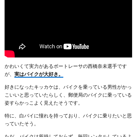
かわいくて実力があるボートレーサの西橋奈未選手です
が、
実はバイクが大好き。
好きになったキッカケは、バイクを乗っている男性がかっ
こいいと思っていたらしく、郵便局のバイクに乗っている
姿すらかっこよく見えたそうです。
特に、白バイに憧れを持っており、バイクに乗りたいと思
っていたそう。
ただ、バイクは所持しておらず、毎回レンタルしているよ