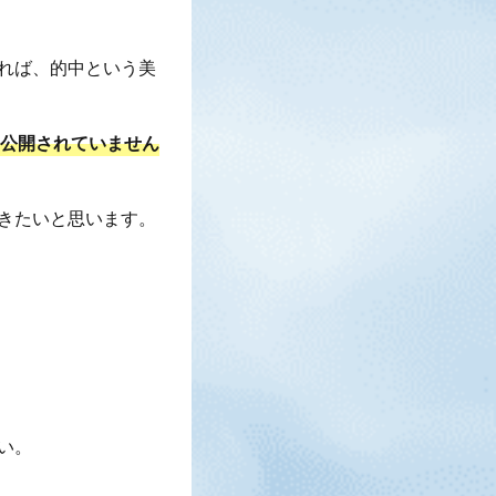
れば、的中という美
は公開されていません
きたいと思います。
い。