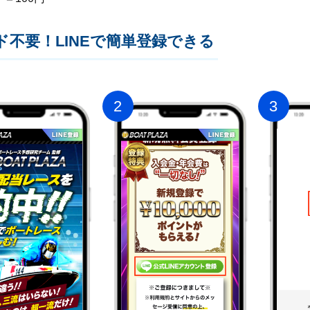
ド不要！LINEで簡単登録できる
2
3