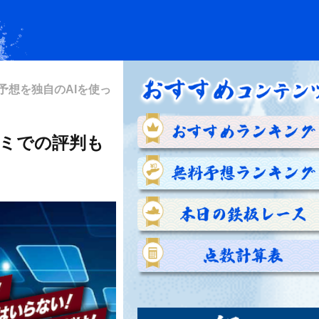
予想を独自のAIを使っ
ミでの評判も