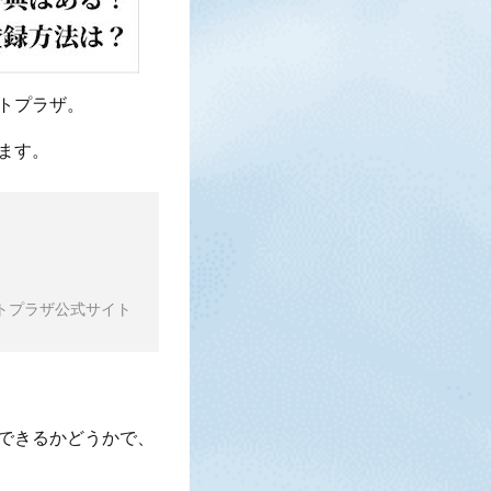
トプラザ。
ます。
トプラザ公式サイト
できるかどうかで、