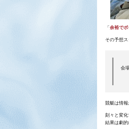
「
余裕でボ
その予想ス
会
競艇は情報
刻々と変化
結果は劇的