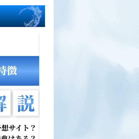
十嵐
徳サイ
値する