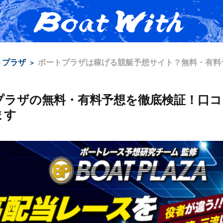
トプラザ
ボートプラザは稼げる競艇予想サイト？無料・有料
プラザの無料・有料予想を徹底検証！口コ
ます