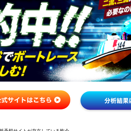
艇予想サイトが存在している昨今。