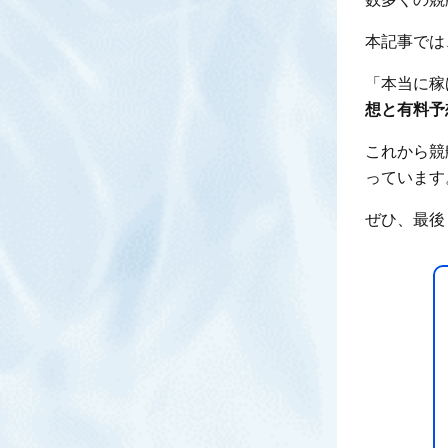
本記事では
「本当に稼
想と有料予
これから競
っています
ぜひ、最後