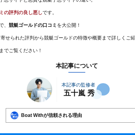
ミの評判の良し悪し
です。
で、
競艇ゴールドの口コミ
を大公開！
Withに寄せられた評判から競艇ゴールドの特徴や概要まで詳しくご
までご覧ください！
本記事について
本記事の監修者
五十嵐 秀
Boat Withが信頼される理由
100を超える競艇予想サイト
を検証
競艇歴15年以上の検証担当
が実費で検証