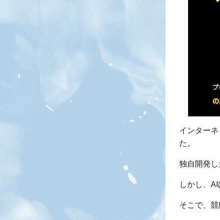
インターネ
た。
独自開発し
しかし、A
そこで、競