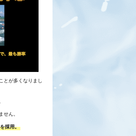
ことが多くなりまし
。
ません。
法を採用。