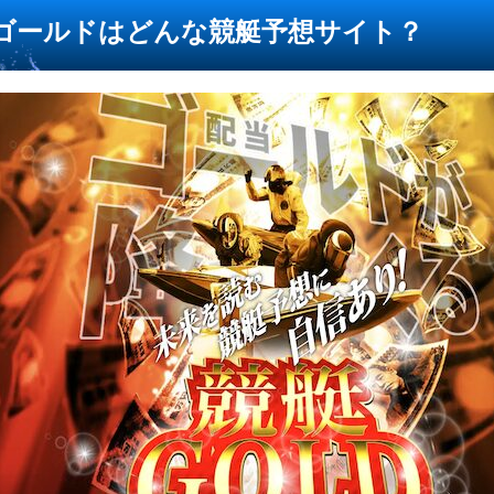
ゴールドはどんな競艇予想サイト？
他サイトにはない
独自の検証方法
で検証
利用者に聞いた検証項目を設定
Boat Withの検証結果や推奨利用方法は運営責任者である五
秀が監督しています。これまでの実績をもとに、数ある悪
トの知識もしっかりと把握しており、どのサイトが信頼に
のか細かく検証します。