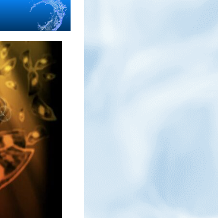
十嵐
徳サイ
値する