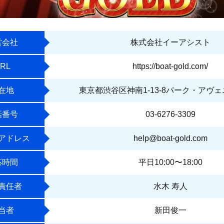
営会社
株式会社イーアシスト
RL
https://boat-gold.com/
在地
東京都渋谷区神南1-13-8パーク・アヴ
話番号
03-6276-3309
アドレス
help@boat-gold.com
応時間
平日10:00〜18:00
責任者
水木 寿人
当者
新田俊一