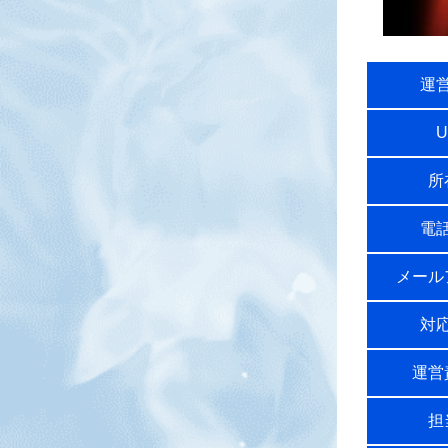
運
U
所
電
メール
対
運営
担