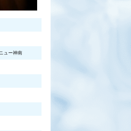
ェニュー神南