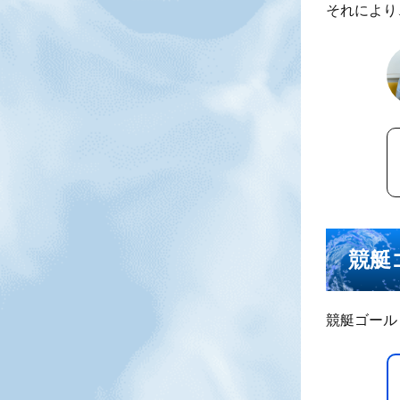
それにより
競艇
競艇ゴール