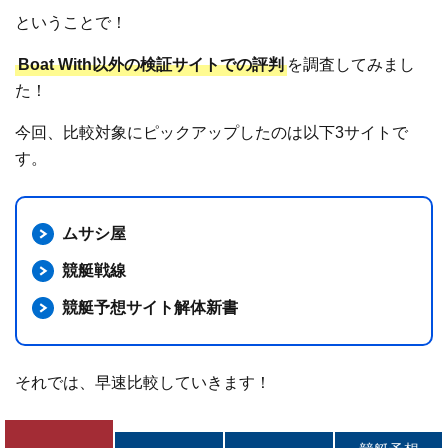
ということで！
Boat With以外の検証サイトでの評判
を調査してみまし
た！
今回、比較対象にピックアップしたのは以下3サイトで
す。
ムサシ屋
競艇戦線
競艇予想サイト解体新書
それでは、早速比較していきます！