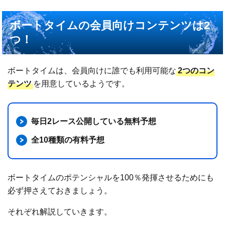
ボートタイムの会員向けコンテンツは2
つ！
ボートタイムは、会員向けに誰でも利用可能な
2つのコン
テンツ
を用意しているようです。
毎日2レース公開している無料予想
全10種類の有料予想
ボートタイムのポテンシャルを100％発揮させるためにも
必ず押さえておきましょう。
それぞれ解説していきます。