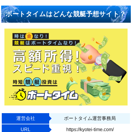
2023/12/19
利用者に聞いた検証項目を設定
投稿者：
匿名
ボートタイムはどんな競艇予想サイト？
Boat Withの検証結果や推奨利用方法は運営責任者である五十
評価：
嵐 秀が監督しています。これまでの実績をもとに、数ある悪
なんも知らないまま登録してしまったので、担当
徳サイトの知識もしっかりと把握しており、どのサイトが信
者に連絡したらしっかりと教えてくれました。押
し売りとかもなかったんでよかったです。
頼に値するのか細かく検証します。
2023/12/19
投稿者：
匿名
評価：
サイトの安全性ってマジで大切だよね。やばいサ
イトはポイント追加されないとかあるし。ボート
タイムはそんなこともないし予想当たるんで安全
だね！
2023/12/19
投稿者：
匿名
運営会社
ボートタイム運営事務局
評価：
URL
https://kyotei-time.com/
サイトの作りはいいし、ポイント購入してもちゃ