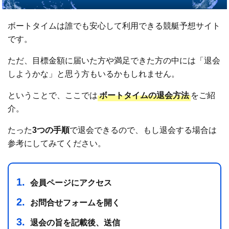
ボートタイムは誰でも安心して利用できる競艇予想サイト
です。
ただ、目標金額に届いた方や満足できた方の中には「退会
しようかな」と思う方もいるかもしれません。
ということで、ここでは
ボートタイムの退会方法
をご紹
介。
たった
3つの手順
で退会できるので、もし退会する場合は
参考にしてみてください。
会員ページにアクセス
お問合せフォームを開く
退会の旨を記載後、送信