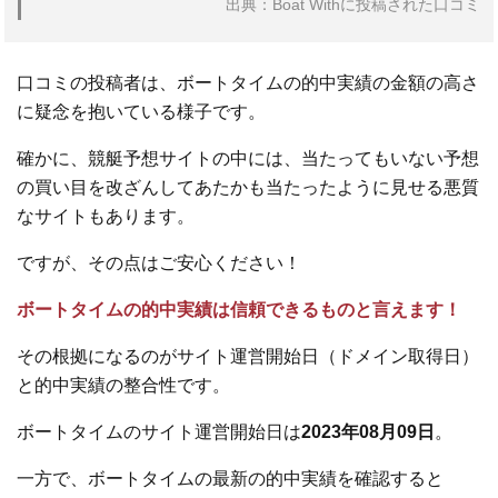
出典：Boat Withに投稿された口コミ
口コミの投稿者は、ボートタイムの的中実績の金額の高さ
に疑念を抱いている様子です。
確かに、競艇予想サイトの中には、当たってもいない予想
の買い目を改ざんしてあたかも当たったように見せる悪質
なサイトもあります。
ですが、その点はご安心ください！
ボートタイムの的中実績は信頼できるものと言えます！
その根拠になるのがサイト運営開始日（ドメイン取得日）
と的中実績の整合性です。
ボートタイムのサイト運営開始日は
2023年08月09日
。
一方で、ボートタイムの最新の的中実績を確認すると