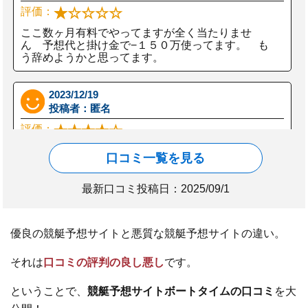
評価：
ここ数ヶ月有料でやってますが全く当たりませ
ん 予想代と掛け金で−１５０万使ってます。 も
う辞めようかと思ってます。
2023/12/19
投稿者：
匿名
評価：
無料予想の提供数もっと増やしてくれないかなー
口コミ一覧を見る
w物足りないよwまあ使いやすいんだけどさ
最新口コミ投稿日：2025/09/1
2023/12/19
投稿者：
匿名
優良の競艇予想サイトと悪質な競艇予想サイトの違い。
評価：
デザインもっと見やすい感じのなかったんかな？
それは
口コミの評判の良し悪し
です。
ということで、
競艇予想サイト
ボートタイムの口コミ
を大
2023/12/19
投稿者：
匿名