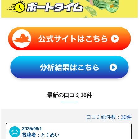
最新の口コミ10件
口コミ総件数：
30件
2025/09/1
投稿者：
とくめい