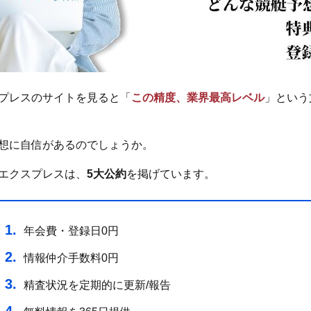
プレスのサイトを見ると「
この精度、業界最高レベル
」という
想に自信があるのでしょうか。
エクスプレスは、
5大公約
を掲げています。
年会費・登録日0円
情報仲介手数料0円
精査状況を定期的に更新/報告