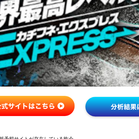
艇予想サイトが存在している昨今。