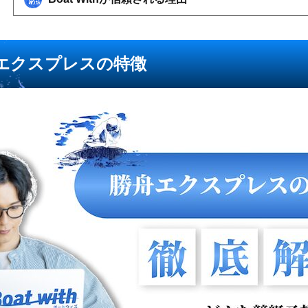
100を超える競艇予想サイト
を検証
競艇歴15年以上の検証担当
が実費で検証
エクスプレスの特徴
他サイトにはない
独自の検証方法
で検証
利用者に聞いた検証項目を設定
Boat Withの検証結果や推奨利用方法は運営責任者である五
秀が監督しています。これまでの実績をもとに、数ある悪
トの知識もしっかりと把握しており、どのサイトが信頼に
のか細かく検証します。