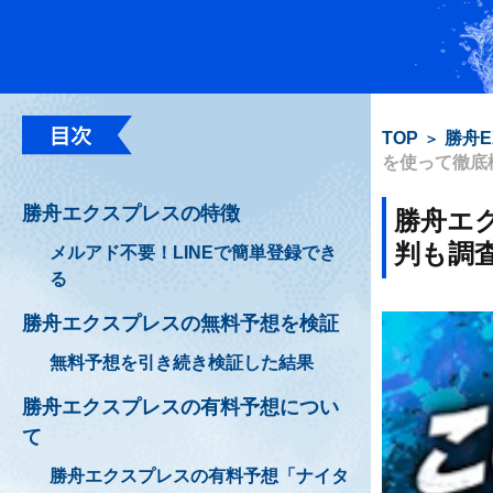
TOP
勝舟E
を使って徹底
勝舟エクスプレスの特徴
勝舟エ
判も調
メルアド不要！LINEで簡単登録でき
る
勝舟エクスプレスの無料予想を検証
無料予想を引き続き検証した結果
勝舟エクスプレスの有料予想につい
て
勝舟エクスプレスの有料予想「ナイタ