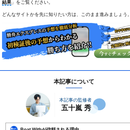
結果
」をご覧ください。
どんなサイトかを先に知りたい方は、このまま進みましょう
本記事について
本記事の監修者
五十嵐 秀
Boat Withが信頼される理由