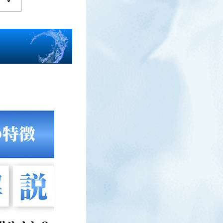
十嵐
徳サイ
値する