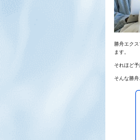
勝舟エクス
ます。
それほど予
そんな勝舟