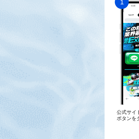
1
公式サイ
ボタンを