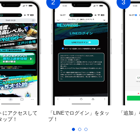
2
3
トにアクセスして
「LINEでログイン」をタッ
「追加」
タップ！
プ！