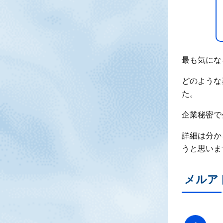
最も気にな
どのような
た。
企業秘密で
詳細は分か
うと思いま
メルア