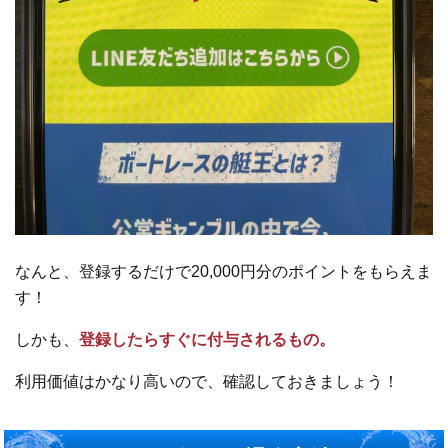
なんと、登録するだけで20,000円分のポイントをもらえま
す！
しかも、
登録したらすぐに付与されるもの。
利用価値はかなり高いので、確認しておきましょう！