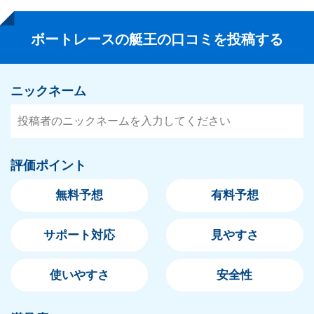
2024/08/10
投稿者：
もしもRAD
ボートレースの艇王の口コミを投稿する
評価：
有料予想ってコロガシでの提供なのに、めちゃめちゃ
当たるわ。本来だったら相当難しいはずなのにこんだ
ニックネーム
け当てるのはマジですごすぎる
2024/08/10
投稿者：
コックピット
評価ポイント
評価：
無料予想
有料予想
有料予想マジで参加してみ？俺なんか1回参加しただ
けで108万円もゲットできたんだけどｗｗさすがに意
サポート対応
見やすさ
味わからんすぎるｗ
使いやすさ
安全性
2024/08/6
投稿者：
28393