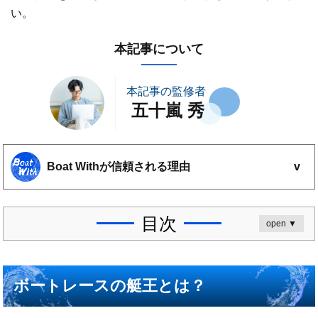
い。
本記事について
本記事の監修者
五十嵐 秀
Boat Withが信頼される理由
100を超える競艇予想サイト
を検証
競艇歴15年以上の検証担当
が実費で検証
目次
open ▼
他サイトにはない
独自の検証方法
で検証
利用者に聞いた検証項目を設定
ボートレースの艇王とは？
Boat Withの検証結果や推奨利用方法は運営責任者である五十
嵐 秀が監督しています。これまでの実績をもとに、数ある悪