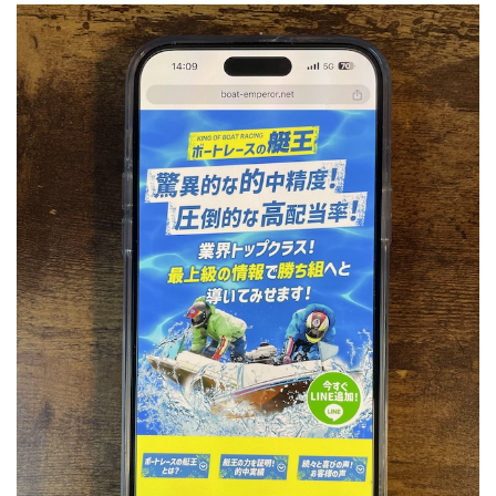
徳サイトの知識もしっかりと把握しており、どのサイトが信
頼に値するのか細かく検証します。