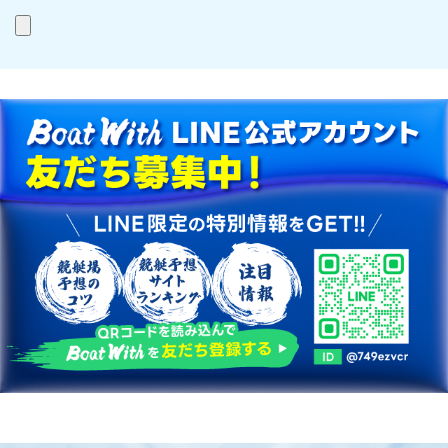
評価：
初めて無料予想使ったけど、使いやすいし意外と稼げ
るんだね。
悪くないと思う。
2024/08/2
投稿者：
mi
評価：
最初の2レースが当たらず、泣きの3レース目で3万弱
の利益出せて結果プラスに！
このまま続けてみます！
2024/08/2
投稿者：
匿名
評価：
3連勝中で+3万円です
大満足だけど、もうちょい稼ぎたいから☆4で