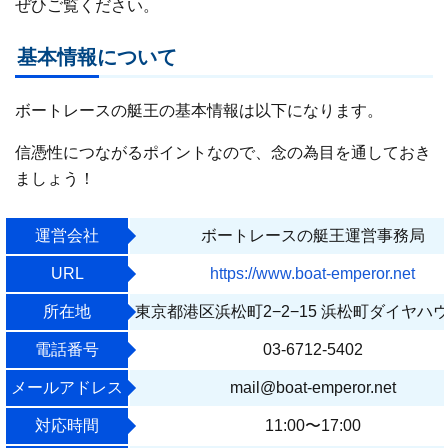
ぜひご覧ください。
基本情報について
ボートレースの艇王の基本情報は以下になります。
信憑性につながるポイントなので、念の為目を通しておき
ましょう！
運営会社
ボートレースの艇王運営事務局
URL
https://www.boat-emperor.net
所在地
東京都港区浜松町2−2−15 浜松町ダイヤハ
電話番号
03‐6712-5402
メールアドレス
mail@boat-emperor.net
対応時間
11:00〜17:00