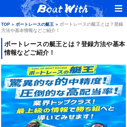
TOP
ボートレースの艇王
ボートレースの艇王とは？登録
方法や基本情報などご紹介！
ボートレースの艇王とは？登録方法や基本
情報などご紹介！