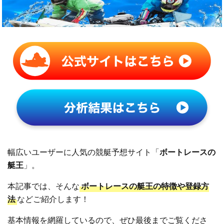
幅広いユーザーに人気の競艇予想サイト「
ボートレースの
艇王
」。
本記事では、そんな
ボートレースの艇王の特徴や登録方
法
などご紹介します！
基本情報を網羅しているので、ぜひ最後までご覧くださ