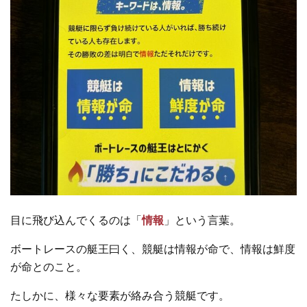
目に飛び込んでくるのは「
情報
」という言葉。
ボートレースの艇王曰く、競艇は情報が命で、情報は鮮度
が命とのこと。
たしかに、様々な要素が絡み合う競艇です。