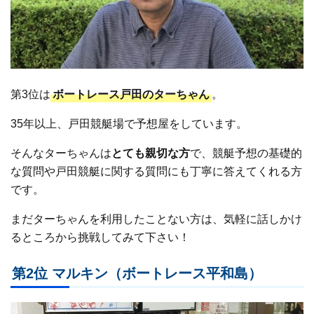
第3位は
ボートレース戸田のターちゃん
。
35年以上、戸田競艇場で予想屋をしています。
そんなターちゃんは
とても親切な方
で、競艇予想の基礎的
な質問や戸田競艇に関する質問にも丁寧に答えてくれる方
です。
まだターちゃんを利用したことない方は、気軽に話しかけ
るところから挑戦してみて下さい！
第2位 マルキン（ボートレース平和島）