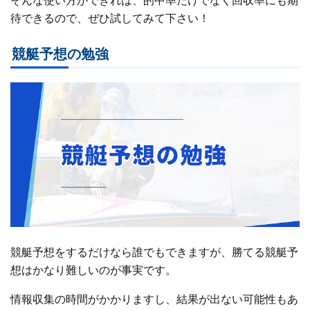
そんな使い方ができれば、的中率だけでなく回収率にも期
待できるので、ぜひ試してみて下さい！
競艇予想の勉強
競艇予想をするだけなら誰でもできますが、勝てる競艇予
想はかなり難しいのが事実です。
情報収集の時間がかかりますし、結果が出ない可能性もあ