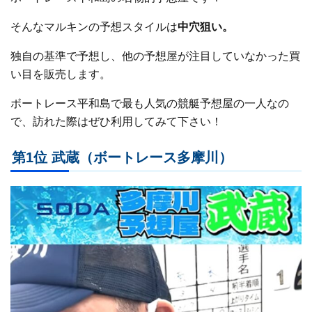
そんなマルキンの予想スタイルは
中穴狙い。
独自の基準で予想し、他の予想屋が注目していなかった買
い目を販売します。
ボートレース平和島で最も人気の競艇予想屋の一人なの
で、訪れた際はぜひ利用してみて下さい！
第1位 武蔵（ボートレース多摩川）