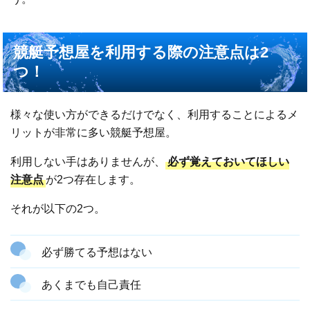
競艇予想屋を利用する際の注意点は2
つ！
様々な使い方ができるだけでなく、利用することによるメ
リットが非常に多い競艇予想屋。
利用しない手はありませんが、
必ず覚えておいてほしい
注意点
が2つ存在します。
それが以下の2つ。
必ず勝てる予想はない
あくまでも自己責任