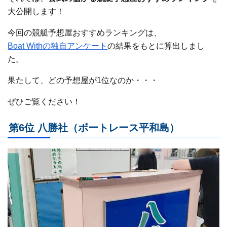
大公開します！
今回の競艇予想屋おすすめランキングは、
Boat Withの独自アンケート
の結果をもとに算出しまし
た。
果たして、どの予想屋が1位なのか・・・
ぜひご覧ください！
第6位 八勝社（ボートレース平和島）