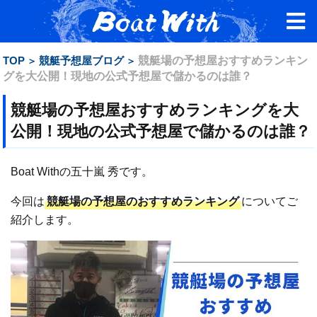
TOP
競艇予想屋ブログ
競艇場の予想屋おすすめランキン
グを大公開！現地の公式予想屋で儲かるのは誰？
競艇場の予想屋おすすめランキングを大
公開！現地の公式予想屋で儲かるのは誰？
Boat Withの五十嵐 秀です。
今回は
競艇場の予想屋のおすすめランキング
についてご
紹介します。