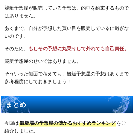
競艇予想屋が販売している予想は、的中を約束するもので
はありません。
あくまで、自分が予想した買い目を販売しているに過ぎな
いのです。
そのため、
もしその予想に丸乗りして外れても自己責任。
競艇予想屋のせいではありません。
そういった側面で考えても、競艇予想屋の予想はあくまで
参考程度にしておきましょう！
まとめ
今回は
競艇場の予想屋の儲かるおすすめランキング
をご
紹介しました。