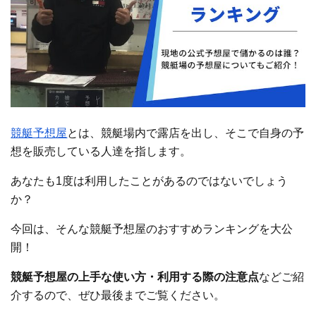
競艇予想屋
とは、競艇場内で露店を出し、そこで自身の予
想を販売している人達を指します。
あなたも1度は利用したことがあるのではないでしょう
か？
今回は、そんな競艇予想屋のおすすめランキングを大公
開！
競艇予想屋の上手な使い方・利用する際の注意点
などご紹
介するので、ぜひ最後までご覧ください。