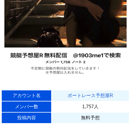
アカウント名
ボートレース予想屋R
メンバー数
1,757人
投稿内容
無料予想