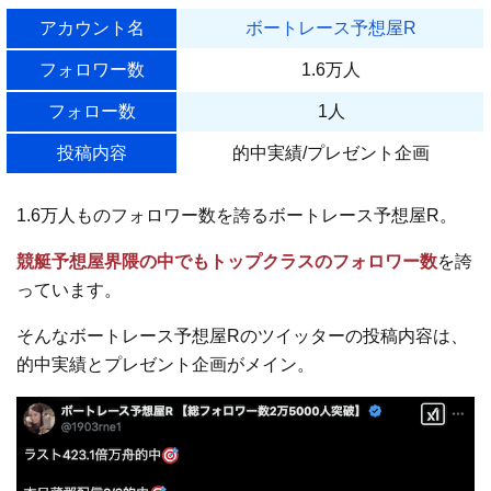
アカウント名
ボートレース予想屋R
フォロワー数
1.6万人
フォロー数
1人
投稿内容
的中実績/プレゼント企画
1.6万人ものフォロワー数を誇るボートレース予想屋R。
競艇予想屋界隈の中でもトップクラスのフォロワー数
を誇
っています。
そんなボートレース予想屋Rのツイッターの投稿内容は、
的中実績とプレゼント企画がメイン。