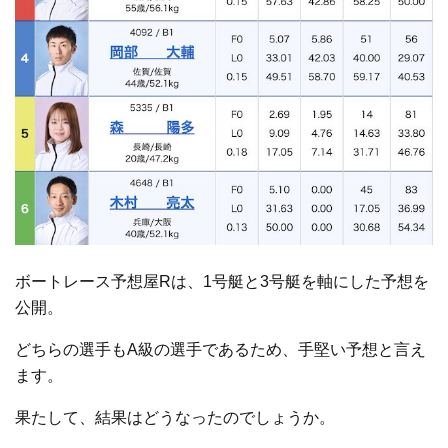
ボートレース予想屋Rは、1号艇と3号艇を軸にした予想を
公開。
どちらの選手もA級の選手であるため、手堅い予想と言え
ます。
果たして、結果はどうなったのでしょうか。