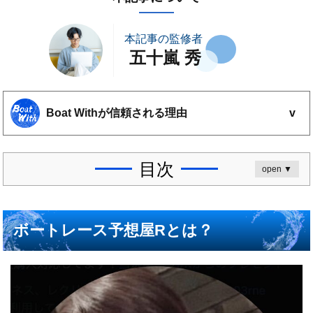
本記事の監修者
五十嵐 秀
Boat Withが信頼される理由
100を超える競艇予想サイト
を検証
競艇歴15年以上の検証担当
が実費で検証
目次
open ▼
他サイトにはない
独自の検証方法
で検証
利用者に聞いた検証項目を設定
ボートレース予想屋Rとは？
Boat Withの検証結果や推奨利用方法は運営責任者である五十
嵐 秀が監督しています。これまでの実績をもとに、数ある悪
徳サイトの知識もしっかりと把握しており、どのサイトが信
頼に値するのか細かく検証します。