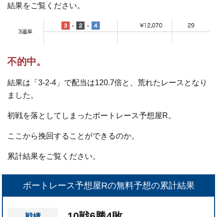
結果をご覧ください。
不的中。
結果は「3-2-4」で配当は120.7倍と、荒れたレースとなり
ました。
初戦を落としてしまったボートレース予想屋R。
ここから挽回することができるのか。
累計結果をご覧ください。
ボートレース予想屋Rの無料予想の累計結果
10戦6勝4敗
戦績