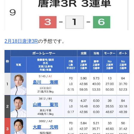
2月18日唐津3R
の予想です。