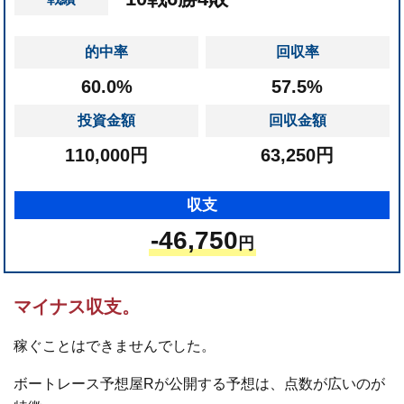
的中率
回収率
60.0%
57.5%
投資金額
回収金額
110,000円
63,250円
収支
‐46,750
円
マイナス収支。
稼ぐことはできませんでした。
ボートレース予想屋Rが公開する予想は、点数が広いのが