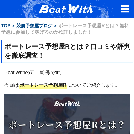
TOP
競艇予想屋ブログ
ボートレース予想屋Rとは？無料
予想に参加して稼げるのか検証しました！
ボートレース予想屋Rとは？口コミや評判
を徹底調査！
Boat Withの五十嵐 秀です。
今回は
ボートレース予想屋R
についてご紹介します。