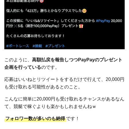
このように、
高額払戻を報告しつつPayPayのプレゼント
企画を行っている
のです。
応募はいいねとリツイートをするだけで行えて、20,000円
も受け取れる可能性があるとのこと。
こんなに簡単に20,000円も受け取れるチャンスがあるなん
て、競艇で稼ぐよりも楽かもしれませんねｗ
フォロワー数が多いのも納得
です！