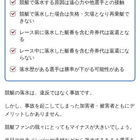
競艇で落水する原因は遠心力や他選手との接触
競艇で落水した場合は失格・欠場となり再乗艇で
きない
レース前に落水した艇番を含む舟券代は返還とな
る
レース中に落水した艇番を含む舟券代は返還にな
らない
落水歴がある選手は勝率が下がる可能性がある
競艇の落水は、違反ではなく事故です。
しかし、事故を起こしてしまった加害者・被害者ともにデ
メリットしかありません。
競艇ファンの我々にとってもマイナスが大きいでしょう。