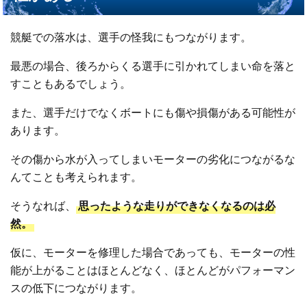
競艇での落水は、選手の怪我にもつながります。
最悪の場合、後ろからくる選手に引かれてしまい命を落と
すこともあるでしょう。
また、選手だけでなくボートにも傷や損傷がある可能性が
あります。
その傷から水が入ってしまいモーターの劣化につながるな
んてことも考えられます。
そうなれば、
思ったような走りができなくなるのは必
然。
仮に、モーターを修理した場合であっても、モーターの性
能が上がることはほとんどなく、ほとんどがパフォーマン
スの低下につながります。