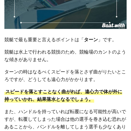
競艇で最も重要と言えるポイントは「
ターン
」です。
競艇は水上で行われる競技のため、競輪場のカントのよう
な傾きがありません。
ターンの時はなるべくスピードを落とさず曲がりたいとこ
ろですが、どうしても遠心力がかかります。
スピードを落とすことなく曲がれば、遠心力で体が外に
持っていかれ、結果落水となるでしょう。
また、ハンドルを持っていれば転覆になる可能性が高いで
すが、転覆してしまった場合は他の選手を巻き込む恐れが
あることから、バンドルを離してしまう選手も少なくあり