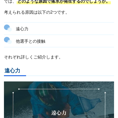
では、
どのような原因で落水が発生するのでしょうか。
考えられる原因は以下の2つです。
遠心力
他選手との接触
それぞれ詳しくご紹介します。
遠心力