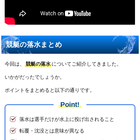
競艇の落水まとめ
今回は、
競艇の落水
についてご紹介してきました。
いかがだったでしょうか。
ポイントをまとめると以下の通りです。
Point!
落水は選手だけが水上に投げ出されること
転覆・沈没とは意味が異なる