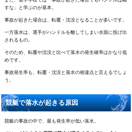
すな」と学ぶのが基本。
事故が起きた場合は、転覆・沈没となることが多いです。
一方落水は、選手がハンドルを離してしまい水面に投げ出
されるもの。
そのため、転覆や沈没と比べて落水の発生確率はかなり低
めです。
事故発生率も、転覆・沈没と落水の相違点と言えるでしょ
う。
競艇で落水が起きる原因
競艇の事故の中で、最も発生率が低い落水。