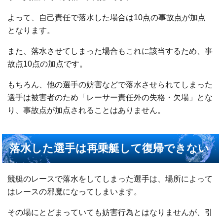
よって、
自己責任で落水した場合は10点の事故点が加点
となります。
また、落水させてしまった場合もこれに該当するため、事
故点10点の加点です。
もちろん、他の選手の妨害などで落水させられてしまった
選手は被害者のため「レーサー責任外の失格・欠場」とな
り、事故点が加点されることはありません。
落水した選手は再乗艇して復帰できない
競艇のレースで落水をしてしまった選手は、場所によって
はレースの邪魔になってしまいます。
その場にとどまっていても妨害行為とはなりませんが、引