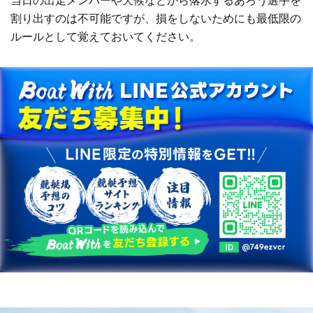
当日の出走メンバーや天候などから落水するあろう選手を
割り出すのは不可能ですが、損をしないためにも最低限の
ルールとして覚えておいてください。