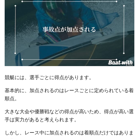
競艇には、選手ごとに得点があります。
基本的に、加点されるのはレースごとに定められている着
順点。
大きな大会や優勝戦などの得点が高いため、得点が高い選
手は実力があると考えられます。
しかし、レース中に加点されるのは着順点だけではありま