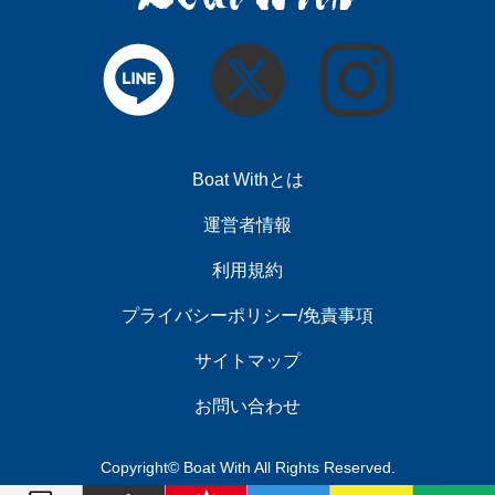
Boat Withとは
運営者情報
利用規約
プライバシーポリシー/免責事項
サイトマップ
お問い合わせ
Copyright© Boat With All Rights Reserved.