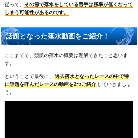
従って、
その節で落水をしている選手は勝率が低くなって
しまう可能性があるのです。
話題となった落水動画をご紹介！
ここまでで、競艇の落水の概要は理解できたこと思いま
す。
ということで最後に、
過去落水となったレースの中で特
に話題を呼んだレースの動画を2つご紹介
していきましょ
う。